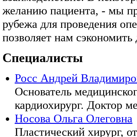
желанию пациента, - мы п
рубежа для проведения опе
позволяет нам сэкономить 
Специалисты
Росс Андрей Владимиро
Основатель медицинског
кардиохирург. Доктор м
Носова Ольга Олеговна
Пластический хирург, о