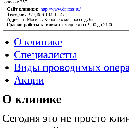
голосов:
357
Сайт клиники:
http://www.dr-ross.ru/
Телефон:
+7 (495) 132-31-25
Адрес:
г. Москва, Хорошевское шоссе д. 62
График работы клиники:
ежедневно с 9:00 до 21:00
О клинике
Специалисты
Виды проводимых опер
Акции
О клинике
Сегодня это не просто кли