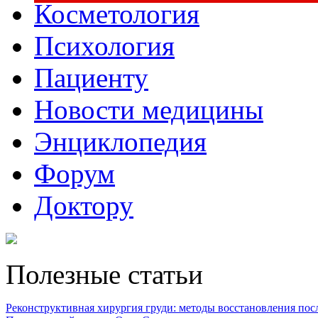
Косметология
Психология
Пациенту
Новости медицины
Энциклопедия
Форум
Доктору
Полезные статьи
Реконструктивная хирургия груди: методы восстановления после