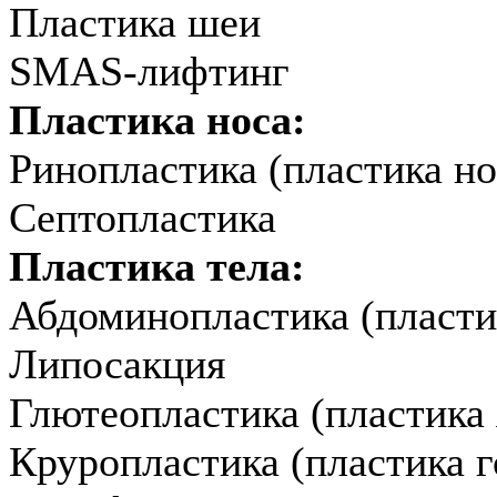
Пластика шеи
SMAS-лифтинг
Пластика носа:
Ринопластика (пластика но
Септопластика
Пластика тела:
Абдоминопластика (пласти
Липосакция
Глютеопластика (пластика 
Круропластика (пластика г