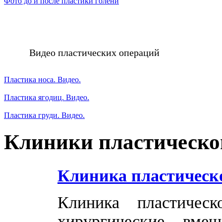
Фото до и после пластики голени
Видео пластических операций
Пластика носа. Видео.
Пластика ягодиц. Видео.
Пластика груди. Видео.
Клиники пластическо
Клиника пластическ
Клиника пластичес
хирургические вме