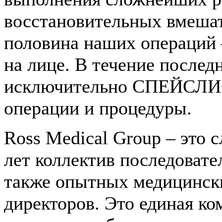
восстановительных вмешат
половина наших операций
на лице. В течение последн
исключительно СПЕЙСЛИ
операции и процедуры.
Ross Medical Group – это 
лет коллектив последовате
также опытных медицински
директоров. Это единая ко