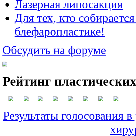
Лазерная липосакция
Для тех, кто собираетс
блефаропластике!
Обсудить на форуме
Рейтинг пластических
Результаты голосования в
хиру