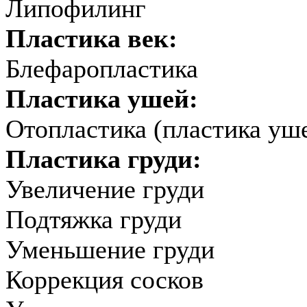
Липофилинг
Пластика век:
Блефаропластика
Пластика ушей:
Отопластика (пластика уш
Пластика груди:
Увеличение груди
Подтяжка груди
Уменьшение груди
Коррекция сосков