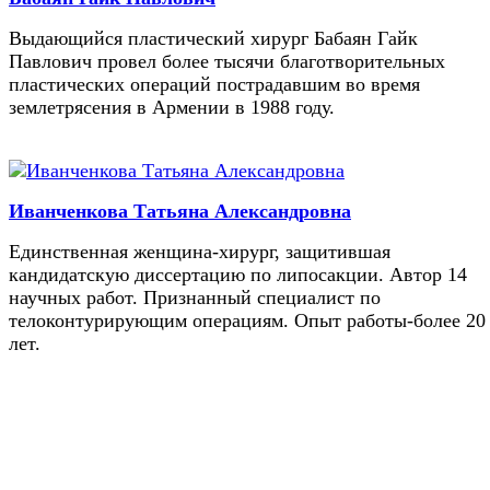
Выдающийся пластический хирург Бабаян Гайк
Павлович провел более тысячи благотворительных
пластических операций пострадавшим во время
землетрясения в Армении в 1988 году.
Иванченкова Татьяна Александровна
Единственная женщина-хирург, защитившая
кандидатскую диссертацию по липосакции. Автор 14
научных работ. Признанный специалист по
телоконтурирующим операциям. Опыт работы-более 20
лет.