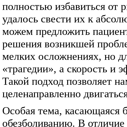
полностью избавиться от 
удалось свести их к абсо
можем предложить пациен
решения возникшей пробле
мелких осложнениях, но дл
«трагедии», а скорость и 
Такой подход позволяет нам
целенаправленно двигаться
Особая тема, касающаяся б
обезболиванию. В отличие