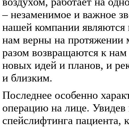
воздухом, работает на одн
– незаменимое и важное зв
нашей компании являются 
нам верны на протяжении м
разом возвращаются к нам
новых идей и планов, и р
и близким.
Последнее особенно характ
операцию на лице. Увидев
спейслифтинга пациента, к