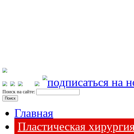
Поиск на сайте:
Главная
Пластическая хирурги