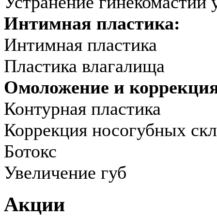
Устранение гинекомастии 
Интимная пластика:
Интимная пластика
Пластика влагалища
Омоложение и коррекци
Контурная пластика
Коррекция носогубных скл
Ботокс
Увеличение губ
Акции