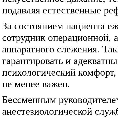
подавляя естественные ре
За состоянием пациента е
сотрудник операционной, 
аппаратного слежения. Та
гарантировать и адекватны
психологический комфорт, 
не менее важен.
Бессменным руководителе
анестезиологической служ