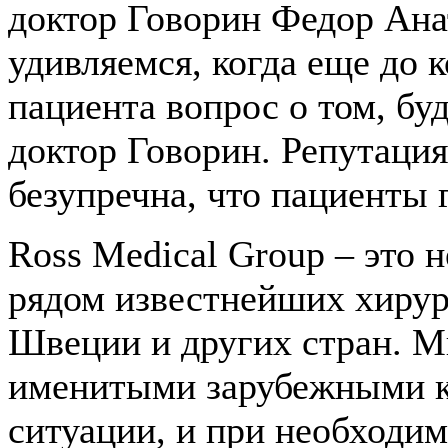
доктор Говорин Федор Ана
удивляемся, когда еще до 
пациента вопрос о том, бу
доктор Говорин. Репутация
безупречна, что пациенты 
Ross Medical Group – это 
рядом известнейших хирур
Швеции и других стран. М
именитыми зарубежными к
ситуации, и при необходим