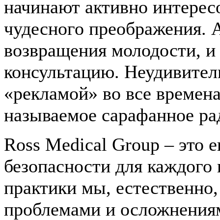
начинают активно интерес
чудесного преображения. А
возвращения молодости, и 
консультацию. Неудивител
«рекламой» во все времена
называемое сарафанное ра
Ross Medical Group – это
безопасности для каждого 
практики мы, естественно,
проблемами и осложнениям