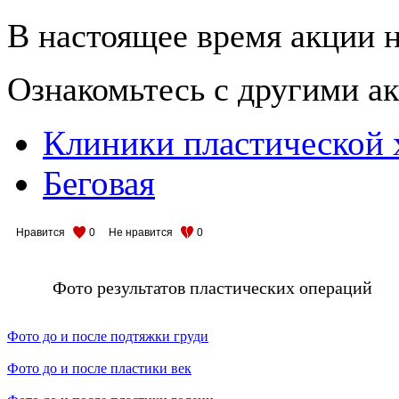
В настоящее время акции н
Ознакомьтесь с другими 
Клиники пластической 
Беговая
Нравится
0
Не нравится
0
Фото результатов пластических операций
Фото до и после подтяжки груди
Фото до и после пластики век