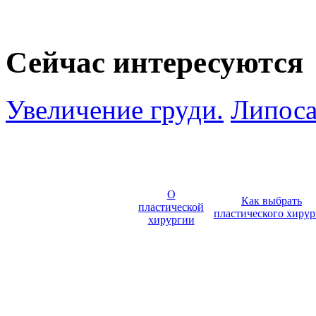
Сейчас интересуются
Увеличение груди.
Липоса
О
Как выбрать
пластической
пластического хирур
хирургии