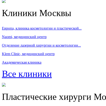
Клиники Москвы
Европа, клиника косметологии и пластической...
Naomi, медицинский центр
Отделение лазерной хирургии и косметологии...
Klem Clinic, медицинский центр
Академическая клиника
Все клиники
Пластические хирурги М