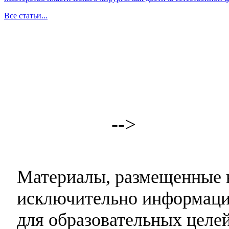
Все статьи...
-->
Материалы, размещенные н
исключительно информаци
для образовательных целей