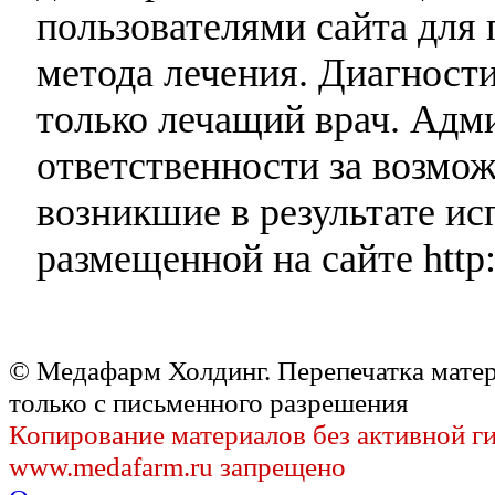
пользователями сайта для 
метода лечения. Диагност
только лечащий врач. Адми
ответственности за возмо
возникшие в результате и
размещенной на сайте http:
© Медафарм Холдинг. Перепечатка мате
только с письменного разрешения
Копирование материалов без активной г
www.medafarm.ru запрещено