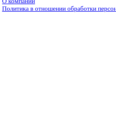
О компании
Политика в отношении обработки персо