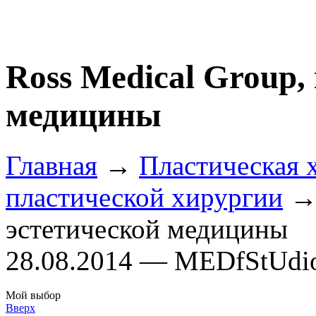
Ross Medical Group,
медицины
Главная
→
Пластическая 
пластической хирургии
→ 
эстетической медицины
28.08.2014 — MEDfStUdi
Мой выбор
Вверх