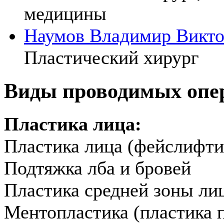
медицины
Наумов Владимир Викт
Пластический хирург
Виды проводимых опе
Пластика лица:
Пластика лица (фейслифти
Подтяжка лба и бровей
Пластика средней зоны ли
Ментопластика (пластика 