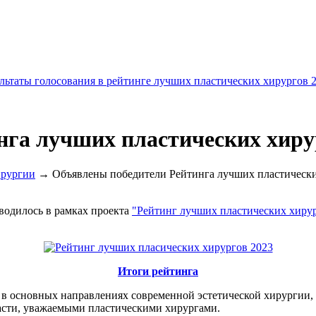
льтаты голосования в рейтинге лучших пластических хирургов 
га лучших пластических хирур
ирургии
→ Объявлены победители Рейтинга лучших пластически
оводилось в рамках проекта
"Рейтинг лучших пластических хиру
Итоги рейтинга
 в основных направлениях современной эстетической хирургии
асти, уважаемыми пластическими хирургами.