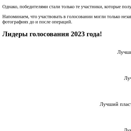
Однако, победителями стали только те участники, которые пол
Напоминаем, что участвовать в голосовании могли только неза
фотографиях до и после операций.
Лидеры голосования 2023 года!
Лучш
Лу
Лучший пласт
Лу