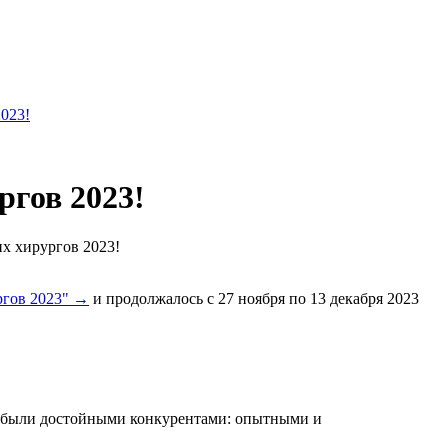
2023!
гов 2023!
х хирургов 2023!
ргов 2023" →
и продолжалось с 27 ноября по 13 декабря 2023
, были достойными конкурентами: опытными и