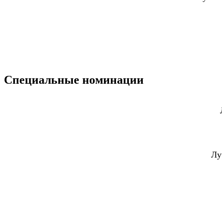
Специальные номинации
Лу