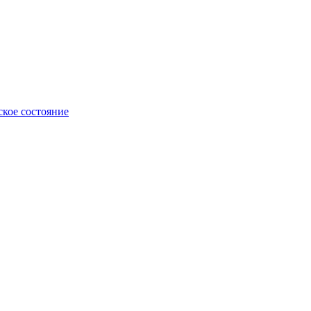
ское состояние