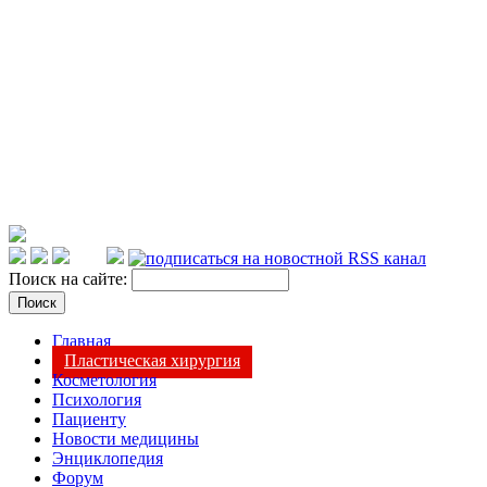
Поиск на сайте:
Главная
Пластическая хирургия
Косметология
Психология
Пациенту
Новости медицины
Энциклопедия
Форум