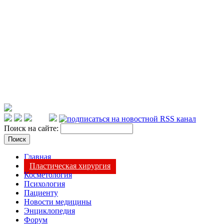
Поиск на сайте:
Главная
Пластическая хирургия
Косметология
Психология
Пациенту
Новости медицины
Энциклопедия
Форум