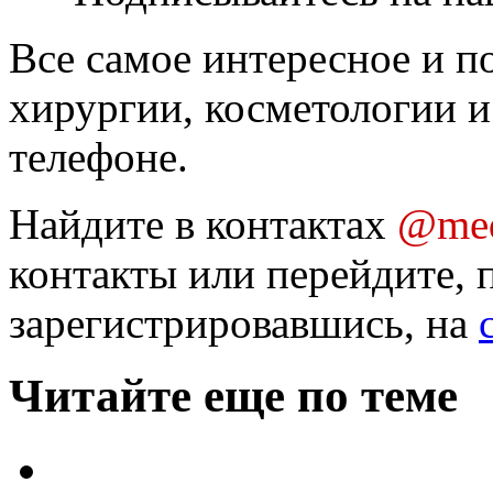
Все самое интересное и п
хирургии, косметологии и
телефоне.
Найдите в контактах
@med
контакты или перейдите, 
зарегистрировавшись, на
Читайте еще по теме