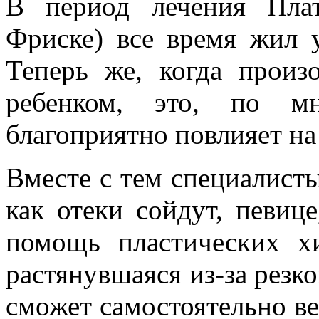
В период лечения Пла
Фриске) все время жил 
Теперь же, когда произ
ребенком, это, по м
благоприятно повлияет на
Вместе с тем специалисты
как отеки сойдут, певице
помощь пластических х
растянувшаяся из-за резко
сможет самостоятельно ве