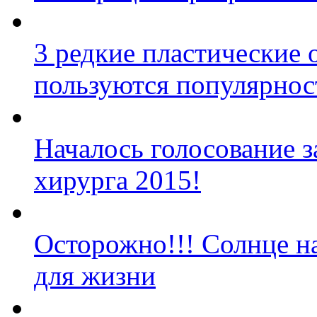
3 редкие пластические 
пользуются популярно
Началось голосование з
хирурга 2015!
Осторожно!!! Солнце н
для жизни