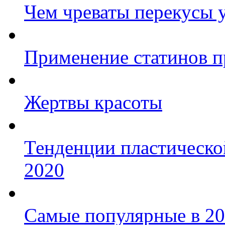
Чем чреваты перекусы 
Применение статинов п
Жертвы красоты
Тенденции пластическо
2020
Самые популярные в 20