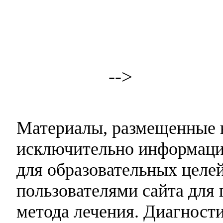
-->
Материалы, размещенные н
исключительно информаци
для образовательных целей
пользователями сайта для 
метода лечения. Диагност