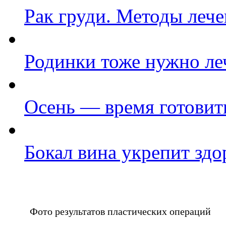
Рак груди. Методы леч
Родинки тоже нужно ле
Осень — время готовить
Бокал вина укрепит здо
Фото результатов пластических операций