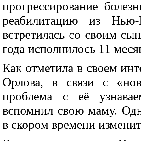
прогрессирование болез
реабилитацию из Нью-
встретилась со своим сы
года исполнилось 11 меся
Как отметила в своем ин
Орлова, в связи с «но
проблема с её узнава
вспомнил свою маму. Одна
в скором времени изменит