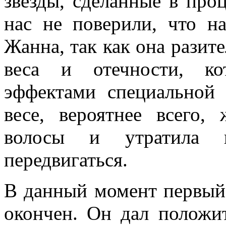
звезды, сделанные в про
нас не поверили, что н
Жанна, так как она разит
веса и отечности, ко
эффектами специальной
весе, вероятнее всего,
волосы и утратила во
передвигаться.
В данный момент первый,
окончен. Он дал положит