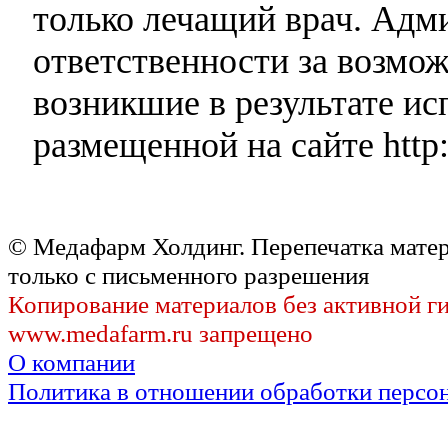
только лечащий врач. Адми
ответственности за возмо
возникшие в результате и
размещенной на сайте http:
© Медафарм Холдинг. Перепечатка мате
только с письменного разрешения
Копирование материалов без активной г
www.medafarm.ru запрещено
О компании
Политика в отношении обработки персо