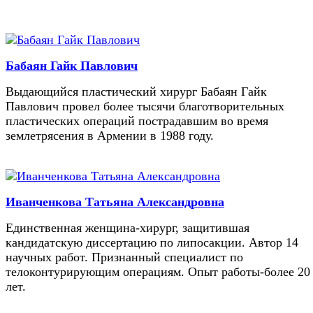
Бабаян Гайк Павлович
Выдающийся пластический хирург Бабаян Гайк
Павлович провел более тысячи благотворительных
пластических операций пострадавшим во время
землетрясения в Армении в 1988 году.
Иванченкова Татьяна Александровна
Единственная женщина-хирург, защитившая
кандидатскую диссертацию по липосакции. Автор 14
научных работ. Признанный специалист по
телоконтурирующим операциям. Опыт работы-более 20
лет.