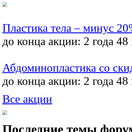
Пластика тела – минус 2
до конца акции:
2 года 48
Абдоминопластика со ски
до конца акции:
2 года 48
Все акции
Последние темы фору