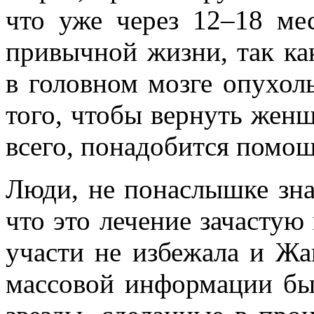
что уже через 12–18 ме
привычной жизни, так ка
в головном мозге опухоль
того, чтобы вернуть женщ
всего, понадобится помощ
Люди, не понаслышке зна
что это лечение зачастую
участи не избежала и Жа
массовой информации бы