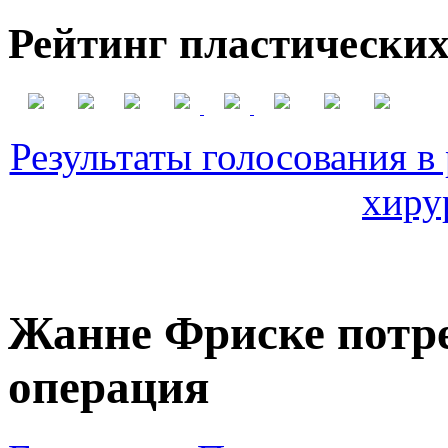
Рейтинг пластических
Результаты голосования в
хиру
Жанне Фриске потре
операция