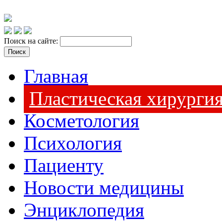
Поиск на сайте:
Главная
Пластическая хирурги
Косметология
Психология
Пациенту
Новости медицины
Энциклопедия