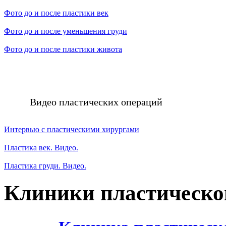
Фото до и после пластики век
Фото до и после уменьшения груди
Фото до и после пластики живота
Видео пластических операций
Интервью с пластическими хирургами
Пластика век. Видео.
Пластика груди. Видео.
Клиники пластическо