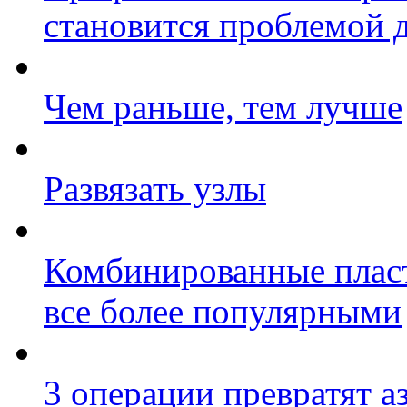
становится проблемой 
Чем раньше, тем лучше
Развязать узлы
Комбинированные пласт
все более популярными
3 операции превратят а