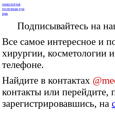
онкология
полезная еда
рак
Подписывайтесь на на
Все самое интересное и п
хирургии, косметологии и
телефоне.
Найдите в контактах
@med
контакты или перейдите, 
зарегистрировавшись, на