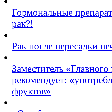
Гормональные препарат
рак?!
Рак после пересадки пе
Заместитель «Главного
рекомендует: «употреб
фруктов»