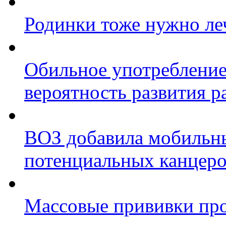
Родинки тоже нужно ле
Обильное употребление
вероятность развития 
ВОЗ добавила мобильны
потенциальных канцеро
Массовые прививки про