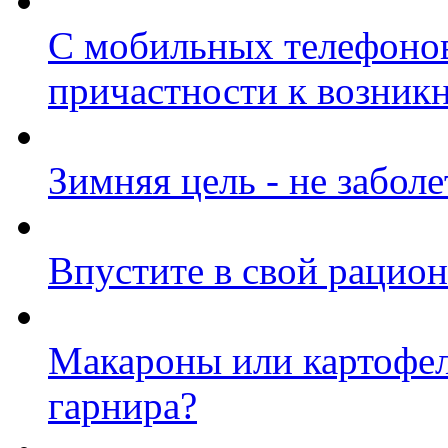
С мобильных телефонов 
причастности к возник
Зимняя цель - не заболе
Впустите в свой рацион
Макароны или картофель
гарнира?