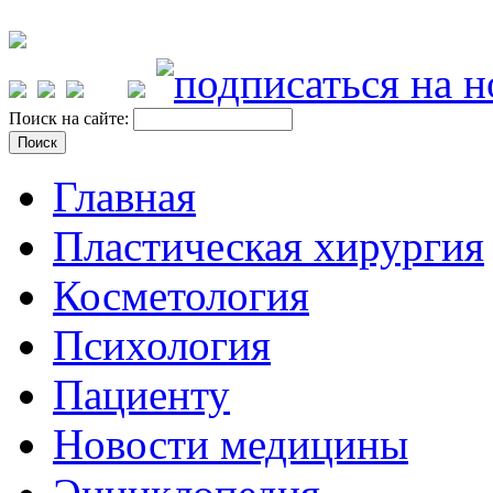
Поиск на сайте:
Главная
Пластическая хирургия
Косметология
Психология
Пациенту
Новости медицины