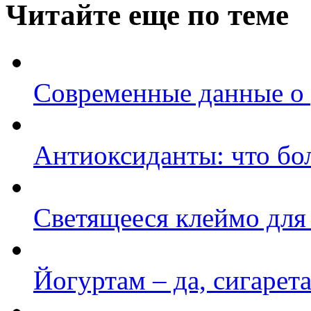
Читайте еще по теме
Современные данные о 
Антиоксиданты: что бо
Светящееся клеймо для
Йогуртам – да, сигарета