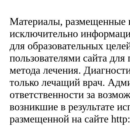
Материалы, размещенные н
исключительно информаци
для образовательных целей
пользователями сайта для 
метода лечения. Диагност
только лечащий врач. Адми
ответственности за возмо
возникшие в результате и
размещенной на сайте http: