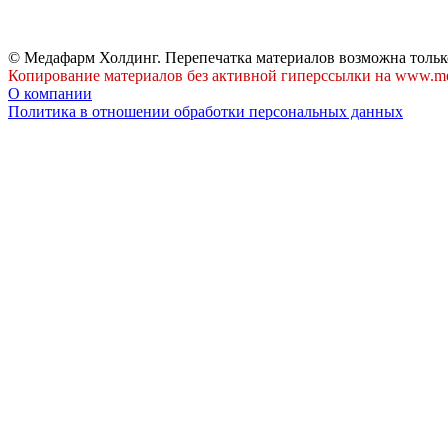
© Медафарм Холдинг. Перепечатка материалов возможна тольк
Копирование материалов без активной гиперссылки на www.me
О компании
Политика в отношении обработки персональных данных