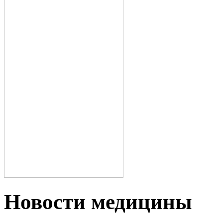
Новости медицины