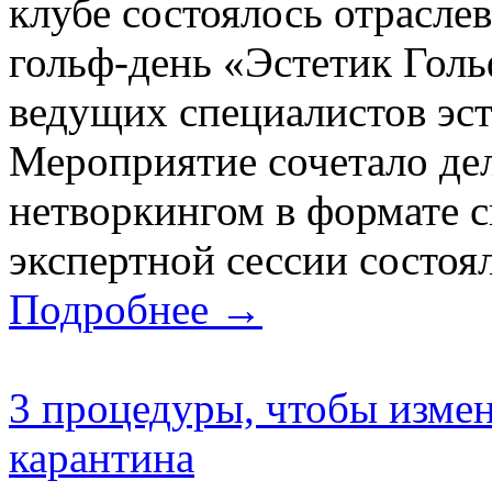
клубе состоялось отрасле
гольф-день «Эстетик Гол
ведущих специалистов эс
Мероприятие сочеталo де
нетворкингом в формате с
экспертной сессии состоял
Подробнее →
3 процедуры, чтобы измен
карантина