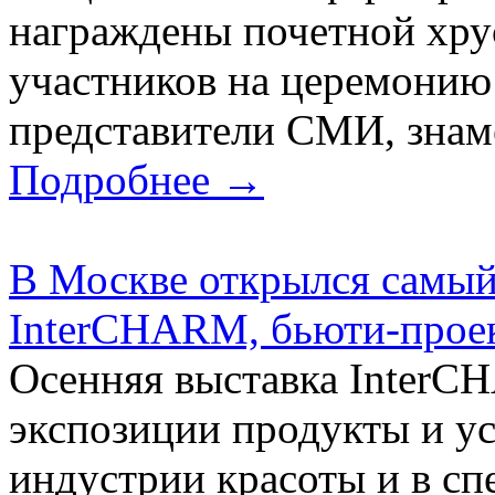
награждены почетной хру
участников на церемони
представители СМИ, знам
Подробнее →
В Москве открылся самый
InterCHARM, бьюти-прое
Осенняя выставка InterC
экспозиции продукты и у
индустрии красоты и в сп