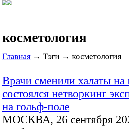
косметология
Главная
→ Тэги → косметология
Врачи сменили халаты на 
состоялся нетворкинг экс
на гольф-поле
МОСКВА, 26 сентября 202