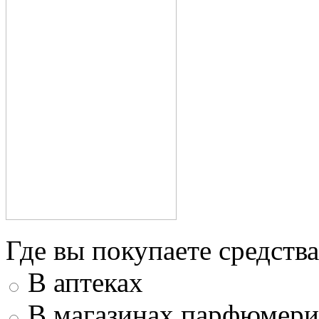
Где вы покупаете средства
В аптеках
В магазинах парфюмери