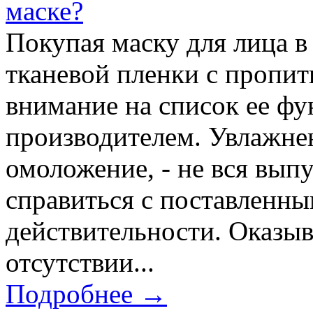
маске?
Покупая маску для лица в
тканевой пленки с пропит
внимание на список ее фу
производителем. Увлажнен
омоложение, - не вся вып
справиться с поставленны
действительности. Оказыв
отсутствии...
Подробнее →