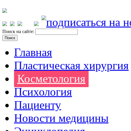
Поиск на сайте:
Главная
Пластическая хирургия
Косметология
Психология
Пациенту
Новости медицины