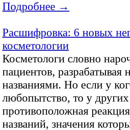
Подробнее →
Расшифровка: 6 новых не
косметологии
Косметологи словно наро
пациентов, разрабатывая
названиями. Но если у ко
любопытство, то у други
противоположная реакция.
названий, значения котор