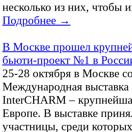
несколько из них, чтобы и
Подробнее →
В Москве прошел крупне
бьюти-проект №1 в Росси
25-28 октября в Москве с
Международная выставка
InterCHARM – крупнейшая
Европе. В выставке приня
участницы, среди которы