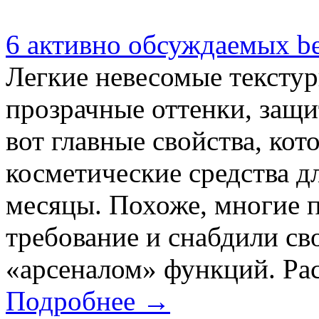
6 активно обсуждаемых b
Легкие невесомые текстур
прозрачные оттенки, защит
вот главные свойства, ко
косметические средства дл
месяцы. Похоже, многие п
требование и снабдили с
«арсеналом» функций. Рас
Подробнее →