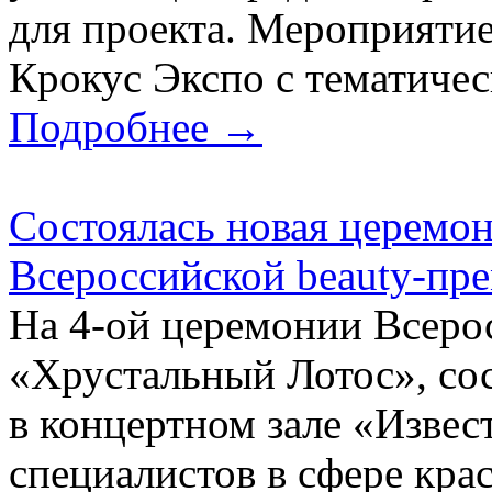
для проекта. Мероприятие
Крокус Экспо с тематиче
Подробнее →
Состоялась новая церемо
Всероссийской beauty-пр
На 4-ой церемонии Всеро
«Хрустальный Лотос», сос
в концертном зале «Извес
специалистов в сфере кра