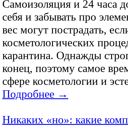
Самоизоляция и 24 часа д
себя и забывать про элем
вес могут пострадать, если
косметологических проце
карантина. Однажды стро
конец, поэтому самое вре
сфере косметологии и эст
Подробнее →
Никаких «но»: какие ком