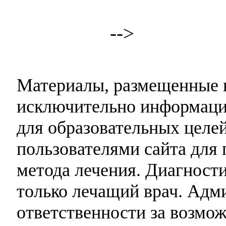
-->
Материалы, размещенные н
исключительно информаци
для образовательных целей
пользователями сайта для 
метода лечения. Диагност
только лечащий врач. Адми
ответственности за возмо