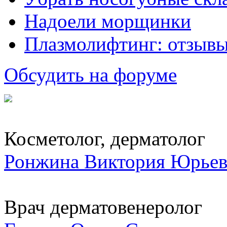
Надоели морщинки
Плазмолифтинг: отзывы
Обсудить на форуме
Косметолог, дерматолог
Ронжина Виктория Юрьев
Врач дерматовенеролог