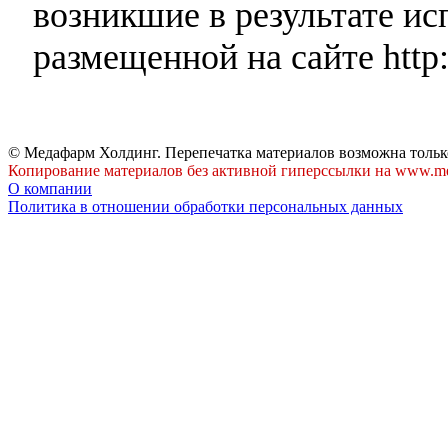
возникшие в результате и
размещенной на сайте http:
© Медафарм Холдинг. Перепечатка материалов возможна тольк
Копирование материалов без активной гиперссылки на www.me
О компании
Политика в отношении обработки персональных данных