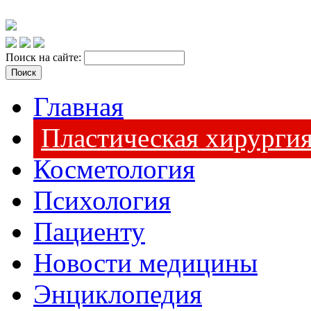
Поиск на сайте:
Главная
Пластическая хирурги
Косметология
Психология
Пациенту
Новости медицины
Энциклопедия