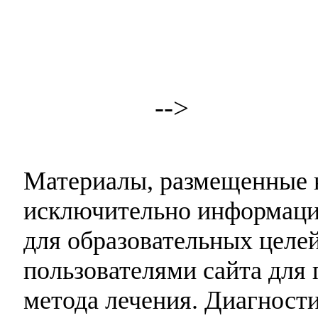
-->
Материалы, размещенные н
исключительно информаци
для образовательных целей
пользователями сайта для 
метода лечения. Диагност