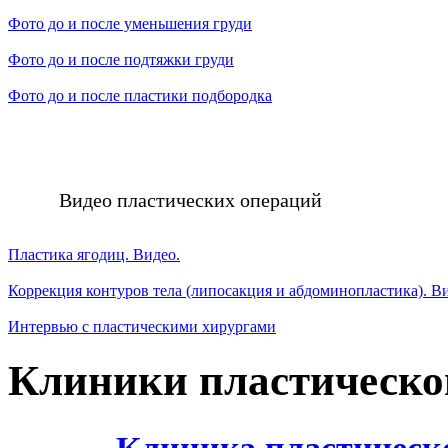
Фото до и после уменьшения груди
Фото до и после подтяжки груди
Фото до и после пластики подбородка
Видео пластических операций
Пластика ягодиц. Видео.
Коррекция контуров тела (липосакция и абдоминопластика). В
Интервью с пластическими хирургами
Клиники пластическо