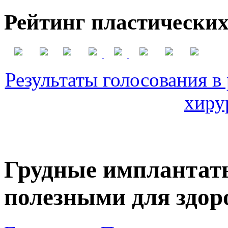
Рейтинг пластических
Результаты голосования в
хиру
Грудные имплантат
полезными для здор