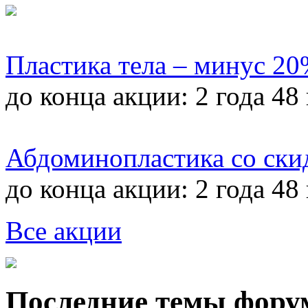
Пластика тела – минус 2
до конца акции:
2 года 48
Абдоминопластика со ски
до конца акции:
2 года 48
Все акции
Последние темы фору