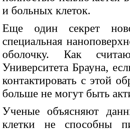
и больных клеток.
Еще один секрет ново
специальная наноповерхно
оболочку. Как счита
Университета Брауна, ес
контактировать с этой о
больше не могут быть ак
Ученые объясняют данн
клетки не способны п