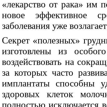
«лекарство от рака» им п
новое эффективное ср
заболевания уже возлагае
Секрет «полезных» грудн
изготовлены из особог
воздействовать на сокращ
за которых часто развив
имплантаты способны у
здоровых клеток молоч
полностью исключается в