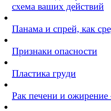
схема ваших действий
Панама и спрей, как ср
Признаки опасности
Пластика груди
Рак печени и ожирение