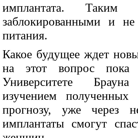
имплантата. Таким 
заблокированными и не
питания.
Какое будущее ждет новы
на этот вопрос пока 
Университете Брауна
изучением полученных 
прогнозу, уже через н
имплантаты смогут спа
женщин.