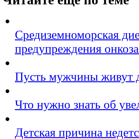
Средиземноморская дие
предупреждения онкоза
Пусть мужчины живут 
Что нужно знать об уве
Детская причина недетс