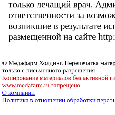
только лечащий врач. Адми
ответственности за возмо
возникшие в результате и
размещенной на сайте http:
© Медафарм Холдинг. Перепечатка мате
только с письменного разрешения
Копирование материалов без активной г
www.medafarm.ru запрещено
О компании
Политика в отношении обработки персо