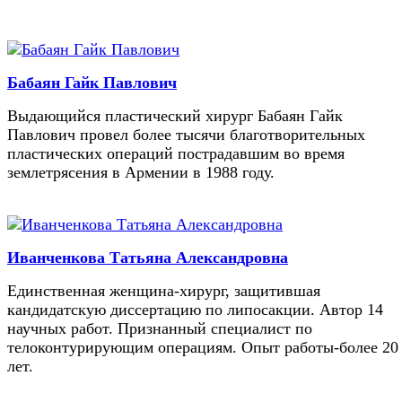
Бабаян Гайк Павлович
Выдающийся пластический хирург Бабаян Гайк
Павлович провел более тысячи благотворительных
пластических операций пострадавшим во время
землетрясения в Армении в 1988 году.
Иванченкова Татьяна Александровна
Единственная женщина-хирург, защитившая
кандидатскую диссертацию по липосакции. Автор 14
научных работ. Признанный специалист по
телоконтурирующим операциям. Опыт работы-более 20
лет.