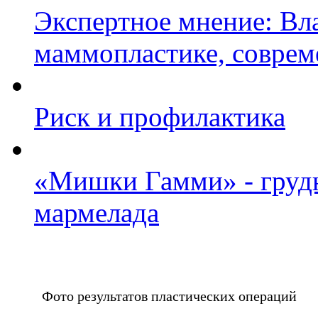
Экспертное мнение: Вл
маммопластике, соврем
Риск и профилактика
«Мишки Гамми» - грудн
мармелада
Фото результатов пластических операций