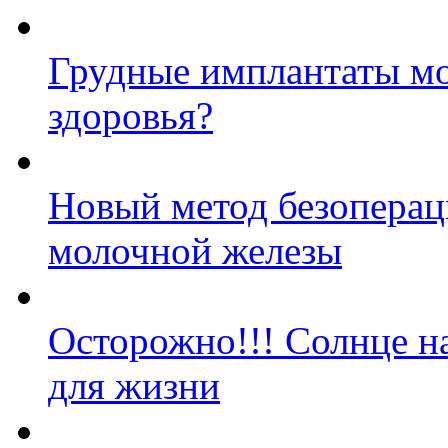
Грудные имплантаты мо
здоровья?
Новый метод безоперац
молочной железы
Осторожно!!! Солнце н
для жизни