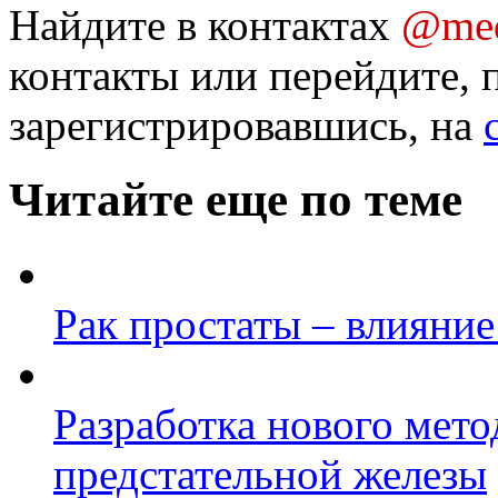
Найдите в контактах
@med
контакты или перейдите, 
зарегистрировавшись, на
Читайте еще по теме
Рак простаты – влияни
Разработка нового мето
предстательной железы