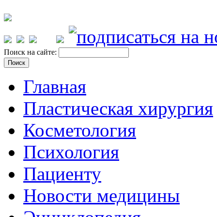
Поиск на сайте:
Главная
Пластическая хирургия
Косметология
Психология
Пациенту
Новости медицины