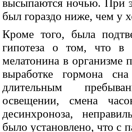
высыпаются ночью. При э
был гораздо ниже, чем у
Кроме того, была подтв
гипотеза о том, что в
мелатонина в организме 
выработке гормона сн
длительным пребыва
освещении, смена час
десинхроноза, неправи
было установлено, что с 