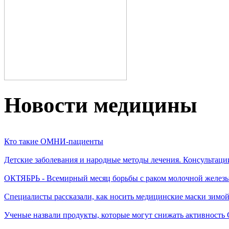
Новости медицины
Кто такие ОМНИ-пациенты
Детские заболевания и народные методы лечения. Консультаци
ОКТЯБРЬ - Всемирный месяц борьбы с раком молочной желез
Специалисты рассказали, как носить медицинские маски зимо
Ученые назвали продукты, которые могут снижать активность