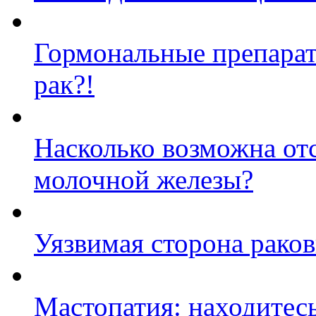
Гормональные препарат
рак?!
Насколько возможна отс
молочной железы?
Уязвимая сторона раков
Мастопатия: находитесь