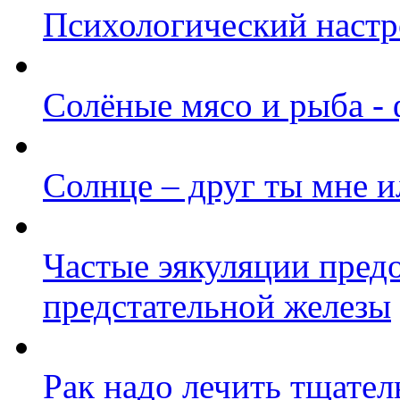
Психологический настр
Солёные мясо и рыба - 
Солнце – друг ты мне и
Частые эякуляции пред
предстательной железы
Рак надо лечить тщател