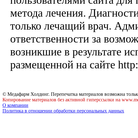
метода лечения. Диагност
только лечащий врач. Адми
ответственности за возмо
возникшие в результате и
размещенной на сайте http:
© Медафарм Холдинг. Перепечатка материалов возможна тольк
Копирование материалов без активной гиперссылки на www.me
О компании
Политика в отношении обработки персональных данных