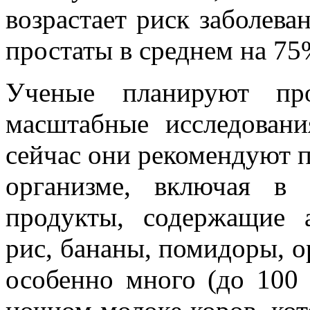
возрастает риск заболева
простаты в среднем на 75
Ученые планируют про
масштабные исследован
сейчас они рекомендуют 
организме, включая в
продукты, содержащие 
рис, бананы, помидоры, ор
особенно много (до 100 