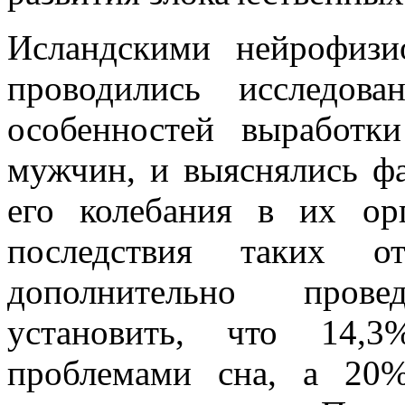
Исландскими нейрофизи
проводились исследов
особенностей выработк
мужчин, и выяснялись ф
его колебания в их ор
последствия таких о
дополнительно пров
установить, что 14,
проблемами сна, а 20