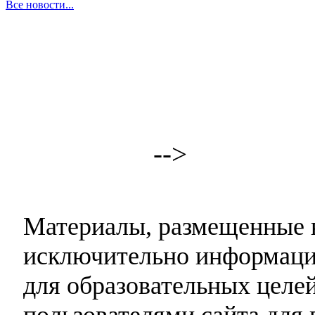
Все новости...
-->
Материалы, размещенные н
исключительно информаци
для образовательных целей
пользователями сайта для 