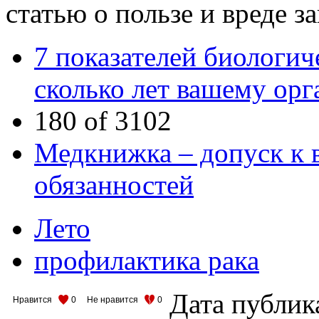
статью о пользе и вреде за
7 показателей биологич
сколько лет вашему орг
180 of 3102
Медкнижка – допуск к
обязанностей
Лето
профилактика рака
Дата публик
Нравится
0
Не нравится
0