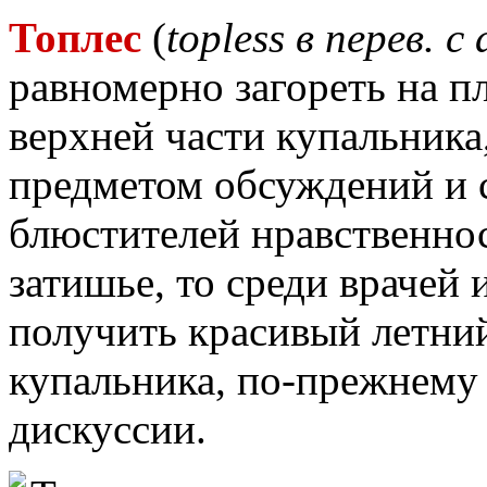
Топлес
(
topless в перев. с
равномерно загореть на п
верхней части купальника
предметом обсуждений и с
блюстителей нравственно
затишье, то среди врачей
получить красивый летний 
купальника, по-прежнему
дискуссии.