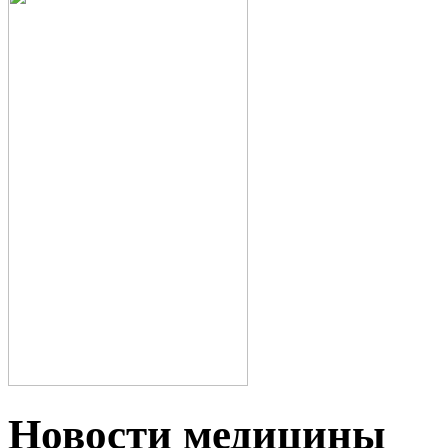
Новости медицины