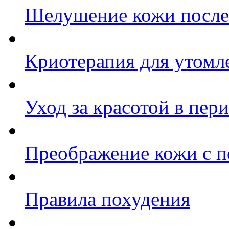
Шелушение кожи после 
Криотерапия для утомл
Уход за красотой в пер
Преображение кожи с 
Правила похудения