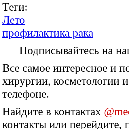
Теги:
Лето
профилактика рака
Подписывайтесь на на
Все самое интересное и п
хирургии, косметологии и
телефоне.
Найдите в контактах
@med
контакты или перейдите, 