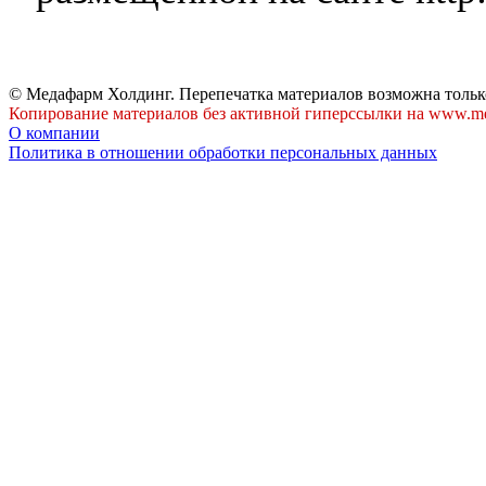
© Медафарм Холдинг. Перепечатка материалов возможна тольк
Копирование материалов без активной гиперссылки на www.me
О компании
Политика в отношении обработки персональных данных