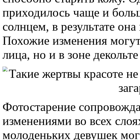
приходилось чаще и боль
солнцем, в результате она
Похожие изменения могут 
лица, но и в зоне декольте
Фотостарение сопровожд
изменениями во всех слоя
молоденьких девушек мог