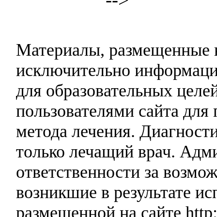
Материалы, размещенные н
исключительно информаци
для образовательных целей
пользователями сайта для 
метода лечения. Диагност
только лечащий врач. Адми
ответственности за возмо
возникшие в результате и
размещенной на сайте http: