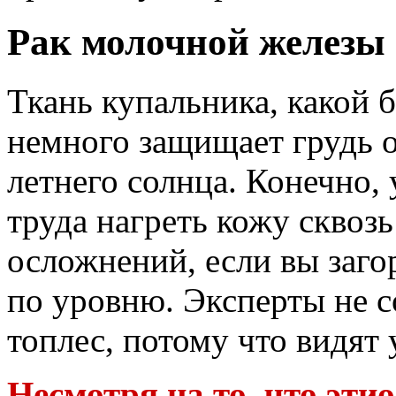
Рак молочной железы
Ткань купальника, какой б
немного защищает грудь 
летнего солнца. Конечно, 
труда нагреть кожу сквозь
осложнений, если вы заго
по уровню. Эксперты не 
топлес, потому что видят 
Несмотря на то, что эти