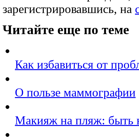
зарегистрировавшись, на
Читайте еще по теме
Как избавиться от про
О пользе маммографии
Макияж на пляж: быть 