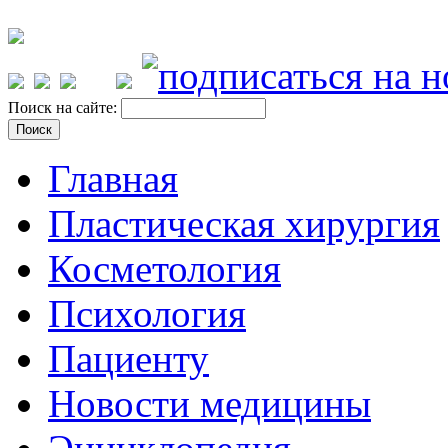
Поиск на сайте:
Главная
Пластическая хирургия
Косметология
Психология
Пациенту
Новости медицины