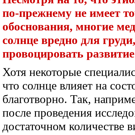
по-прежнему не имеет то
обоснования, многие мед
солнце вредно для груди
провоцировать развитие
Хотя некоторые специалис
что солнце влияет на сос
благотворно. Так, наприм
после проведения исследо
достаточном количестве 