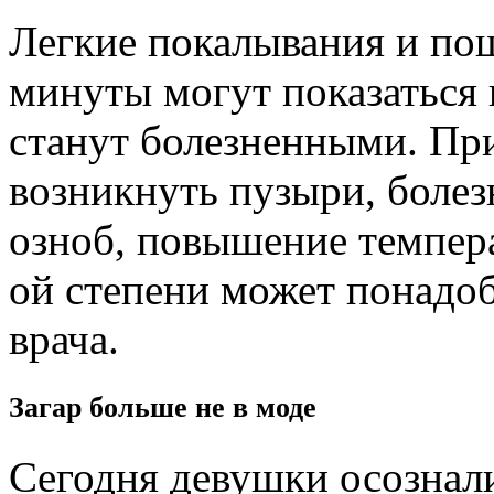
Легкие покалывания и по
минуты могут показаться
станут болезненными. Пр
возникнуть пузыри, болез
озноб, повышение темпера
ой степени может понадо
врача.
Загар больше не в моде
Сегодня девушки осознали