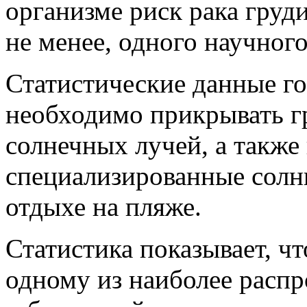
организме риск рака груд
не менее, одного научног
Статистические данные г
необходимо прикрывать г
солнечных лучей, а также
специализированные солн
отдыхе на пляже.
Статистика показывает, чт
одному из наиболее расп