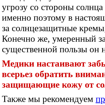
угрозу со стороны солнца
именно поэтому в настоящ
за солнцезащитные кремы,
Конечно же, умеренный за
существенной пользы он н
Медики настаивают забыт
всерьез обратить вниман
защищающие кожу от со
Также мы рекомендуем
пр