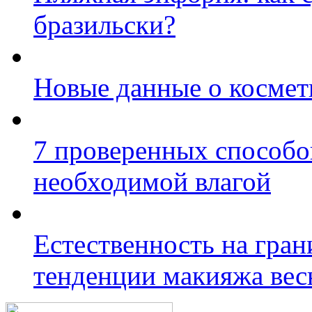
бразильски?
Новые данные о космет
7 проверенных способо
необходимой влагой
Естественность на гран
тенденции макияжа вес