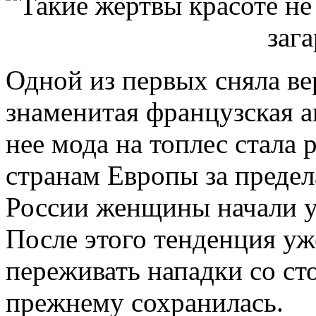
Одной из первых сняла в
знаменитая французская а
нее мода на топлес стала 
странам Европы за преде
России женщины начали ув
После этого тенденция уж
переживать нападки со ст
прежнему сохранилась.