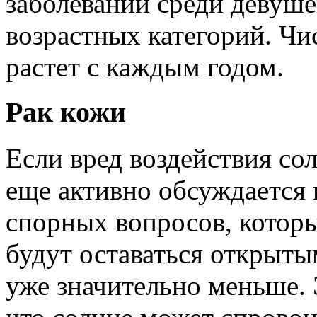
заболеваний среди девуш
возрастных категорий. Чи
растет с каждым годом.
Рак кожи
Если вред воздействия со
еще активно обсуждается 
спорных вопросов, которы
будут оставаться открыты
уже значительно меньше. 