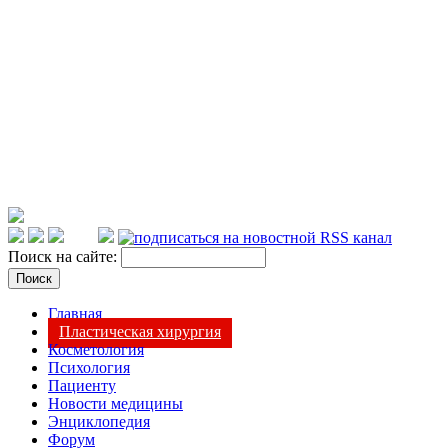
Поиск на сайте:
Главная
Пластическая хирургия
Косметология
Психология
Пациенту
Новости медицины
Энциклопедия
Форум