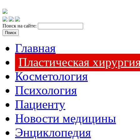
Поиск на сайте:
Главная
Пластическая хирурги
Косметология
Психология
Пациенту
Новости медицины
Энциклопедия