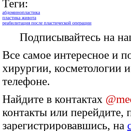
Теги:
абдоминопластика
пластика живота
реабилитация после пластической операции
Подписывайтесь на на
Все самое интересное и п
хирургии, косметологии и
телефоне.
Найдите в контактах
@med
контакты или перейдите, 
зарегистрировавшись, на