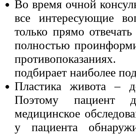
Во время очной консуль
все интересующие во
только прямо отвечать
полностью проинформи
противопоказаниях
подбирает наиболее по
Пластика живота – д
Поэтому пациент д
медицинское обследова
у пациента обнаружи