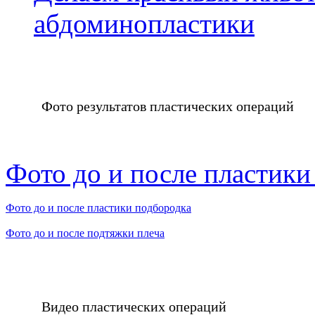
абдоминопластики
Фото результатов пластических операций
Фото до и после пластики
Фото до и после пластики подбородка
Фото до и после подтяжки плеча
Видео пластических операций