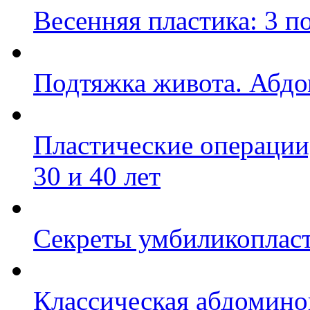
Весенняя пластика: 3 п
Подтяжка живота. Абд
Пластические операции,
30 и 40 лет
Секреты умбиликоплас
Классическая абдомино