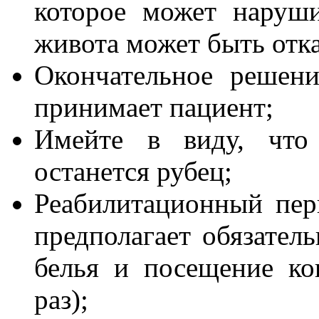
которое может наруши
живота может быть отка
Окончательное решен
принимает пациент;
Имейте в виду, что
останется рубец;
Реабилитационный пер
предполагает обязател
белья и посещение ко
раз);