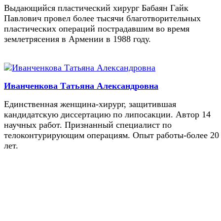
Выдающийся пластический хирург Бабаян Гайк
Павлович провел более тысячи благотворительных
пластических операций пострадавшим во время
землетрясения в Армении в 1988 году.
Иванченкова Татьяна Александровна
Единственная женщина-хирург, защитившая
кандидатскую диссертацию по липосакции. Автор 14
научных работ. Признанный специалист по
телоконтурирующим операциям. Опыт работы-более 20
лет.