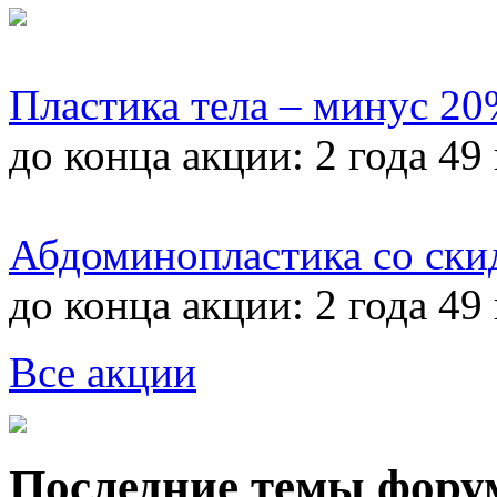
Пластика тела – минус 2
до конца акции:
2 года 49
Абдоминопластика со ски
до конца акции:
2 года 49
Все акции
Последние темы фору