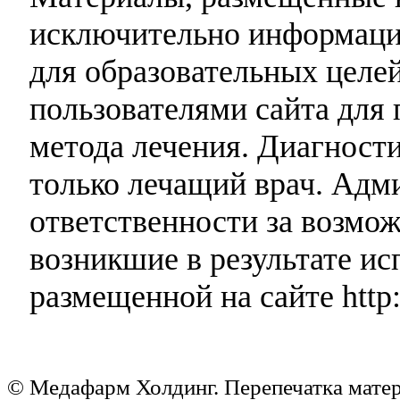
исключительно информаци
для образовательных целей
пользователями сайта для 
метода лечения. Диагност
только лечащий врач. Адми
ответственности за возмо
возникшие в результате и
размещенной на сайте http:
© Медафарм Холдинг. Перепечатка мате