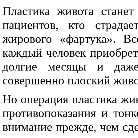
Пластика живота стане
пациентов, кто страда
жирового «фартука». Вс
каждый человек приобрета
долгие месяцы и даж
совершенно плоский живо
Но операция пластика жи
противопоказания и тонк
внимание прежде, чем сд