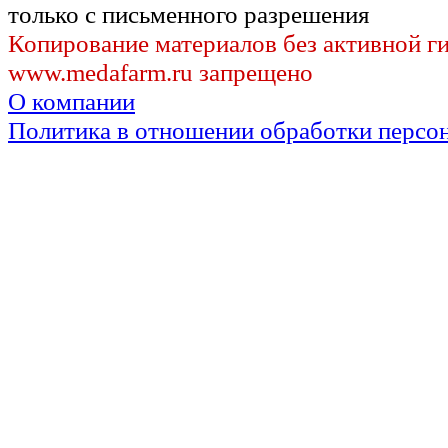
только с письменного разрешения
Копирование материалов без активной г
www.medafarm.ru запрещено
О компании
Политика в отношении обработки персо