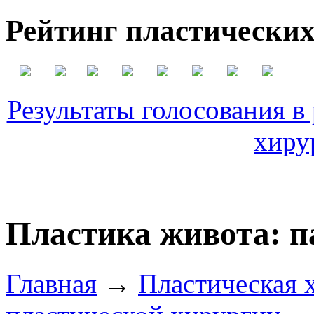
Рейтинг пластических
Результаты голосования в
хиру
Пластика живота: п
Главная
→
Пластическая 