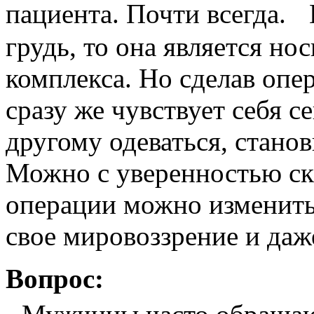
пациента. Почти всегда. 
грудь, то она является но
комплекса. Но сделав опе
сразу же чувствует себя 
другому одеваться, стано
Можно с уверенностью ск
операции можно изменить 
свое мировоззрение и даж
Вопрос: