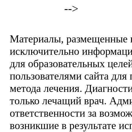
-->
Материалы, размещенные н
исключительно информаци
для образовательных целей
пользователями сайта для 
метода лечения. Диагност
только лечащий врач. Адми
ответственности за возмо
возникшие в результате и