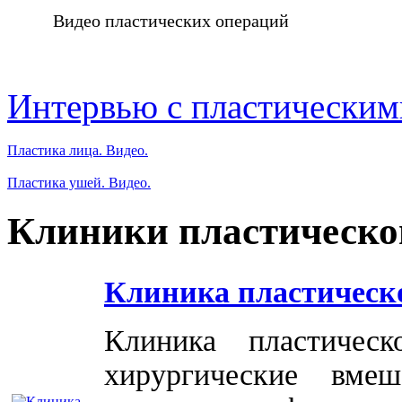
Видео пластических операций
Интервью с пластическим
Пластика лица. Видео.
Пластика ушей. Видео.
Клиники пластическо
Клиника пластическ
Клиника пластичес
хирургические вме