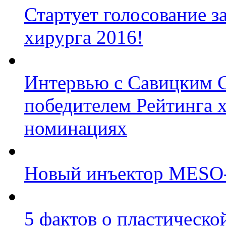
Стартует голосование з
хирурга 2016!
Интервью с Савицким С
победителем Рейтинга х
номинациях
Новый инъектор MESO-J
5 фактов о пластическо