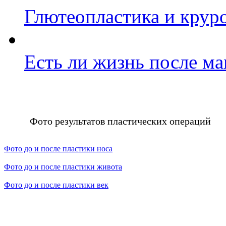
Глютеопластика и крур
Есть ли жизнь после м
Фото результатов пластических операций
Фото до и после пластики носа
Фото до и после пластики живота
Фото до и после пластики век