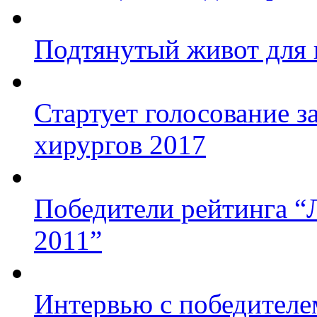
Подтянутый живот для
Стартует голосование з
хирургов 2017
Победители рейтинга “
2011”
Интервью с победител