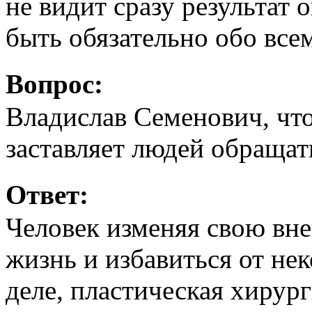
не видит сразу результат
быть обязательно обо все
Вопрос:
Владислав Семенович, чт
заставляет людей обращат
Ответ:
Человек изменяя свою вне
жизнь и избавиться от не
деле, пластическая хирур