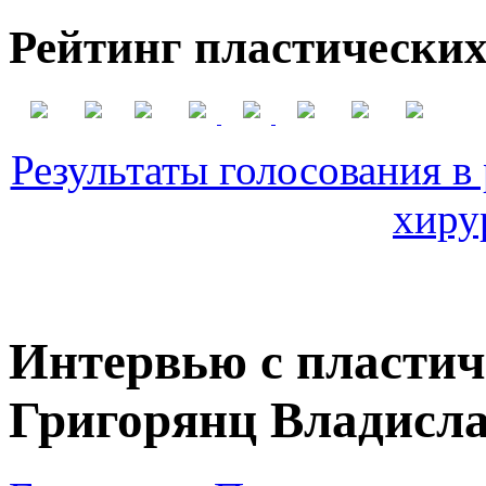
Рейтинг пластических
Результаты голосования в
хиру
Интервью с пластич
Григорянц Владисл