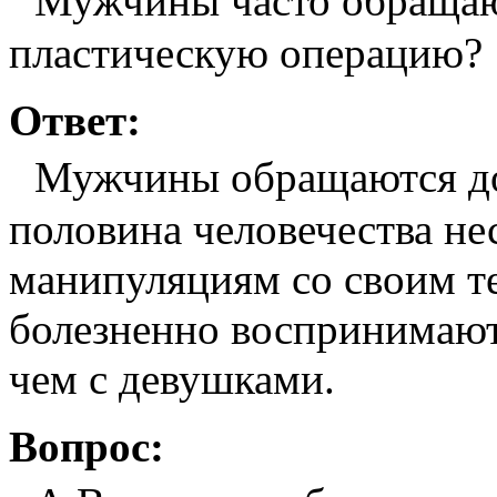
Мужчины часто обращают
пластическую операцию?
Ответ:
Мужчины обращаются дов
половина человечества не
манипуляциям со своим т
болезненно воспринимают 
чем с девушками.
Вопрос: