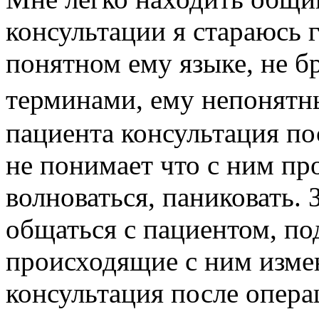
консультации я стараюсь 
понятном ему языке, не 
терминами, ему непонят
пациента консультация по
не понимает что с ним пр
волноваться, паниковать.
общаться с пациентом, по
происходящие с ним изме
консультация после опера