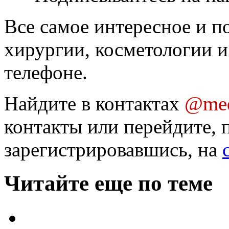
Все самое интересное и п
хирургии, косметологии и
телефоне.
Найдите в контактах
@med
контакты или перейдите, 
зарегистрировавшись, на
Читайте еще по теме