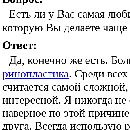
Есть ли у Вас самая люб
которую Вы делаете чаще
Ответ:
Да, конечно же есть. Бол
ринопластика
. Среди все
считается самой сложной,
интересной. Я никогда не
наверное по этой причине
друга. Всегда использую 