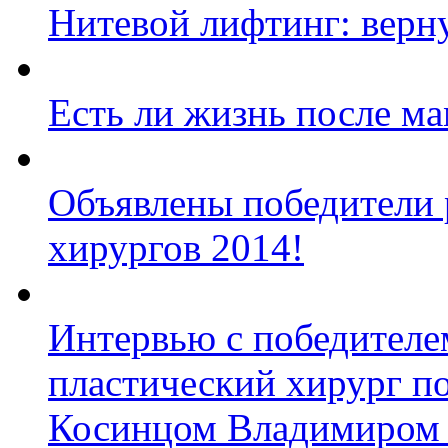
Нитевой лифтинг: верн
Есть ли жизнь после м
Объявлены победители 
хирургов 2014!
Интервью с победител
пластический хирург п
Косинцом Владимиром 