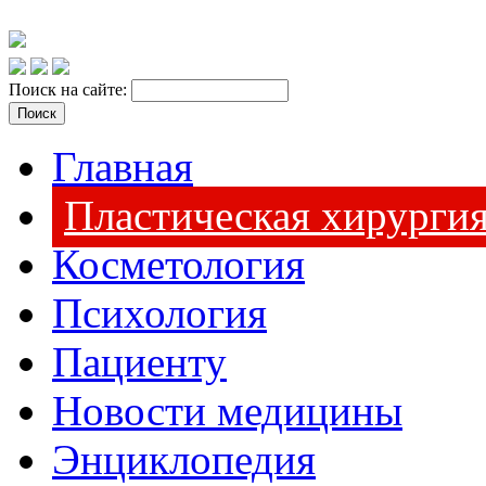
Поиск на сайте:
Главная
Пластическая хирурги
Косметология
Психология
Пациенту
Новости медицины
Энциклопедия