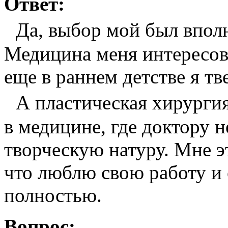
Ответ:
Да, выбор мой был вполн
Медицина меня интересова
еще в раннем детстве я тв
А пластическая хирургия
в медицине, где доктору 
творческую натуру. Мне эт
что люблю свою работу и 
полностью.
Вопрос: