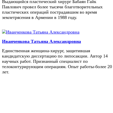
Выдающийся пластический хирург Бабаян Гайк
Павлович провел более тысячи благотворительных
пластических операций пострадавшим во время
землетрясения в Армении в 1988 году.
Иванченкова Татьяна Александровна
Единственная женщина-хирург, защитившая
кандидатскую диссертацию по липосакции. Автор 14
научных работ. Признанный специалист по
телоконтурирующим операциям. Опыт работы-более 20
лет.