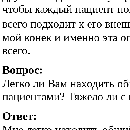
чтобы каждый пациент по
всего подходит к его вн
мой конек и именно эта о
всего.
Вопрос:
Легко ли Вам находить о
пациентами? Тяжело ли с
Ответ:
Мне легко находить общи