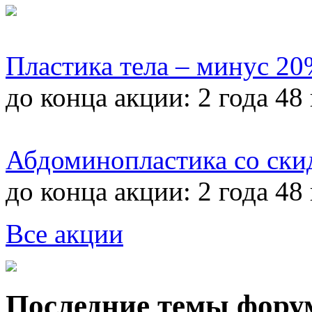
Пластика тела – минус 2
до конца акции:
2 года 48
Абдоминопластика со ски
до конца акции:
2 года 48
Все акции
Последние темы фору