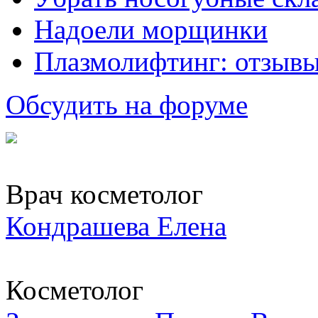
Надоели морщинки
Плазмолифтинг: отзывы
Обсудить на форуме
Врач косметолог
Кондрашева Елена
Косметолог