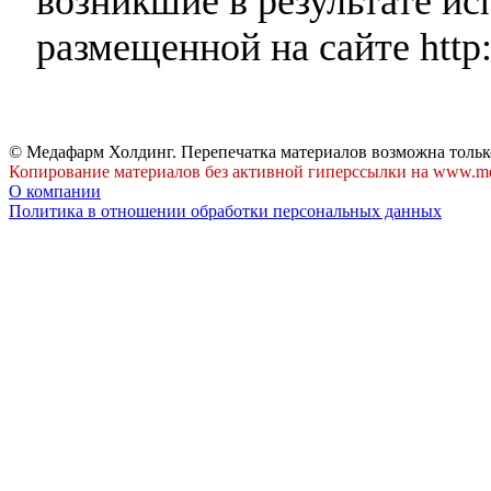
возникшие в результате и
размещенной на сайте http:
© Медафарм Холдинг. Перепечатка материалов возможна тольк
Копирование материалов без активной гиперссылки на www.me
О компании
Политика в отношении обработки персональных данных