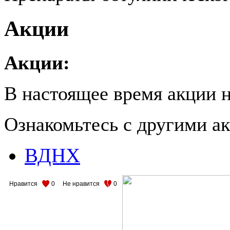
Акции
Акции:
В настоящее время акции н
Ознакомьтесь с другими 
ВДНХ
Нравится
0
Не нравится
0