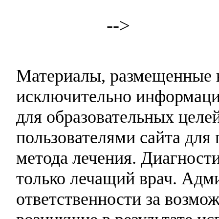
-->
Материалы, размещенные н
исключительно информаци
для образовательных целей
пользователями сайта для 
метода лечения. Диагност
только лечащий врач. Адми
ответственности за возмо