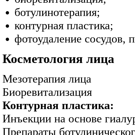
ботулинотерапия;
контурная пластика;
фотоудаление сосудов, 
Косметология лица
Мезотерапия лица
Биоревитализация
Контурная пластика:
Инъекции на основе гиалу
Препараты ботулиническог