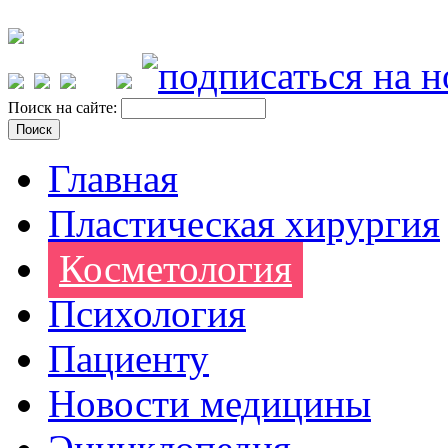
Поиск на сайте:
Главная
Пластическая хирургия
Косметология
Психология
Пациенту
Новости медицины