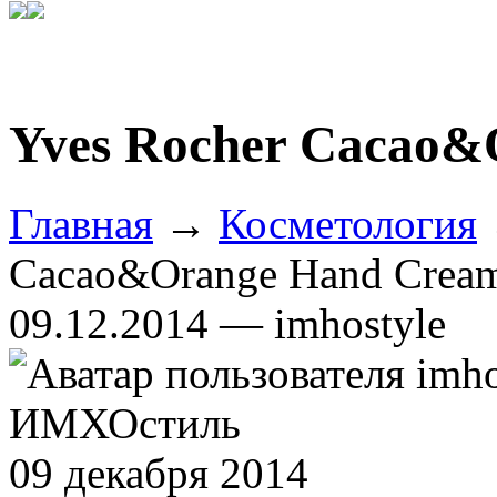
Yves Rocher Cacao
Главная
→
Косметология
Cacao&Orange Hand Crea
09.12.2014 — imhostyle
ИМХОстиль
09 декабря 2014