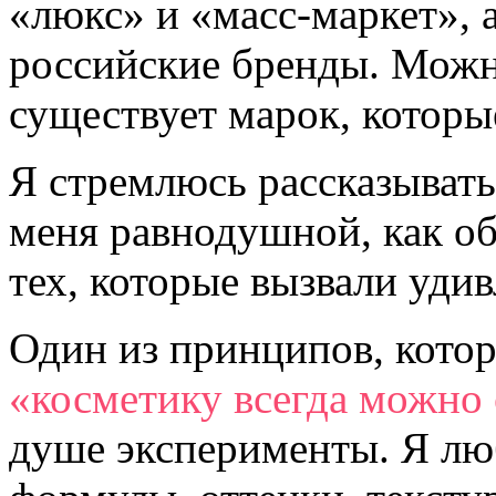
«люкс» и «масс-маркет», 
российские бренды. Можно
существует марок, которы
Я стремлюсь рассказывать 
меня равнодушной, как об 
тех, которые вызвали уди
Один из принципов, кото
«косметику всегда можно
душе эксперименты. Я лю