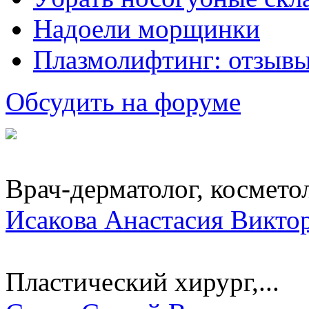
Надоели морщинки
Плазмолифтинг: отзывы
Обсудить на форуме
Врач-дерматолог, косметоло
Исакова Анастасия Викто
Пластический хирург,...