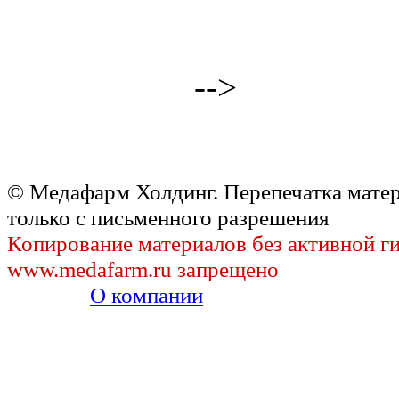
-->
© Медафарм Холдинг. Перепечатка мате
только с письменного разрешения
Копирование материалов без активной г
www.medafarm.ru запрещено
О компании