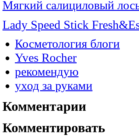
Мягкий салициловый лосьон
Lady Speed Stick Fresh&Es
Косметология блоги
Yves Rocher
рекомендую
уход за руками
Комментарии
Комментировать