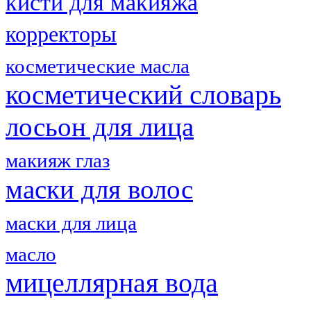
кисти для макияжа
корректоры
косметические масла
косметический словарь
лосьон для лица
макияж глаз
маски для волос
маски для лица
масло
мицеллярная вода