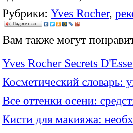
Рубрики:
Yves Rocher
,
ре
Поделиться…
Вам также могут понравит
Yves Rocher Secrets D'Essen
Косметический словарь: 
Все оттенки осени: средст
Кисти для макияжа: необ