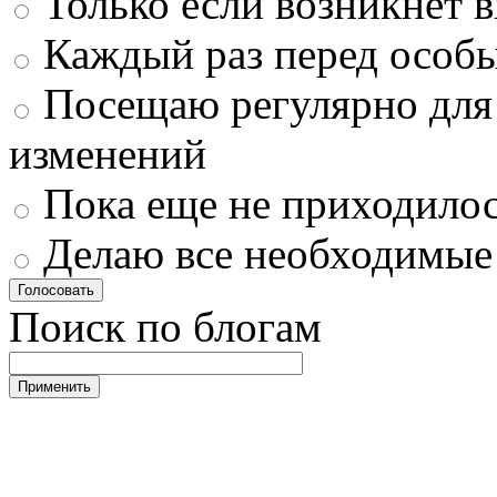
Только если возникнет 
Каждый раз перед особ
Посещаю регулярно для
изменений
Пока еще не приходилос
Делаю все необходимые
Поиск по блогам