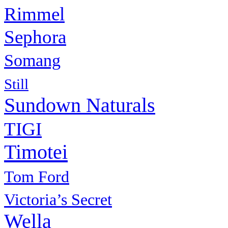
Rimmel
Sephora
Somang
Still
Sundown Naturals
TIGI
Timotei
Tom Ford
Victoria’s Secret
Wella