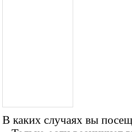
В каких случаях вы посещ