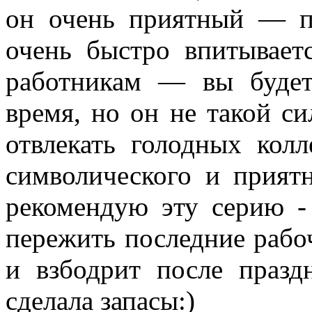
он очень приятный — п
очень быстро впитывает
работникам — вы будет
время, но он не такой си
отвлекать голодных кол
символического и прият
рекомендую эту серию -
пережить последние рабо
и взбодрит после празд
сделала запасы:)