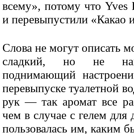
всему», потому что Yves
и перевыпустили «Какао и
Слова не могут описать м
сладкий, но не нав
поднимающий настроени
перевыпуске туалетной во
рук — так аромат все ра
чем в случае с гелем для 
пользовалась им, каким бы