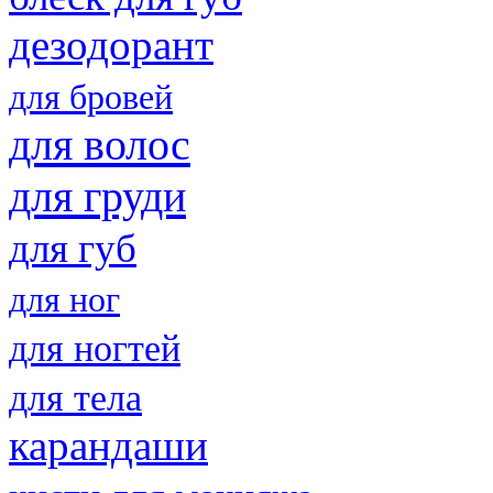
дезодорант
для бровей
для волос
для груди
для губ
для ног
для ногтей
для тела
карандаши