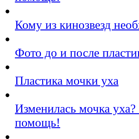
Кому из кинозвезд нео
Фото до и после пласт
Пластика мочки уха
Изменилась мочка уха?
помощь!