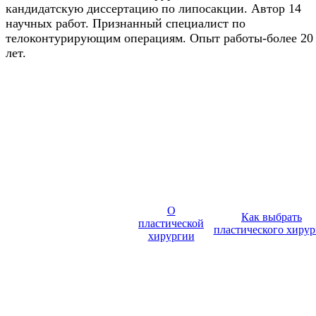
кандидатскую диссертацию по липосакции. Автор 14
научных работ. Признанный специалист по
телоконтурирующим операциям. Опыт работы-более 20
лет.
О
Как выбрать
пластической
пластического хирур
хирургии