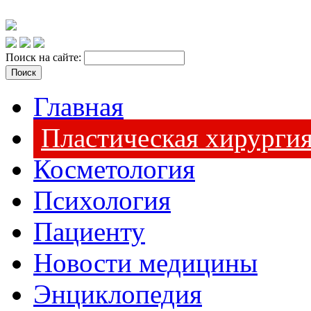
Поиск на сайте:
Главная
Пластическая хирурги
Косметология
Психология
Пациенту
Новости медицины
Энциклопедия