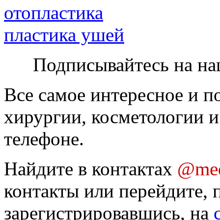
отопластика
пластика ушей
Подписывайтесь на на
Все самое интересное и п
хирургии, косметологии и
телефоне.
Найдите в контактах
@med
контакты или перейдите, 
зарегистрировавшись, на