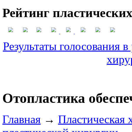
Рейтинг пластических
Результаты голосования в
хиру
Отопластика обесп
Главная
→
Пластическая 