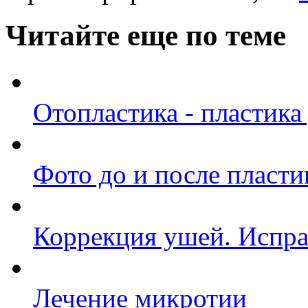
Читайте еще по теме
Отопластика - пластик
Фото до и после пласт
Коррекция ушей. Испра
Лечение микротии