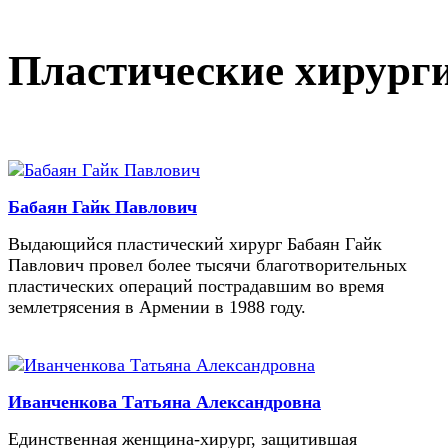
Пластические хирург
Бабаян Гайк Павлович
Выдающийся пластический хирург Бабаян Гайк
Павлович провел более тысячи благотворительных
пластических операций пострадавшим во время
землетрясения в Армении в 1988 году.
Иванченкова Татьяна Александровна
Единственная женщина-хирург, защитившая