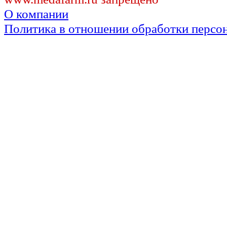
О компании
Политика в отношении обработки персо