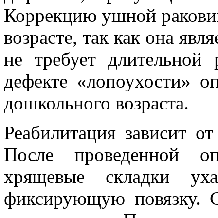
Коррекцию ушной ракови
возрасте, так как она явля
не требует длительной 
дефекте «лопоухости» о
дошкольного возраста.
Реабилитация зависит от
После проведенной о
хрящевые складки уха
фиксирующую повязку. С