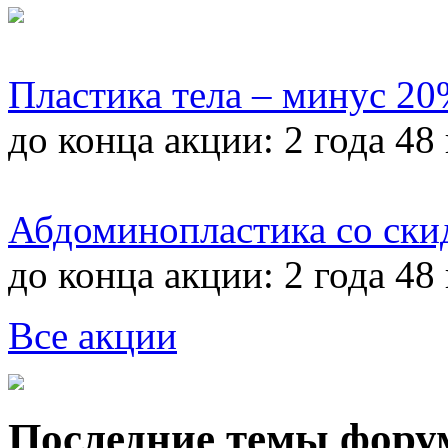
Пластика тела – минус 2
до конца акции:
2 года 48
Абдоминопластика со ски
до конца акции:
2 года 48
Все акции
Последние темы фору