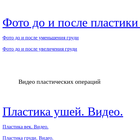
Фото до и после пластик
Фото до и после уменьшения груди
Фото до и после увеличения груди
Видео пластических операций
Пластика ушей. Видео.
Пластика век. Видео.
Пластика груди. Видео.