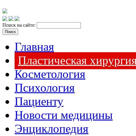
Поиск на сайте:
Главная
Пластическая хирурги
Косметология
Психология
Пациенту
Новости медицины
Энциклопедия