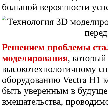
большой вероятности усп
Решением проблемы ста
моделирования
, который
высокотехнологичному с
оборудованию Vectra H1
быть уверенным в будуще
вмешательства, проводим