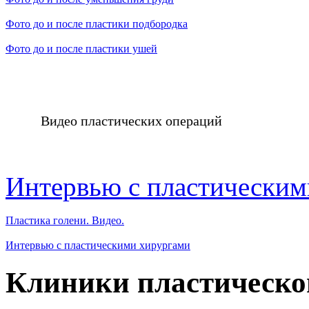
Фото до и после пластики подбородка
Фото до и после пластики ушей
Видео пластических операций
Интервью с пластическим
Пластика голени. Видео.
Интервью с пластическими хирургами
Клиники пластическо