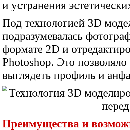
и устранения эстетически
Под технологией 3D моде
подразумевалась фотограф
формате 2D и отредактир
Photoshop. Это позволяло 
выглядеть профиль и анфа
Преимущества и возможн