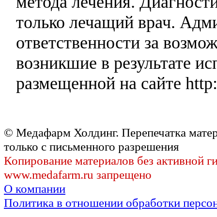
метода лечения. Диагност
только лечащий врач. Адми
ответственности за возмо
возникшие в результате и
размещенной на сайте http:
© Медафарм Холдинг. Перепечатка мате
только с письменного разрешения
Копирование материалов без активной г
www.medafarm.ru запрещено
О компании
Политика в отношении обработки персо