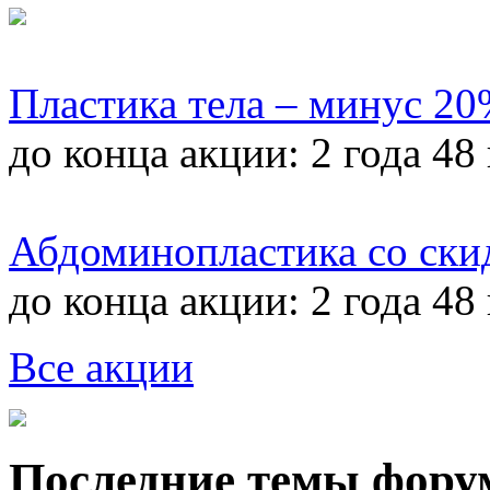
Пластика тела – минус 2
до конца акции:
2 года 48
Абдоминопластика со ски
до конца акции:
2 года 48
Все акции
Последние темы фору