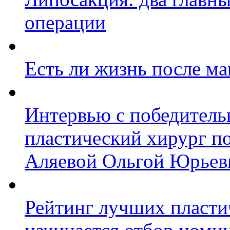
операции
Есть ли жизнь после м
Интервью с победител
пластический хирург п
Аляевой Ольгой Юрьев
Рейтинг лучших пласти