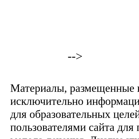
-->
Материалы, размещенные н
исключительно информаци
для образовательных целей
пользователями сайта для 