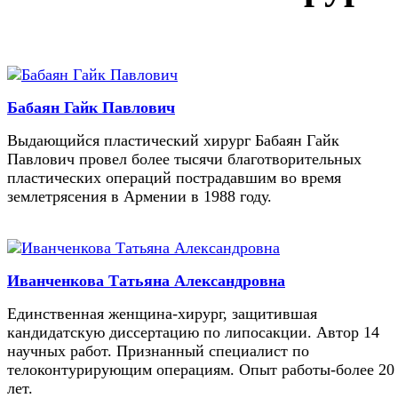
Бабаян Гайк Павлович
Выдающийся пластический хирург Бабаян Гайк
Павлович провел более тысячи благотворительных
пластических операций пострадавшим во время
землетрясения в Армении в 1988 году.
Иванченкова Татьяна Александровна
Единственная женщина-хирург, защитившая
кандидатскую диссертацию по липосакции. Автор 14
научных работ. Признанный специалист по
телоконтурирующим операциям. Опыт работы-более 20
лет.