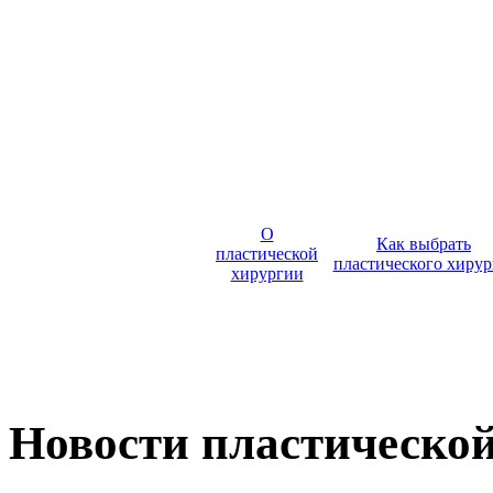
О
Как выбрать
пластической
пластического хирур
хирургии
Новости пластическо