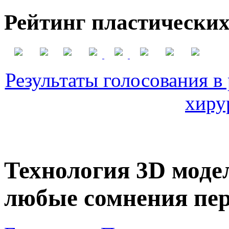
Рейтинг пластических
Результаты голосования в
хиру
Технология 3D моде
любые сомнения пер