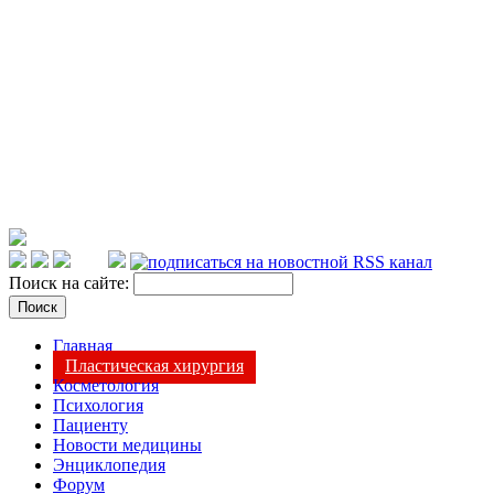
Поиск на сайте:
Главная
Пластическая хирургия
Косметология
Психология
Пациенту
Новости медицины
Энциклопедия
Форум