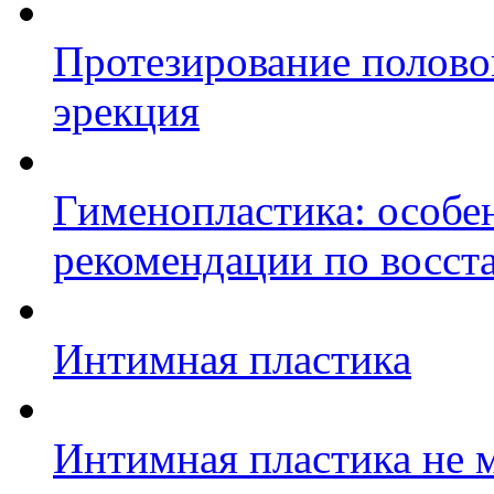
Протезирование полово
эрекция
Гименопластика: особе
рекомендации по восст
Интимная пластика
Интимная пластика не 