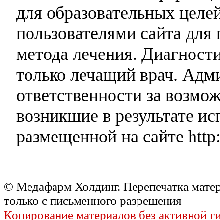
для образовательных целей
пользователями сайта для 
метода лечения. Диагност
только лечащий врач. Адми
ответственности за возмо
возникшие в результате и
размещенной на сайте http:
© Медафарм Холдинг. Перепечатка мате
только с письменного разрешения
Копирование материалов без активной г