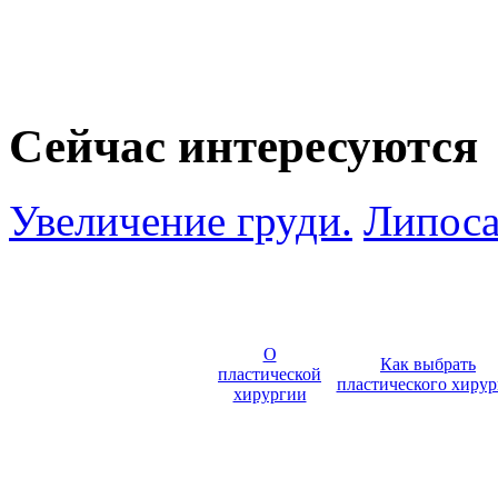
Сейчас интересуются
Увеличение груди.
Липоса
О
Как выбрать
пластической
пластического хирур
хирургии