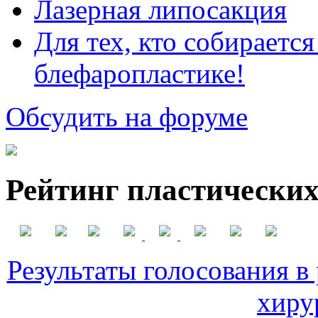
Лазерная липосакция
Для тех, кто собираетс
блефаропластике!
Обсудить на форуме
Рейтинг пластических
Результаты голосования в
хиру