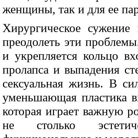
женщины, так и для ее па
Хирургическое сужение 
преодолеть эти проблемы
и укрепляется кольцо вх
пролапса и выпадения ст
сексуальная жизнь. В с
уменьшающая пластика вх
которая играет важную ро
не столько эстетич