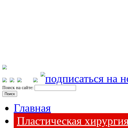
Поиск на сайте:
Главная
Пластическая хирурги