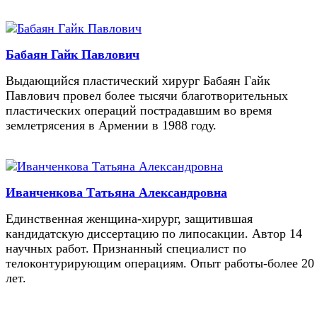
Бабаян Гайк Павлович
Выдающийся пластический хирург Бабаян Гайк
Павлович провел более тысячи благотворительных
пластических операций пострадавшим во время
землетрясения в Армении в 1988 году.
Иванченкова Татьяна Александровна
Единственная женщина-хирург, защитившая
кандидатскую диссертацию по липосакции. Автор 14
научных работ. Признанный специалист по
телоконтурирующим операциям. Опыт работы-более 20
лет.