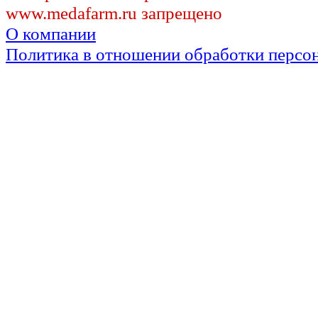
www.medafarm.ru запрещено
О компании
Политика в отношении обработки персо