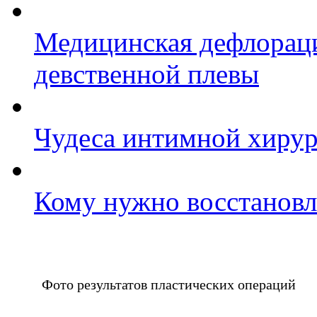
Медицинская дефлораци
девственной плевы
Чудеса интимной хиру
Кому нужно восстановл
Фото результатов пластических операций