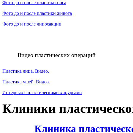
Фото до и после пластики носа
Фото до и после пластики живота
Фото до и после липосакции
Видео пластических операций
Пластика лица. Видео.
Пластика ушей. Видео.
Интервью с пластическими хирургами
Клиники пластическо
Клиника пластическ