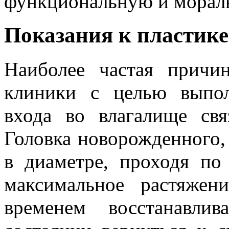
функциональную и морал
Показания к пластике
Наиболее частая причи
клиники с целью выпол
входа во влагалище свя
Головка новорожденного,
в диаметре, проходя по
максимальное растяжен
временем восстанавли