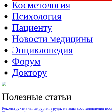
Косметология
Психология
Пациенту
Новости медицины
Энциклопедия
Форум
Доктору
Полезные статьи
Реконструктивная хирургия груди: методы восстановления после