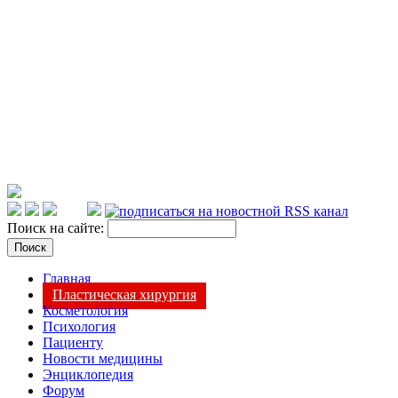
Поиск на сайте:
Главная
Пластическая хирургия
Косметология
Психология
Пациенту
Новости медицины
Энциклопедия
Форум