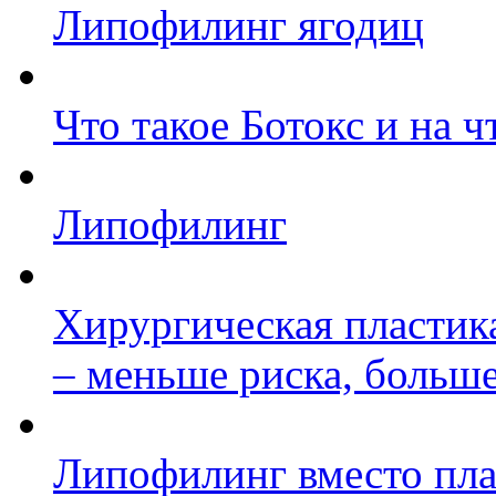
Липофилинг ягодиц
Что такое Ботокс и на ч
Липофилинг
Хирургическая пластик
– меньше риска, больше
Липофилинг вместо пл