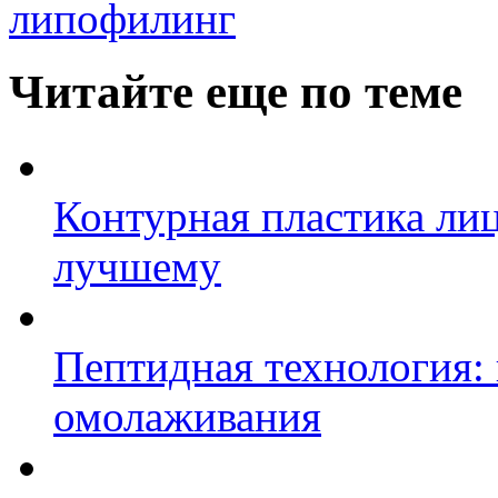
липофилинг
Читайте еще по теме
Контурная пластика лиц
лучшему
Пептидная технология:
омолаживания