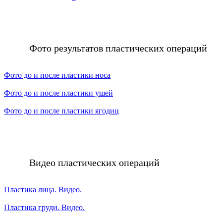
Фото результатов пластических операций
Фото до и после пластики носа
Фото до и после пластики ушей
Фото до и после пластики ягодиц
Видео пластических операций
Пластика лица. Видео.
Пластика груди. Видео.