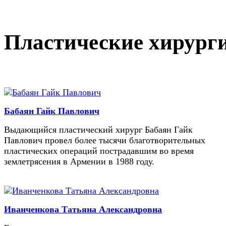
Пластические хирург
Бабаян Гайк Павлович
Выдающийся пластический хирург Бабаян Гайк
Павлович провел более тысячи благотворительных
пластических операций пострадавшим во время
землетрясения в Армении в 1988 году.
Иванченкова Татьяна Александровна