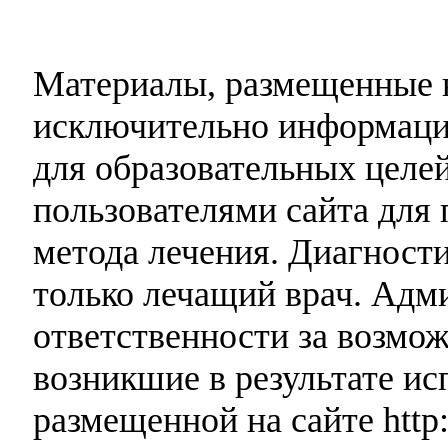
Материалы, размещенные н
исключительно информаци
для образовательных целей
пользователями сайта для 
метода лечения. Диагност
только лечащий врач. Адми
ответственности за возмо
возникшие в результате и
размещенной на сайте http: