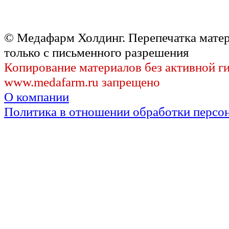
© Медафарм Холдинг. Перепечатка мате
только с письменного разрешения
Копирование материалов без активной г
www.medafarm.ru запрещено
О компании
Политика в отношении обработки персо