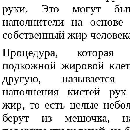
руки. Это могут быт
наполнители на основе
собственный жир человек
Процедура, которая п
подкожной жировой клет
другую, называется 
наполнения кистей рук
жир, то есть целые небо
берут из мешочка, на