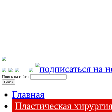
Поиск на сайте:
Главная
Пластическая хирурги