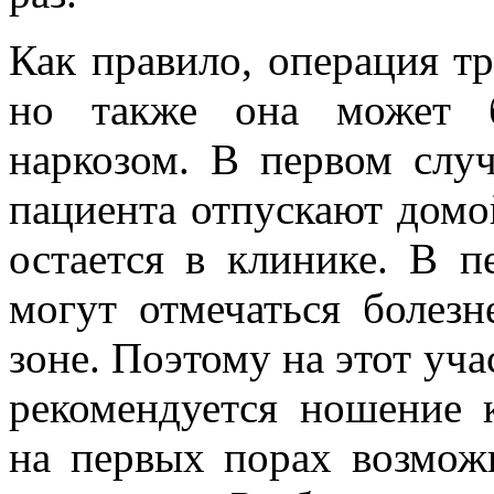
Как правило, операция тр
но также она может 
наркозом. В первом слу
пациента отпускают домой
остается в клинике. В 
могут отмечаться болез
зоне. Поэтому на этот уча
рекомендуется ношение 
на первых порах возмож