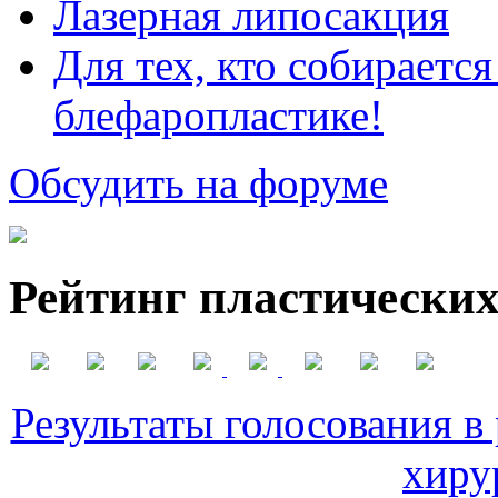
Лазерная липосакция
Для тех, кто собираетс
блефаропластике!
Обсудить на форуме
Рейтинг пластических
Результаты голосования в
хиру