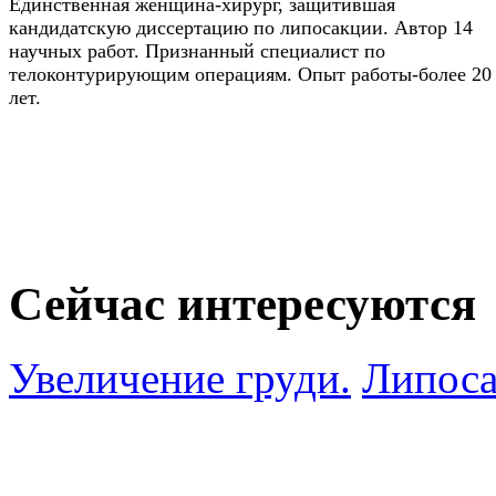
Единственная женщина-хирург, защитившая
кандидатскую диссертацию по липосакции. Автор 14
научных работ. Признанный специалист по
телоконтурирующим операциям. Опыт работы-более 20
лет.
Сейчас интересуются
Увеличение груди.
Липоса