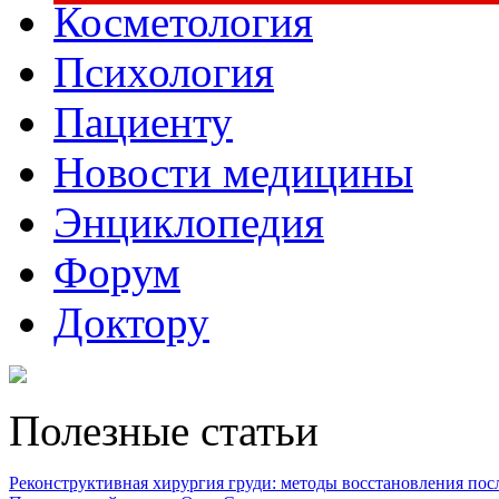
Косметология
Психология
Пациенту
Новости медицины
Энциклопедия
Форум
Доктору
Полезные статьи
Реконструктивная хирургия груди: методы восстановления после