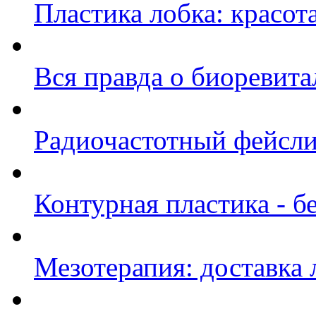
Пластика лобка: красот
Вся правда о биоревит
Радиочастотный фейсли
Контурная пластика - б
Мезотерапия: доставка 