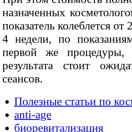
назначенных косметолого
показатель колеблется от 
4 недели, по показания
первой же процедуры,
результата стоит ожид
сеансов.
Полезные статьи по ко
anti-age
биоревитализация