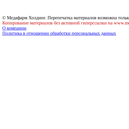
© Медафарм Холдинг. Перепечатка материалов возможна тольк
Копирование материалов без активной гиперссылки на www.me
О компании
Политика в отношении обработки персональных данных