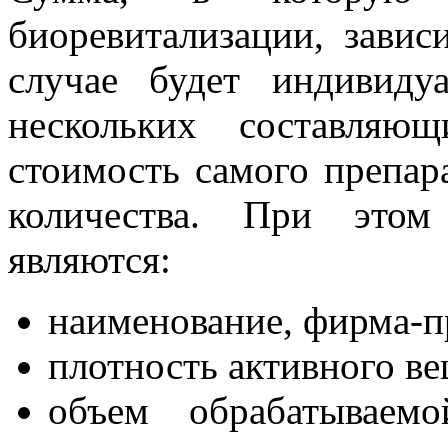
биоревитализации, завис
случае будет индивиду
нескольких составляю
стоимость самого препар
количества. При этом
являются:
наименование, фирма-п
плотность активного ве
объем обрабатываемо