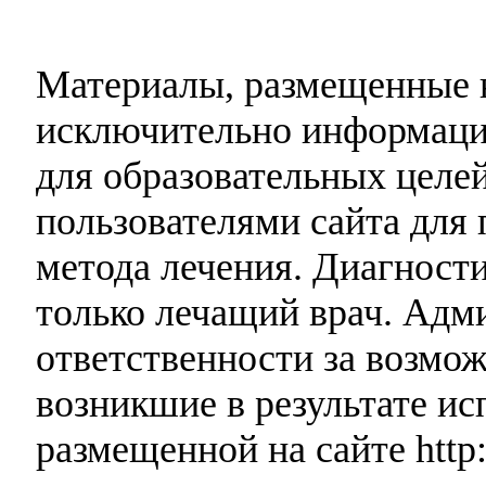
Материалы, размещенные н
исключительно информаци
для образовательных целей
пользователями сайта для 
метода лечения. Диагност
только лечащий врач. Адми
ответственности за возмо
возникшие в результате и
размещенной на сайте http: