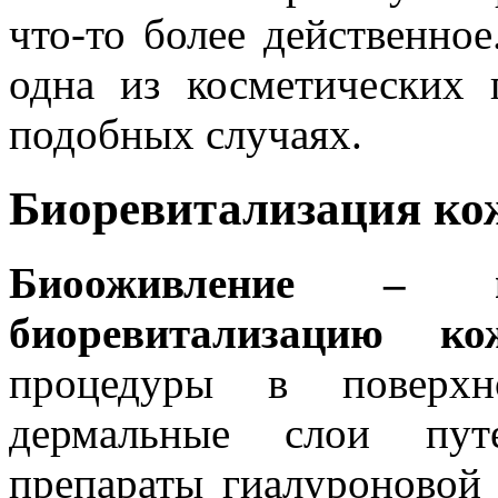
что-то более действенное
одна из косметических 
подобных случаях.
Биоревитализация ко
Биооживление – 
биоревитализацию ко
процедуры в поверхн
дермальные слои пут
препараты гиалуроновой 