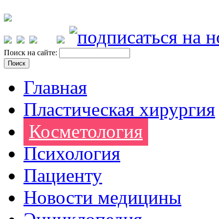
Поиск на сайте:
Главная
Пластическая хирургия
Косметология
Психология
Пациенту
Новости медицины