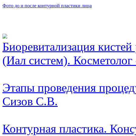
Фото до и после контурной пластики лица
Видео косметологически
Биоревитализация кистей 
(Иал систем). Косметолог
Этапы проведения процед
Сизов С.В.
Контурная пластика. Конс