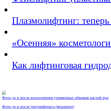
Плазмолифтинг: теперь
«Осенняя» косметологи
Как лифтинговая гидро
Фото косметологических
Фото до и после восполнения утраченных объемов кистей рук
Фото до и после тредлифтинга (мезонити)