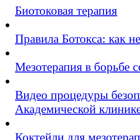
Биотоковая терапия
Правила Ботокса: как н
Мезотерапия в борьбе с
Видео процедуры безоп
Академической клиник
Коктейли для мезотерап