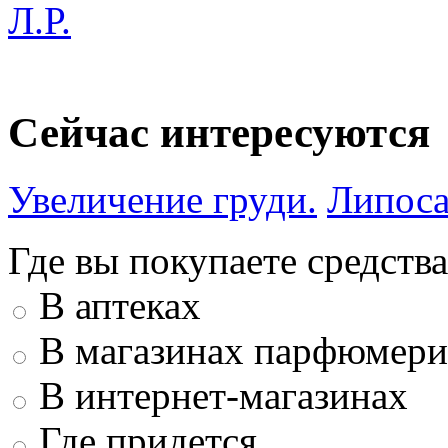
Л.Р.
Сейчас интересуются
Увеличение груди.
Липоса
Где вы покупаете средства
В аптеках
В магазинах парфюмери
В интернет-магазинах
Где придется