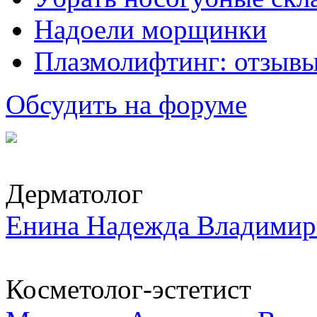
Надоели морщинки
Плазмолифтинг: отзывы
Обсудить на форуме
Дерматолог
Енина Надежда Владимир
Косметолог-эстетист