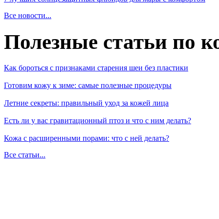
Все новости...
Полезные статьи по к
Как бороться с признаками старения шеи без пластики
Готовим кожу к зиме: самые полезные процедуры
Летние секреты: правильный уход за кожей лица
Есть ли у вас гравитационный птоз и что с ним делать?
Кожа с расширенными порами: что с ней делать?
Все статьи...