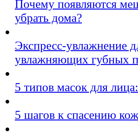
Почему появляются меш
убрать дома?
Экспресс-увлажнение д
увлажняющих губных п
5 типов масок для лица
5 шагов к спасению кож