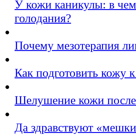
У кожи каникулы: в че
голодания?
Почему мезотерапия ли
Как подготовить кожу к
Шелушение кожи после 
Да здравствуют «мешки