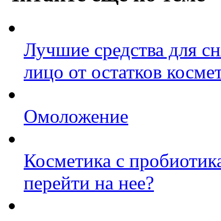
Лучшие средства для сн
лицо от остатков косме
Омоложение
Косметика с пробиотик
перейти на нее?