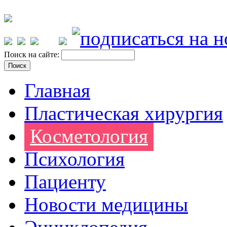
Поиск на сайте:
Главная
Пластическая хирургия
Косметология
Психология
Пациенту
Новости медицины