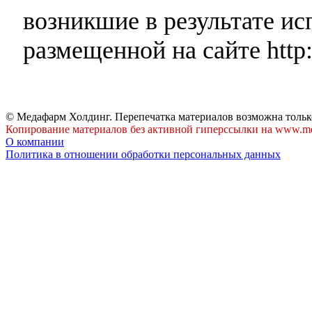
возникшие в результате и
размещенной на сайте http:
© Медафарм Холдинг. Перепечатка материалов возможна тольк
Копирование материалов без активной гиперссылки на www.me
О компании
Политика в отношении обработки персональных данных