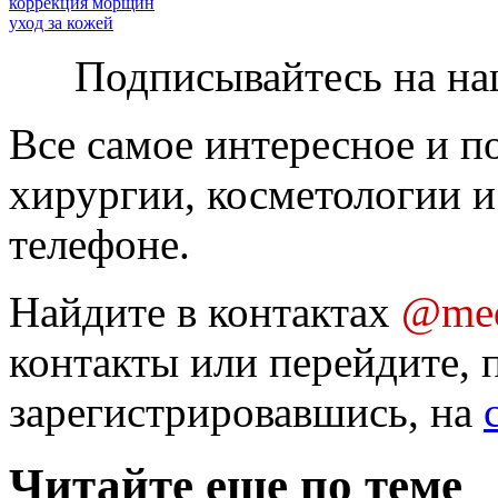
коррекция морщин
уход за кожей
Подписывайтесь на на
Все самое интересное и п
хирургии, косметологии и
телефоне.
Найдите в контактах
@med
контакты или перейдите, 
зарегистрировавшись, на
Читайте еще по теме