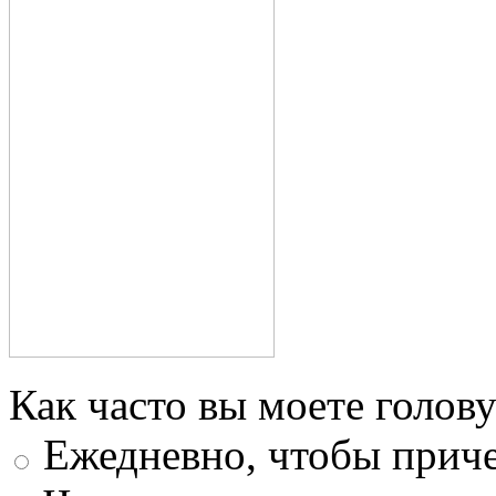
Как часто вы моете голову
Ежедневно, чтобы приче