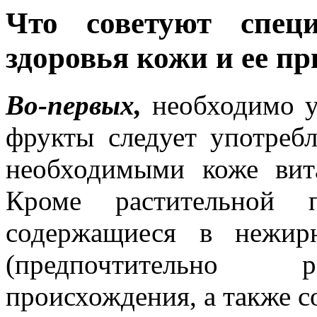
Что советуют спец
здоровья кожи и ее п
Во-первых,
необходимо у
фрукты следует употреб
необходимыми коже вит
Кроме растительной
содержащиеся в нежи
(предпочтительно р
происхождения, а также с