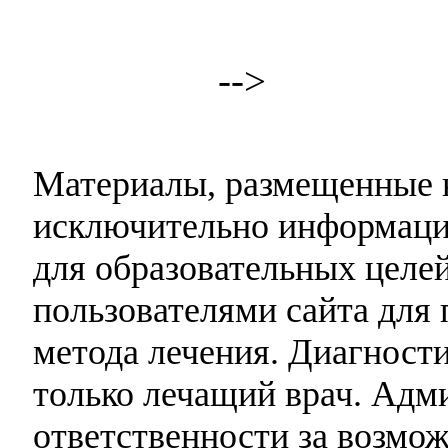
-->
Материалы, размещенные н
исключительно информаци
для образовательных целей
пользователями сайта для 
метода лечения. Диагност
только лечащий врач. Адми
ответственности за возмо