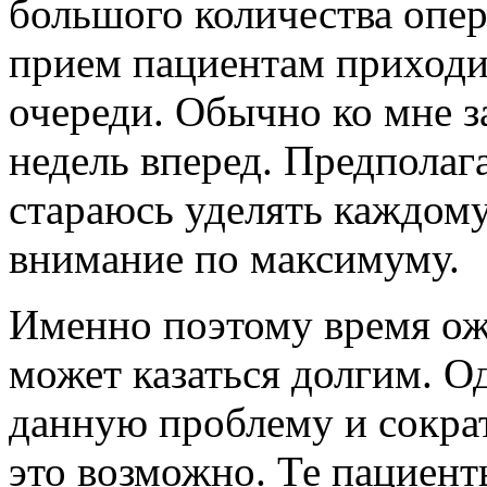
большого количества опер
прием пациентам приходи
очереди. Обычно ко мне з
недель вперед. Предполага
стараюсь уделять каждому
внимание по максимуму.
Именно поэтому время ож
может казаться долгим. 
данную проблему и сокра
это возможно. Те пациент