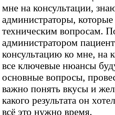
мне на консультации, зна
администраторы, которые
техническим вопросам. По
администратором пациент 
консультацию ко мне, на 
все ключевые нюансы буд
основные вопросы, прове
важно понять вкусы и жел
какого результата он хоте
всё это нужно время.