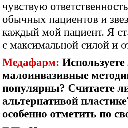
чувствую ответственность
обычных пациентов и звез
каждый мой пациент. Я с
с максимальной силой и о
Медафарм:
Используете 
малоинвазивные методик
популярны? Считаете ли
альтернативой пластике
особенно отметить по с