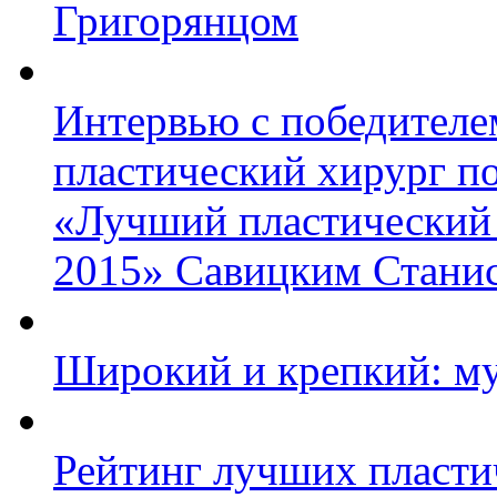
Григорянцом
Интервью с победител
пластический хирург по
«Лучший пластический
2015» Савицким Стани
Широкий и крепкий: му
Рейтинг лучших пласти