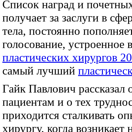
Список наград и почетных
получает за заслуги в сф
тела, постоянно пополняе
голосование, устроенное 
пластических хирургов 2
самый лучший
пластичес
Гайк Павлович рассказал 
пациентам и о тех трудно
приходится сталкивать о
хирургу, когда возникает