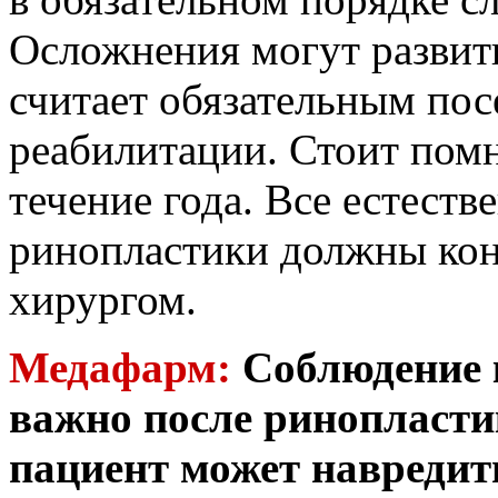
Осложнения могут развить
считает обязательным пос
реабилитации. Стоит помн
течение года. Все естеств
ринопластики должны кон
хирургом.
Медафарм:
Соблюдение 
важно после ринопласти
пациент может навредит