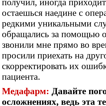
получил, иногда приходит
остаешься наедине с опер
редкими уникальными слу
обращались за помощью о
звонили мне прямо во вре
просили приехать на друг
скорректировать их ошиб
пациента.
Медафарм:
Давайте пог
осложнениях, ведь эта т