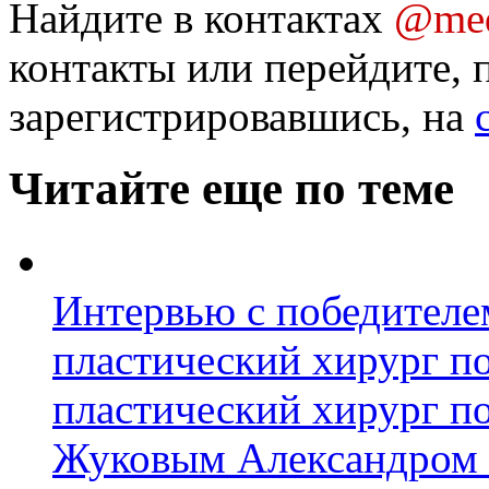
Найдите в контактах
@med
контакты или перейдите, 
зарегистрировавшись, на
Читайте еще по теме
Интервью с победител
пластический хирург п
пластический хирург п
Жуковым Александром