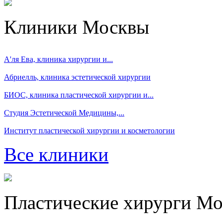
Клиники Москвы
А'ля Ева, клиника хирургии и...
Абриелль, клиника эстетической хирургии
БИОС, клиника пластической хирургии и...
Студия Эстетической Медицины,...
Институт пластической хирургии и косметологии
Все клиники
Пластические хирурги М