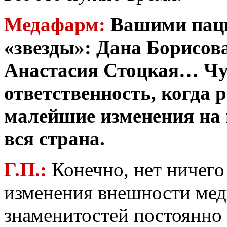
Медафарм:
Вашими паци
«звезды»: Дана Борисов
Анастасия Стоцкая… Чу
ответственность, когда 
малейшие изменения на 
вся страна.
Г.П.:
Конечно, нет ничего
изменения внешности мед
знаменитостей постоянно