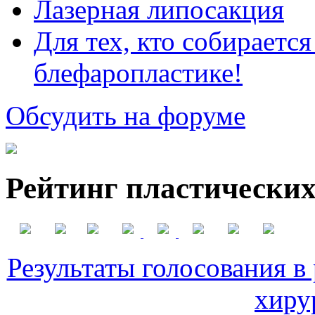
Лазерная липосакция
Для тех, кто собираетс
блефаропластике!
Обсудить на форуме
Рейтинг пластических
Результаты голосования в
хиру