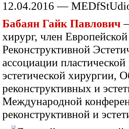
12.04.2016 — MEDfStUdi
Бабаян Гайк Павлович
–
хирург, член Европейско
Реконструктивной Эстети
ассоциации пластической
эстетической хирургии, 
реконструктивных и эстет
Международной конферен
реконструктивной и эстет