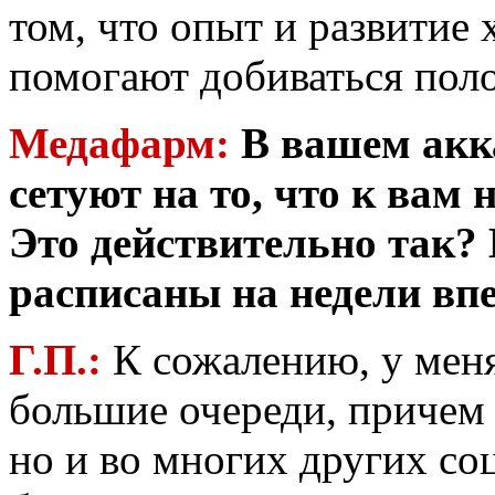
том, что опыт и развитие
помогают добиваться поло
Медафарм:
В вашем акк
сетуют на то, что к вам 
Это действительно так
расписаны на недели вп
Г.П.:
К сожалению, у меня
большие очереди, причем н
но и во многих других со