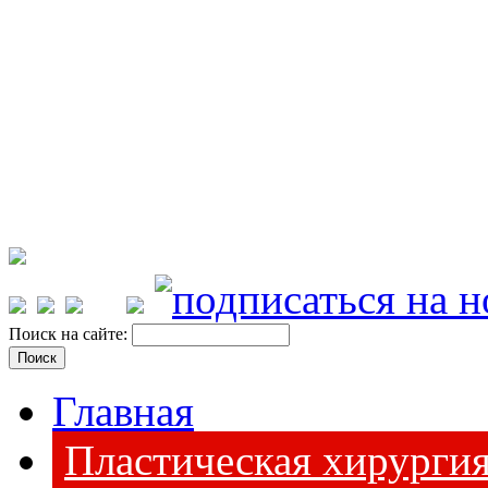
Поиск на сайте:
Главная
Пластическая хирурги