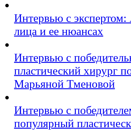
Интервью с экспертом:
лица и ее нюансах
Интервью с победител
пластический хирург п
Марьяной Тменовой
Интервью с победител
популярный пластическ