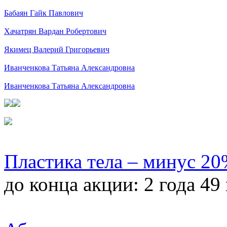
Бабаян Гайк Павлович
Хачатрян Вардан Робертович
Якимец Валерий Григорьевич
Иванченкова Татьяна Александровна
Иванченкова Татьяна Александровна
Пластика тела – минус 2
до конца акции:
2 года 49