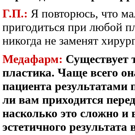
Г.П.:
Я повторюсь, что м
пригодиться при любой пл
никогда не заменят хирур
Медафарм:
Существует 
пластика. Чаще всего о
пациента результатами 
ли вам приходится перед
насколько это сложно и
эстетичного результата 