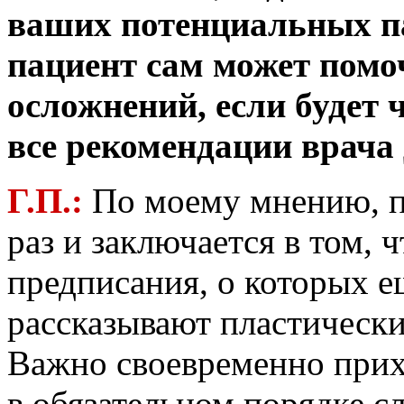
ваших потенциальных па
пациент сам может помо
осложнений, если будет 
все рекомендации врача 
Г.П.:
По моему мнению, п
раз и заключается в том, 
предписания, о которых е
рассказывают пластически
Важно своевременно прих
в обязательном порядке с