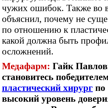
чужих ошибок. Также во 
объяснил, почему не суще
по отношению к пластичес
какой должна быть профи
осложнений.
Медафарм:
Гайк Павлов
становитесь победител
пластический хирург
по 
высокий уровень довери