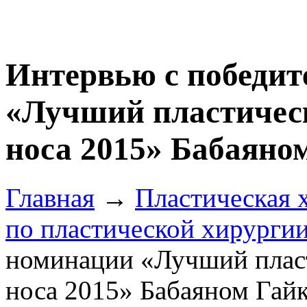
Интервью с победит
«Лучший пластическ
носа 2015» Бабаяно
Главная
→
Пластическая 
по пластической хирурги
номинации «Лучший пласт
носа 2015» Бабаяном Гай