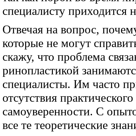
специалисту приходится н
Отвечая на вопрос, почем
которые не могут справить
скажу, что проблема связа
ринопластикой занимаютс
специалисты. Им часто пр
отсутствия практического
самоуверенности. С опыт
все те теоретические знан