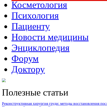
Косметология
Психология
Пациенту
Новости медицины
Энциклопедия
Форум
Доктору
Полезные статьи
Реконструктивная хирургия груди: методы восстановления после