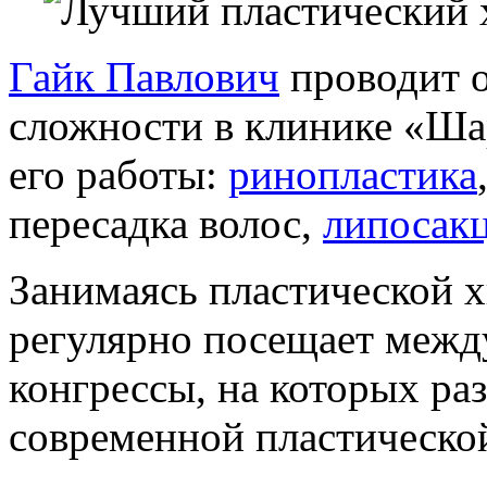
Гайк Павлович
проводит о
сложности в клинике «Ша
его работы:
ринопластика
пересадка волос,
липосак
Занимаясь пластической х
регулярно посещает межд
конгрессы, на которых р
современной пластическо