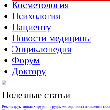
Косметология
Психология
Пациенту
Новости медицины
Энциклопедия
Форум
Доктору
Полезные статьи
Реконструктивная хирургия груди: методы восстановления после