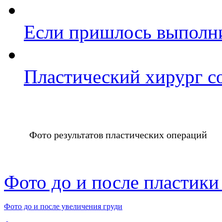
Если пришлось выполн
Пластический хирург со
Фото результатов пластических операций
Фото до и после пластики
Фото до и после увеличения груди