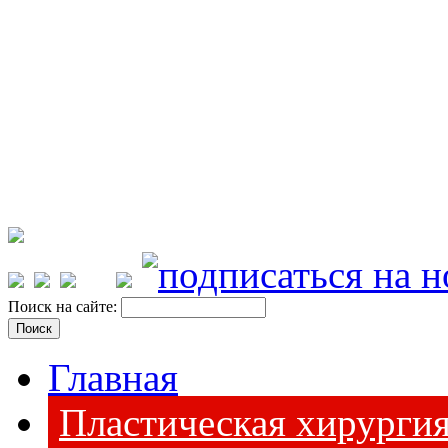
Поиск на сайте:
Главная
Пластическая хирурги