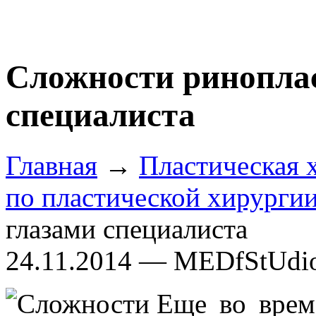
Сложности ринопла
специалиста
Главная
→
Пластическая 
по пластической хирурги
глазами специалиста
24.11.2014 — MEDfStUdi
Еще во врем