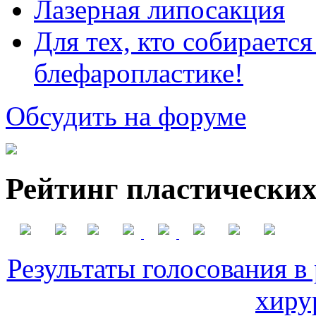
Лазерная липосакция
Для тех, кто собираетс
блефаропластике!
Обсудить на форуме
Рейтинг пластических
Результаты голосования в
хиру