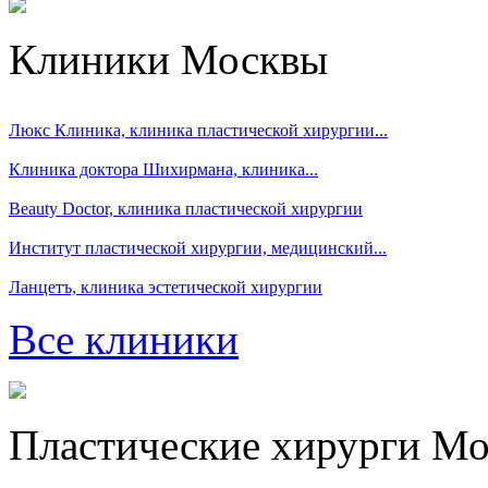
Клиники Москвы
Люкс Клиника, клиника пластической хирургии...
Клиника доктора Шихирмана, клиника...
Beauty Doctor, клиника пластической хирургии
Институт пластической хирургии, медицинский...
Ланцетъ, клиника эстетической хирургии
Все клиники
Пластические хирурги М