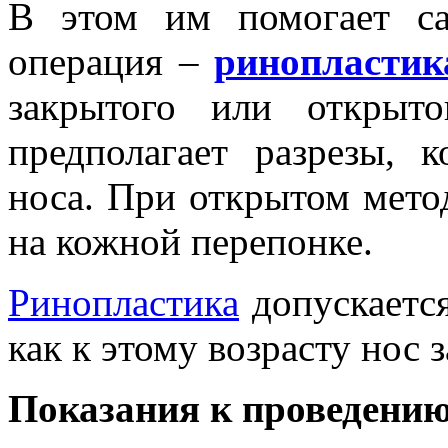
В этом им помогает са
операция –
ринопластик
закрытого или открыт
предполагает разрезы, 
носа. При открытом мето
на кожной перепонке.
Ринопластика
допускается
как к этому возрасту нос
Показания к проведению