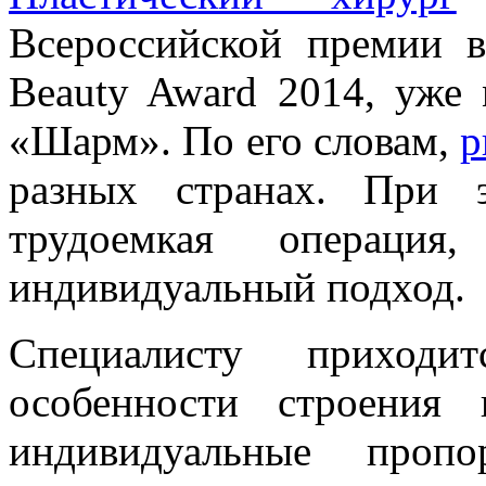
Всероссийской премии в
Beauty Award 2014, уже 
«Шарм». По его словам,
р
разных странах. При 
трудоемкая операция
индивидуальный подход.
Специалисту приходи
особенности строения
индивидуальные пропо