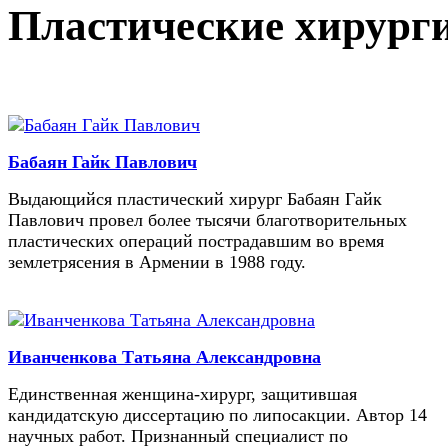
Пластические хирург
Бабаян Гайк Павлович
Выдающийся пластический хирург Бабаян Гайк
Павлович провел более тысячи благотворительных
пластических операций пострадавшим во время
землетрясения в Армении в 1988 году.
Иванченкова Татьяна Александровна
Единственная женщина-хирург, защитившая
кандидатскую диссертацию по липосакции. Автор 14
научных работ. Признанный специалист по