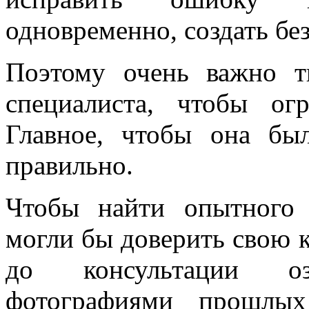
одновременно, создать бе
Поэтому очень важно т
специалиста, чтобы ог
Главное, чтобы она бы
правильно.
Чтобы найти опытного 
могли бы доверить свою к
до консультации оз
фотографиями прошлых