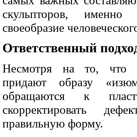
самых важных составляю
скульпторов, именно 
своеобразие человеческог
Ответственный подхо
Несмотря на то, что 
придают образу «изюм
обращаются к пласт
скорректировать деф
правильную форму.