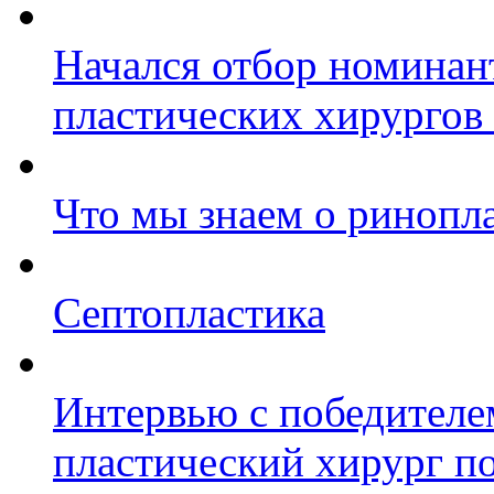
Начался отбор номинан
пластических хирургов
Что мы знаем о ринопл
Септопластика
Интервью с победител
пластический хирург по