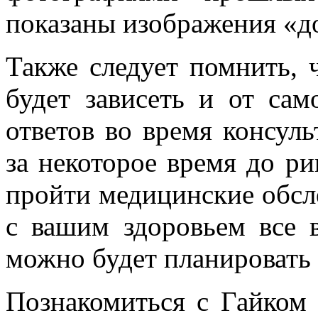
показаны изображения «д
Также следует помнить, 
будет зависеть и от сам
ответов во время консуль
за некоторое время до р
пройти медицинские обсле
с вашим здоровьем все в
можно будет планировать
Познакомиться с Гайком 