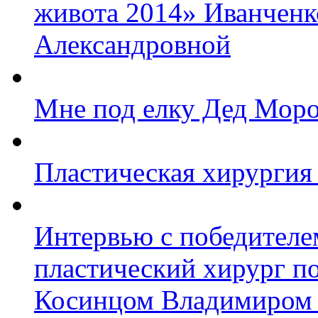
живота 2014» Иванченк
Александровной
Мне под елку Дед Моро
Пластическая хирургия
Интервью с победител
пластический хирург п
Косинцом Владимиром 