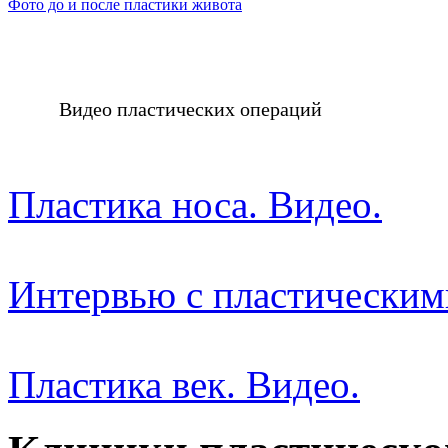
Фото до и после пластики живота
Видео пластических операций
Пластика носа. Видео.
Интервью с пластическим
Пластика век. Видео.