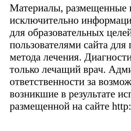
Материалы, размещенные н
исключительно информаци
для образовательных целей
пользователями сайта для 
метода лечения. Диагност
только лечащий врач. Адми
ответственности за возмо
возникшие в результате и
размещенной на сайте http: