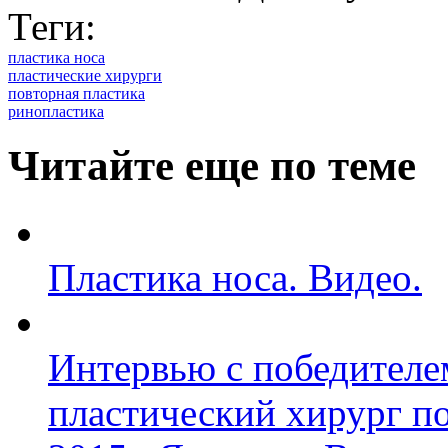
Теги:
пластика носа
пластические хирурги
повторная пластика
ринопластика
Читайте еще по теме
Пластика носа. Видео.
Интервью с победител
пластический хирург п