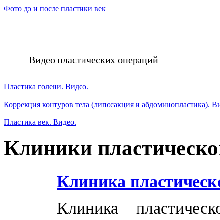
Фото до и после пластики век
Видео пластических операций
Пластика голени. Видео.
Коррекция контуров тела (липосакция и абдоминопластика). В
Пластика век. Видео.
Клиники пластическо
Клиника пластическ
Клиника пластичес