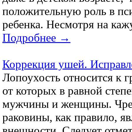
положительную роль в пс
ребенка. Несмотря на каж
Подробнее →
Коррекция ушей. Исправл
Лопоухость относится к г
от которых в равной степе
мужчины и женщины. Чре
раковины, как правило, 
внешности. Следует отмет