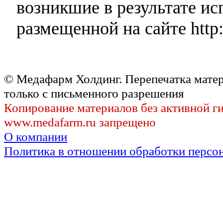
возникшие в результате и
размещенной на сайте http:
© Медафарм Холдинг. Перепечатка мате
только с письменного разрешения
Копирование материалов без активной г
www.medafarm.ru запрещено
О компании
Политика в отношении обработки персо