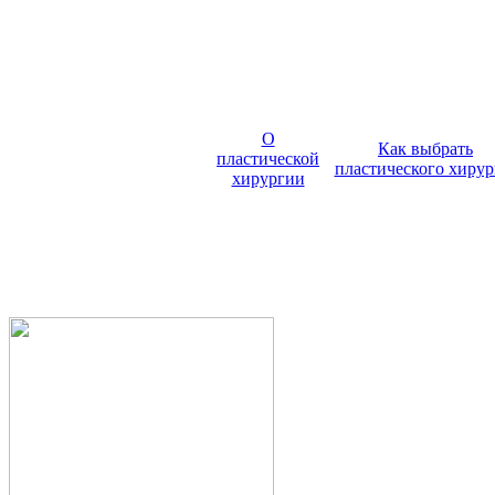
О
Как выбрать
пластической
пластического хирур
хирургии