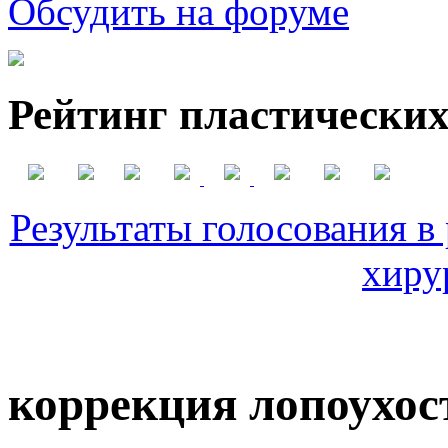
Обсудить на форуме
Рейтинг пластических
Результаты голосования в
хиру
коррекция лопоухос