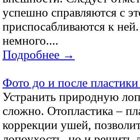
успешно справляются с эт
приспосабливаются к ней.
немного....
Подробнее →
Фото до и после пластик
Устранить природную лопо
сложно. Отопластика – пл
коррекции ушей, позволит
лопоухость, но и решить 