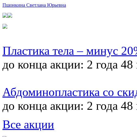
Пшонкина Светлана Юрьевна
Пластика тела – минус 2
до конца акции:
2 года 48
Абдоминопластика со ски
до конца акции:
2 года 48
Все акции