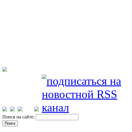
Поиск на сайте: