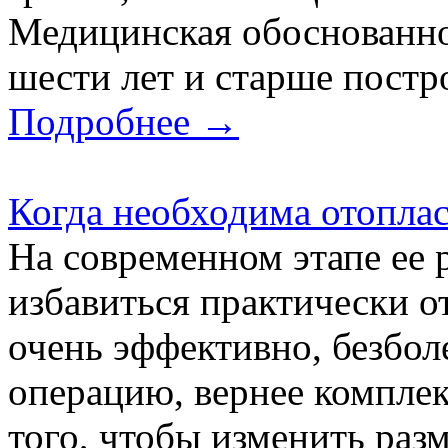
Медицинская обоснованнос
шести лет и старше постро
Подробнее →
Когда необходима отопла
На современном этапе ее 
избавиться практически о
очень эффективно, безбол
операцию, вернее комплек
того, чтобы изменить раз