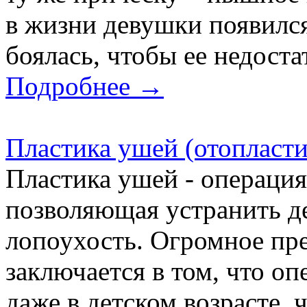
в жизни девушки появилс
боялась, чтобы ее недостат
Подробнее →
Пластика ушей (отопласти
Пластика ушей - операци
позволяющая устранить д
лопоухость. Огромное пр
заключается в том, что о
даже в детском возрасте, 