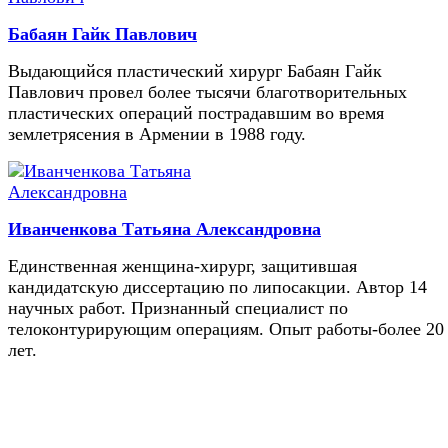
Бабаян Гайк Павлович
Выдающийся пластический хирург Бабаян Гайк
Павлович провел более тысячи благотворительных
пластических операций пострадавшим во время
землетрясения в Армении в 1988 году.
Иванченкова Татьяна Александровна
Единственная женщина-хирург, защитившая
кандидатскую диссертацию по липосакции. Автор 14
научных работ. Признанный специалист по
телоконтурирующим операциям. Опыт работы-более 20
лет.