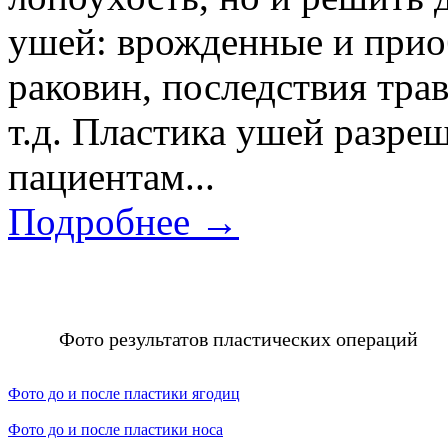
ушей: врожденные и при
раковин, последствия тра
т.д. Пластика ушей разре
пациентам...
Подробнее →
Фото результатов пластических операций
Фото до и после пластики ягодиц
Фото до и после пластики носа