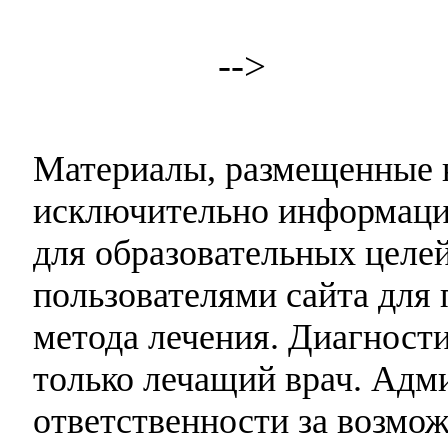
-->
Материалы, размещенные н
исключительно информаци
для образовательных целей
пользователями сайта для 
метода лечения. Диагност
только лечащий врач. Адми
ответственности за возмо