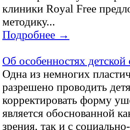
клиники Royal Free пред
методику...
Подробнее →
Об особенностях детской
Одна из немногих пласти
разрешено проводить детя
корректировать форму уше
является обоснованной ка
зрения, так и с социально