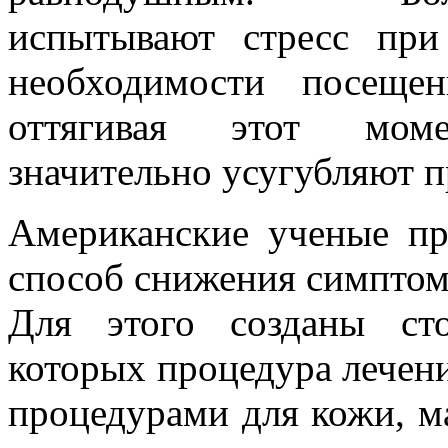
испытывают стресс пр
необходимости посещен
оттягивая этот мом
значительно усугубляют п
Американские ученые пр
способ снижения симптомо
Для этого созданы сто
которых процедура лечени
процедурами для кожи, м