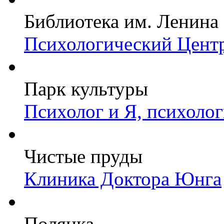
Библиотека им. Ленина
Психологический Центр
Парк культуры
Психолог и Я, психоло
Чистые пруды
Клиника Доктора Юнга
Полянка