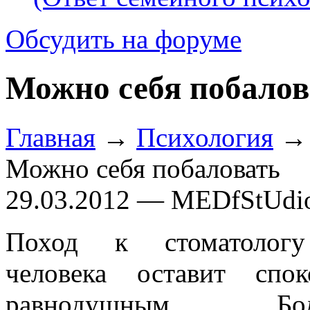
Обсудить на форуме
Можно себя побалов
Главная
→
Психология
Можно себя побаловать
29.03.2012 — MEDfStUdi
Поход к стоматологу
человека оставит спо
равнодушным. Боль