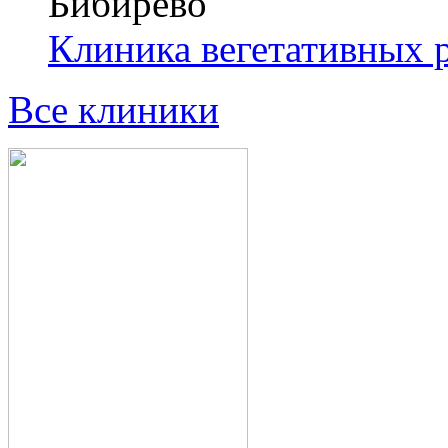
Бибирево
Клиника вегетативных 
Все клиники