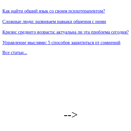
Как найти общий язык со своим психотерапевтом?
Сложные люди: развиваем навыки общения с ними
Кризис среднего возраста: актуальна ли эта проблема сегодня?
Управление мыслями: 5 способов защититься от сомнений
Все статьи...
-->