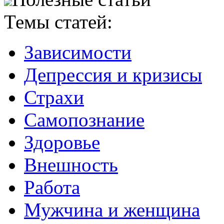
Темы статей:
Зависимости
Депрессия и кризисы
Страхи
Самопознание
Здоровье
Внешность
Работа
Мужчина и женщина