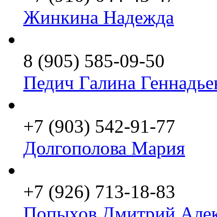
Жинкина Надежда
8 (905) 585-09-50
Педич Галина Геннадье
+7 (903) 542-91-77
Долгополова Мария
+7 (926) 713-18-83
Попыхов Дмитрий Алек