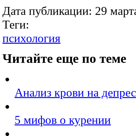
Дата публикации:
29 март
Теги:
психология
Читайте еще по теме
Анализ крови на депре
5 мифов о курении