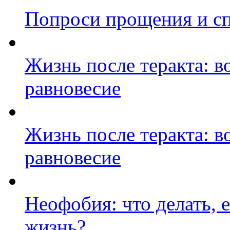
Попроси прощения и сп
Жизнь после теракта: 
равновесие
Жизнь после теракта: 
равновесие
Неофобия: что делать, 
жизнь?