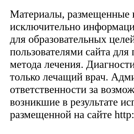
Материалы, размещенные н
исключительно информаци
для образовательных целей
пользователями сайта для 
метода лечения. Диагност
только лечащий врач. Адми
ответственности за возмо
возникшие в результате и
размещенной на сайте http: