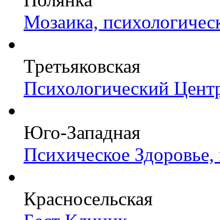
Мозаика, психологичес
Третьяковская
Психологический Цент
Юго-Западная
Психическое Здоровье,
Красносельская