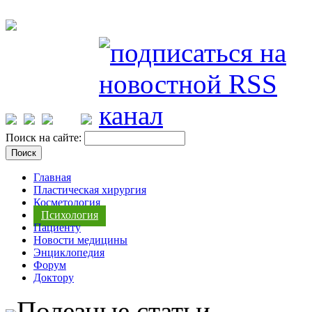
Поиск на сайте:
Главная
Пластическая хирургия
Косметология
Психология
Пациенту
Новости медицины
Энциклопедия
Форум
Доктору
Полезные статьи