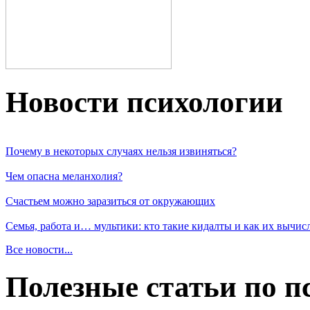
Новости пcихологии
Почему в некоторых случаях нельзя извиняться?
Чем опасна меланхолия?
Счастьем можно заразиться от окружающих
Семья, работа и… мультики: кто такие кидалты и как их вычис
Все новости...
Полезные статьи по п