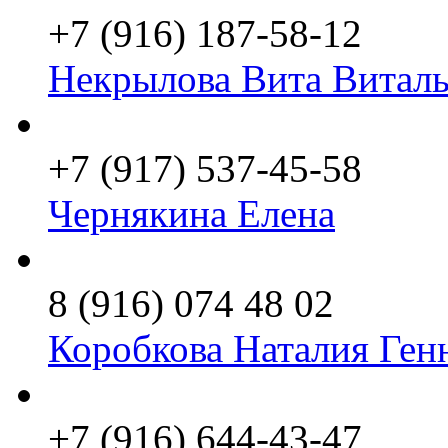
+7 (916) 187-58-12
Некрылова Вита Виталь
+7 (917) 537-45-58
Чернякина Елена
8 (916) 074 48 02
Коробкова Наталия Ген
+7 (916) 644-43-47