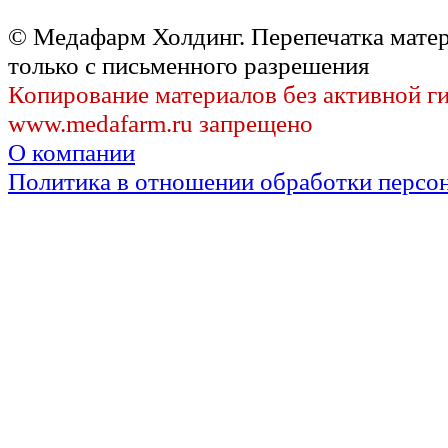
© Медафарм Холдинг. Перепечатка мате
только с письменного разрешения
Копирование материалов без активной г
www.medafarm.ru запрещено
О компании
Политика в отношении обработки персо