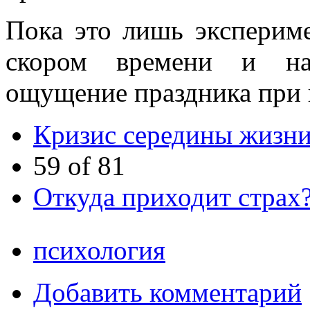
Пока это лишь экспериме
скором времени и нам
ощущение праздника при п
Кризис середины жизни 
59 of 81
Откуда приходит страх
психология
Добавить комментарий