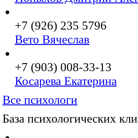
+7 (926) 235 5796
Вето Вячеслав
+7 (903) 008-33-13
Косарева Екатерина
Все психологи
База психологических кл