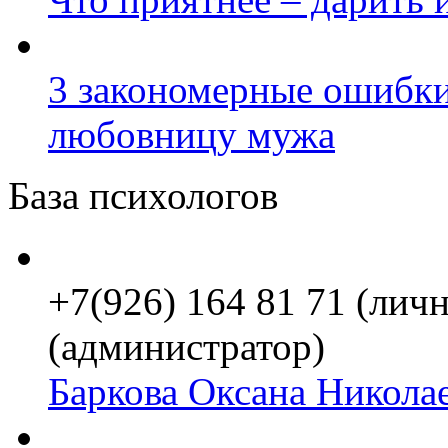
3 закономерные ошибки
любовницу мужа
База психологов
+7(926) 164 81 71 (личн
(администратор)
Баркова Оксана Никола