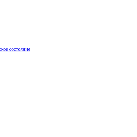
ское состояние