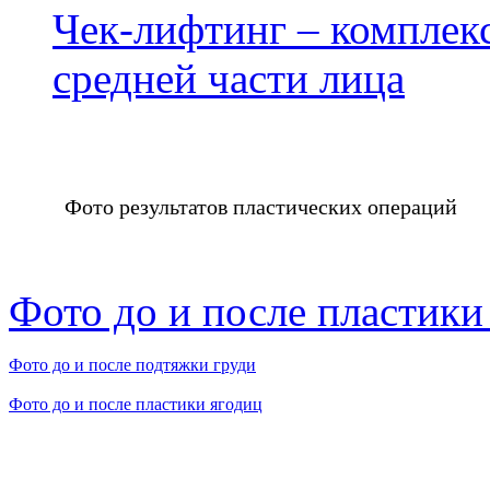
Чек-лифтинг – комплек
средней части лица
Фото результатов пластических операций
Фото до и после пластики
Фото до и после подтяжки груди
Фото до и после пластики ягодиц