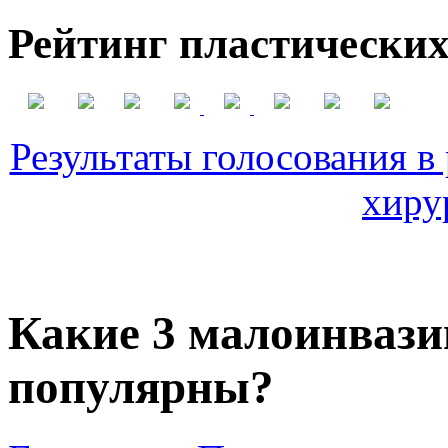
Рейтинг пластических
Результаты голосования в
хиру
Какие 3 малоинвази
популярны?