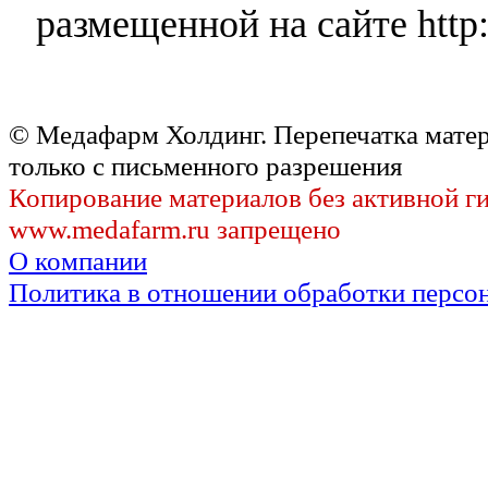
размещенной на сайте http:
© Медафарм Холдинг. Перепечатка мате
только с письменного разрешения
Копирование материалов без активной г
www.medafarm.ru запрещено
О компании
Политика в отношении обработки персо