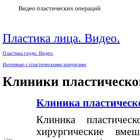
Видео пластических операций
Пластика лица. Видео.
Пластика груди. Видео.
Интервью с пластическими хирургами
Клиники пластическо
Клиника пластическ
Клиника пластичес
хирургические вме