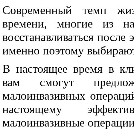
Современный темп жи
времени, многие из н
восстанавливаться после 
именно поэтому выбирают
В настоящее время в кл
вам смогут предло
малоинвазивных операци
настоящему эффект
малоинвазивные операции