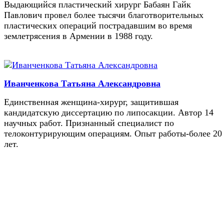
Выдающийся пластический хирург Бабаян Гайк
Павлович провел более тысячи благотворительных
пластических операций пострадавшим во время
землетрясения в Армении в 1988 году.
Иванченкова Татьяна Александровна
Единственная женщина-хирург, защитившая
кандидатскую диссертацию по липосакции. Автор 14
научных работ. Признанный специалист по
телоконтурирующим операциям. Опыт работы-более 20
лет.