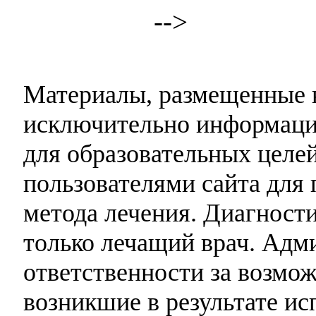
-->
Материалы, размещенные н
исключительно информаци
для образовательных целей
пользователями сайта для 
метода лечения. Диагност
только лечащий врач. Адми
ответственности за возмо
возникшие в результате и