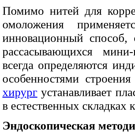
Помимо нитей для корр
омоложения применяе
инновационный способ, 
рассасывающихся мини-
всегда определяются ин
особенностями строения
хирург
устанавливает пла
в естественных складках 
Эндоскопическая метод