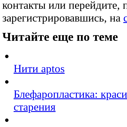
контакты или перейдите, 
зарегистрировавшись, на
Читайте еще по теме
Нити aptos
Блефаропластика: краси
старения