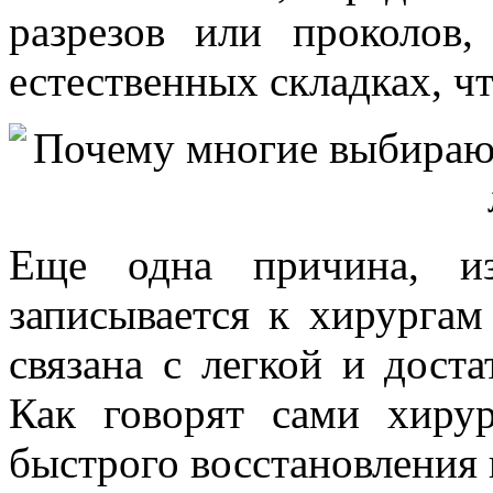
разрезов или проколов
естественных складках, ч
Еще одна причина, из
записывается к хирургам
связана с легкой и дост
Как говорят сами хиру
быстрого восстановления 