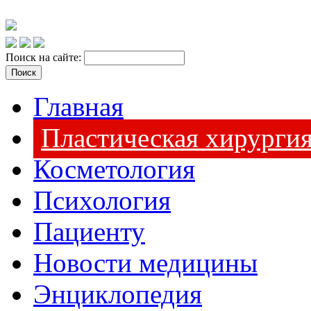
Поиск на сайте:
Главная
Пластическая хирурги
Косметология
Психология
Пациенту
Новости медицины
Энциклопедия