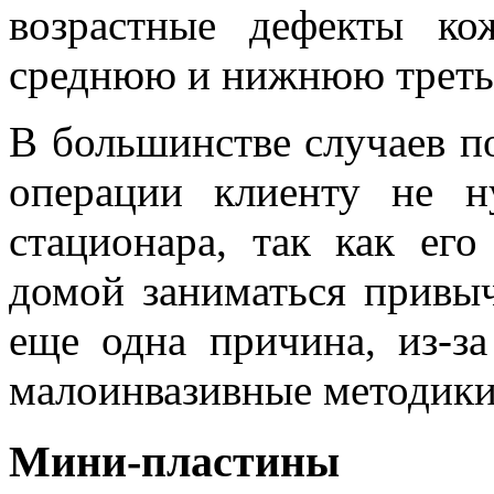
возрастные дефекты к
среднюю и нижнюю треть
В большинстве случаев п
операции клиенту не н
стационара, так как его
домой заниматься привыч
еще одна причина, из-з
малоинвазивные методики
Мини-пластины