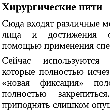
Хирургические нити
Сюда входят различные м
лица и достижения о
помощью применения спе
Сейчас используются 
которые полностью исчез
«новая фиксация» пол
полностью закрепитьс
приподнять слишком опущ