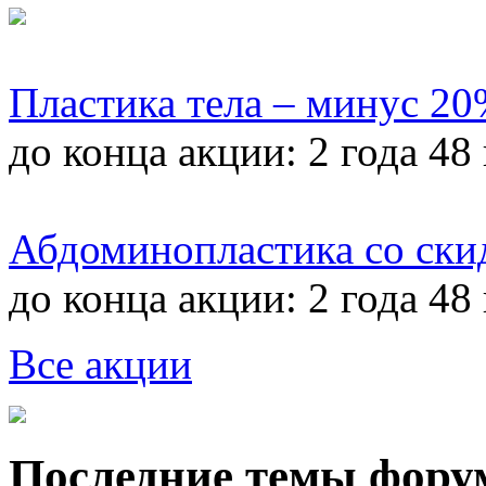
Пластика тела – минус 2
до конца акции:
2 года 48
Абдоминопластика со ски
до конца акции:
2 года 48
Все акции
Последние темы фору