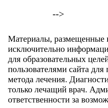
-->
Материалы, размещенные н
исключительно информаци
для образовательных целей
пользователями сайта для 
метода лечения. Диагност
только лечащий врач. Адми
ответственности за возмо