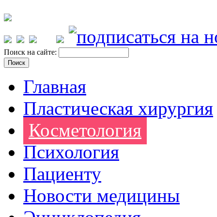
Поиск на сайте:
Главная
Пластическая хирургия
Косметология
Психология
Пациенту
Новости медицины