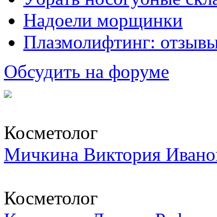
Надоели морщинки
Плазмолифтинг: отзывы
Обсудить на форуме
Косметолог
Мичкина Виктория Ивано
Косметолог