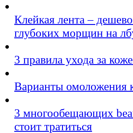
Клейкая лента – дешево
глубоких морщин на лб
3 правила ухода за коже
Варианты омоложения 
3 многообещающих beau
стоит тратиться