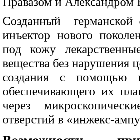
Правазом и Александром 
Созданный германской 
инъектор нового поколен
под кожу лекарственн
вещества без нарушения ц
создания с помощью п
обеспечивающего их пла
через микроскопическ
отверстий в «инжекс-ампу