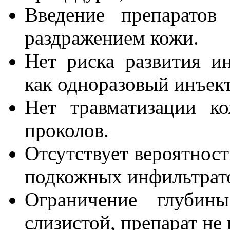
Введение препаратов
раздражением кожи.
Нет риска развития и
как одноразовый инъект
Нет травматизации к
проколов.
Отсутствует вероятност
подкожных инфильтрато
Ограничение глубин
слизистой, препарат не