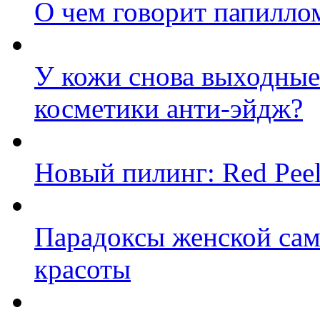
О чем говорит папилло
У кожи снова выходные:
косметики анти-эйдж?
Новый пилинг: Red Peel
Парадоксы женской сам
красоты