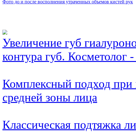
Фото до и после восполнения утраченных объемов кистей рук
Видео косметологически
Увеличение губ гиалуроно
контура губ. Косметолог -
Комплексный подход при
средней зоны лица
Классическая подтяжка л