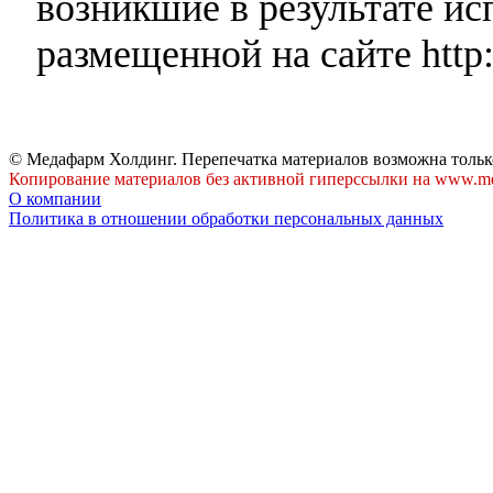
возникшие в результате и
размещенной на сайте http:
© Медафарм Холдинг. Перепечатка материалов возможна тольк
Копирование материалов без активной гиперссылки на www.me
О компании
Политика в отношении обработки персональных данных