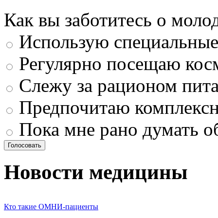
Как вы заботитесь о моло
Использую специальные 
Регулярно посещаю кос
Слежу за рационом пит
Предпочитаю комплексн
Пока мне рано думать о
Новости медицины
Кто такие ОМНИ-пациенты