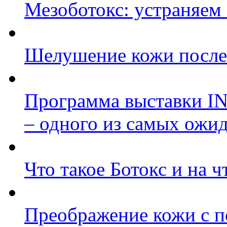
Мезоботокс: устраняем
Шелушение кожи после 
Программа выставки I
– одного из самых ожи
Что такое Ботокс и на ч
Преображение кожи с 