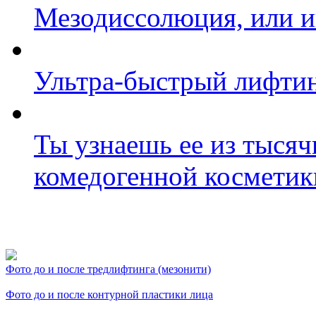
Мезодиссолюция, или и
Ультра-быстрый лифтин
Ты узнаешь ее из тысяч
комедогенной косметик
Фото косметологических
Фото до и после тредлифтинга (мезонити)
Фото до и после контурной пластики лица