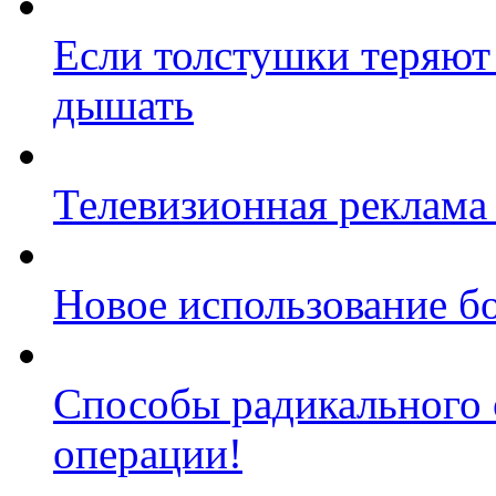
Если толстушки теряют 
дышать
Телевизионная реклама
Новое использование б
Способы радикального 
операции!