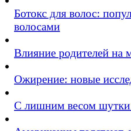
Ботокс для волос: попу
волосами
Влияние родителей на м
Ожирение: новые иссле
С лишним весом шутки