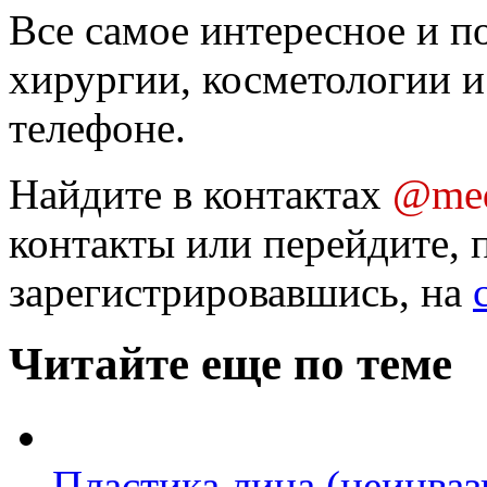
Все самое интересное и п
хирургии, косметологии и
телефоне.
Найдите в контактах
@med
контакты или перейдите, 
зарегистрировавшись, на
Читайте еще по теме
Пластика лица (неинва