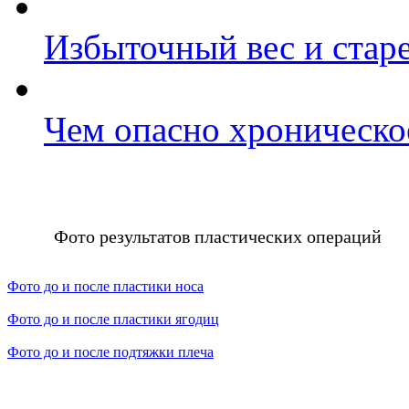
Избыточный вес и стар
Чем опасно хроническо
Фото результатов пластических операций
Фото до и после пластики носа
Фото до и после пластики ягодиц
Фото до и после подтяжки плеча