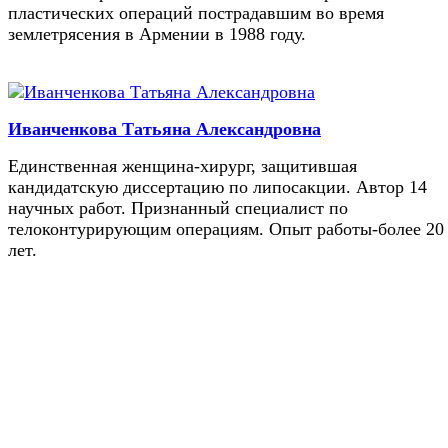
пластических операций пострадавшим во время
землетрясения в Армении в 1988 году.
Иванченкова Татьяна Александровна
Единственная женщина-хирург, защитившая
кандидатскую диссертацию по липосакции. Автор 14
научных работ. Признанный специалист по
телоконтурирующим операциям. Опыт работы-более 20
лет.