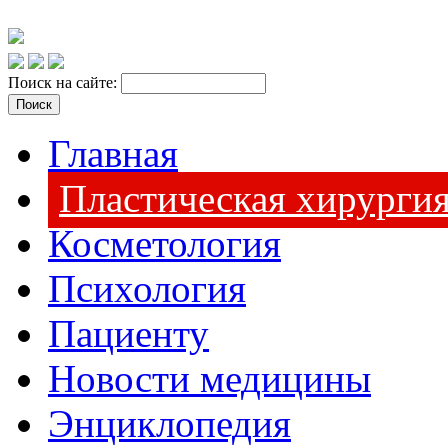
Поиск на сайте:
Главная
Пластическая хирурги
Косметология
Психология
Пациенту
Новости медицины
Энциклопедия