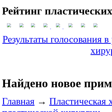
Рейтинг пластических
Результаты голосования в
хиру
Найдено новое прим
Главная
→
Пластическая 