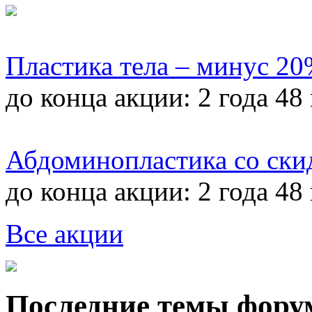
Пластика тела – минус 2
до конца акции:
2 года 48
Абдоминопластика со ски
до конца акции:
2 года 48
Все акции
Последние темы фору