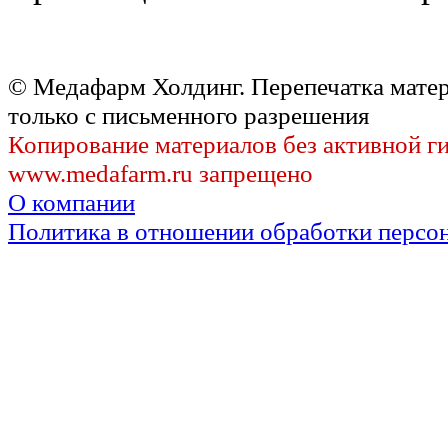
© Медафарм Холдинг. Перепечатка мате
только с письменного разрешения
Копирование материалов без активной г
www.medafarm.ru запрещено
О компании
Политика в отношении обработки персо