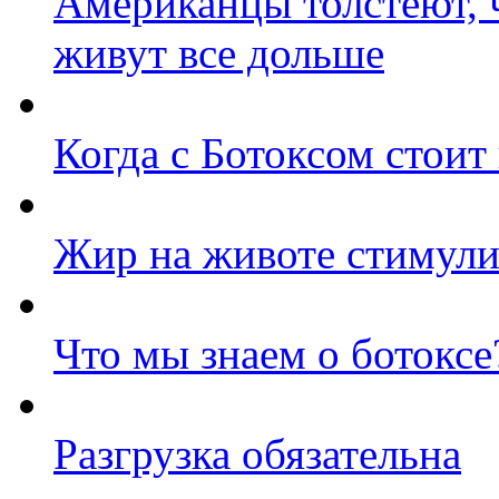
Американцы толстеют, 
живут все дольше
Когда с Ботоксом стоит
Жир на животе стимули
Что мы знаем о ботоксе
Разгрузка обязательна