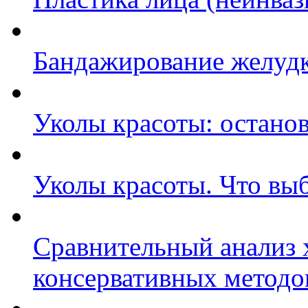
Бандажирование желуд
Уколы красоты: останов
Уколы красоты. Что вы
Сравнительный анализ 
консервативных методо