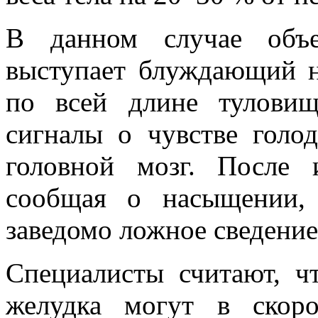
В данном случае объе
выступает блуждающий н
по всей длине тулови
сигналы о чувстве голо
головной мозг. После
сообщая о насыщении, 
заведомо ложное сведение
Специалисты считают, ч
желудка могут в скор