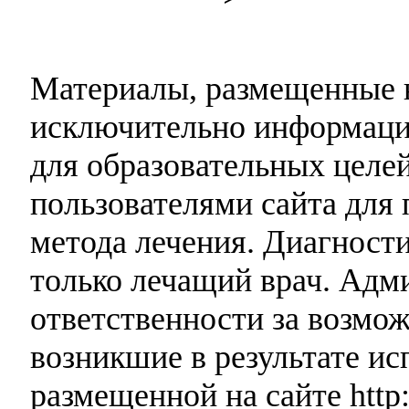
Материалы, размещенные н
исключительно информаци
для образовательных целей
пользователями сайта для 
метода лечения. Диагност
только лечащий врач. Адми
ответственности за возмо
возникшие в результате и
размещенной на сайте http: