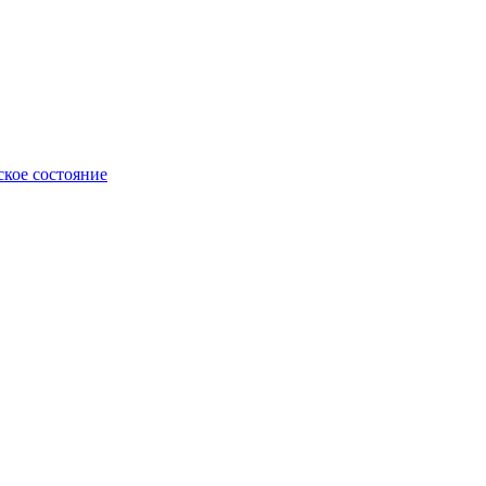
ское состояние