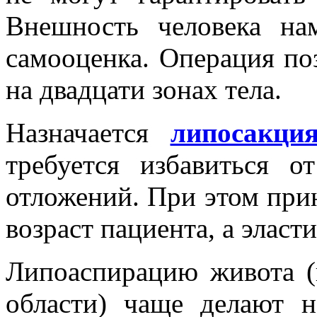
Внешность человека на
самооценка. Операция по
на двадцати зонах тела.
Назначается
липосакци
требуется избавиться 
отложений. При этом при
возраст пациента, а эласт
Липоаспирацию живота (
области) чаще делают 