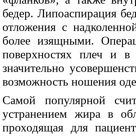
бедер. Липоаспирация бе
отложения с надколенно
более изящными. Опера
поверхностях плеч и в
значительно усовершенст
возможность ношения од
Самой популярной счит
устранением жира в обл
проходящая для пациент