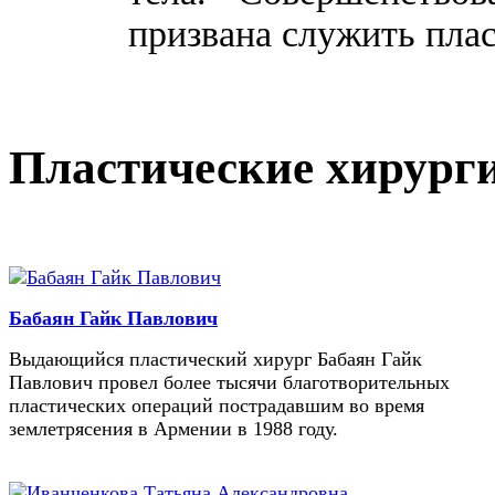
призвана служить плас
Пластические хирург
Бабаян Гайк Павлович
Выдающийся пластический хирург Бабаян Гайк
Павлович провел более тысячи благотворительных
пластических операций пострадавшим во время
землетрясения в Армении в 1988 году.