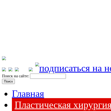
Поиск на сайте:
Главная
Пластическая хирурги