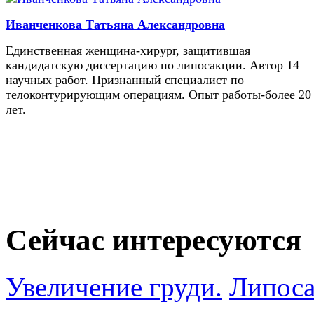
Иванченкова Татьяна Александровна
Единственная женщина-хирург, защитившая
кандидатскую диссертацию по липосакции. Автор 14
научных работ. Признанный специалист по
телоконтурирующим операциям. Опыт работы-более 20
лет.
Сейчас интересуются
Увеличение груди.
Липоса