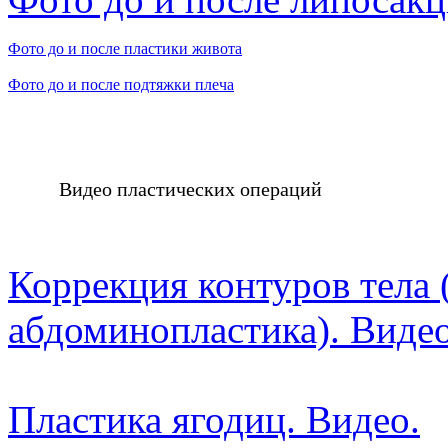
Фото до и после пластики живота
Фото до и после подтяжки плеча
Видео пластических операций
Коррекция контуров тела 
абдоминопластика). Видео
Пластика ягодиц. Видео.