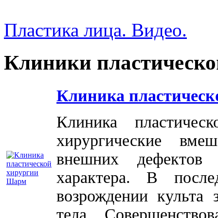
Пластика лица. Видео.
Клиники пластическо
Клиника пластическ
Клиника пластичес
хирургические вме
внешних дефектов 
характера. В посл
возрождении культа 
тела. Совершенство