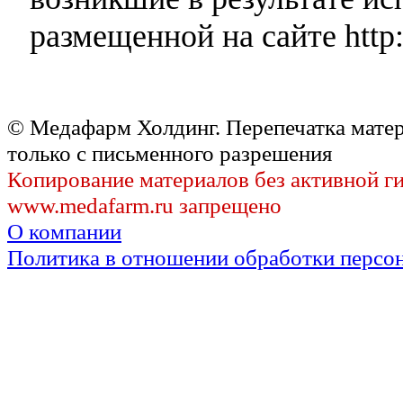
размещенной на сайте http:
© Медафарм Холдинг. Перепечатка мате
только с письменного разрешения
Копирование материалов без активной г
www.medafarm.ru запрещено
О компании
Политика в отношении обработки персо