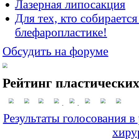
Лазерная липосакция
Для тех, кто собираетс
блефаропластике!
Обсудить на форуме
Рейтинг пластических
Результаты голосования в
хиру