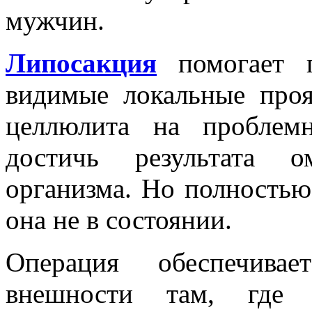
мужчин.
Липосакция
помогает п
видимые локальные проя
целлюлита на проблем
достичь результата о
организма. Но полность
она не в состоянии.
Операция обеспечива
внешности там, где 