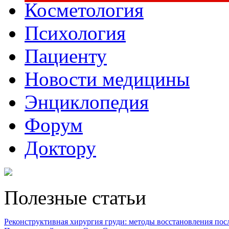
Косметология
Психология
Пациенту
Новости медицины
Энциклопедия
Форум
Доктору
Полезные статьи
Реконструктивная хирургия груди: методы восстановления после