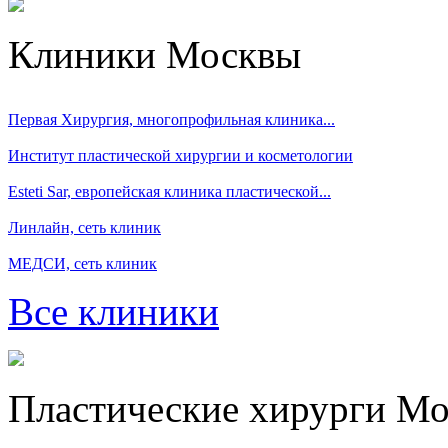
Клиники Москвы
Первая Хирургия, многопрофильная клиника...
Институт пластической хирургии и косметологии
Esteti Sar, eвропейская клиника пластической...
Линлайн, сеть клиник
МЕДСИ, сеть клиник
Все клиники
Пластические хирурги М