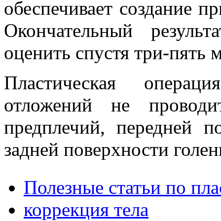
обеспечивает создание п
Окончательный резуль
оценить спустя три-пять м
Пластическая опера
отложений не проводи
предплечий, передней п
задней поверхности голен
Полезные статьи по пл
коррекция тела