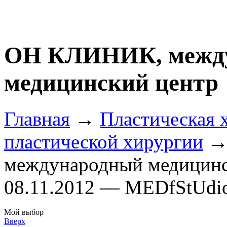
ОН КЛИНИК, межд
медицинский центр
Главная
→
Пластическая 
пластической хирургии
→
международный медицинс
08.11.2012 — MEDfStUdi
Мой выбор
Вверх