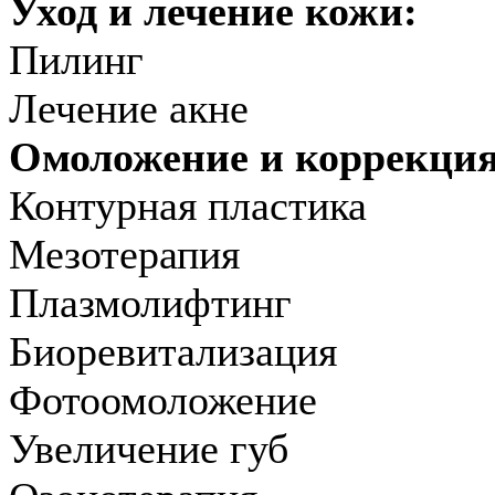
Уход и лечение кожи:
Пилинг
Лечение акне
Омоложение и коррекци
Контурная пластика
Мезотерапия
Плазмолифтинг
Биоревитализация
Фотоомоложение
Увеличение губ