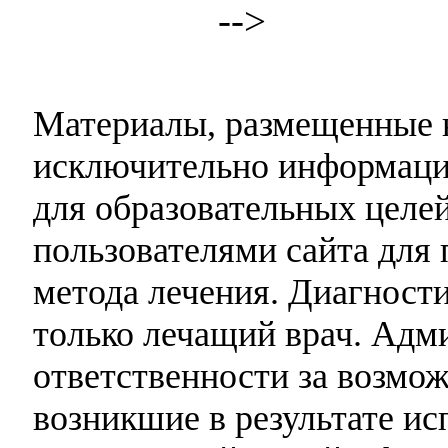
-->
Материалы, размещенные н
исключительно информаци
для образовательных целей
пользователями сайта для 
метода лечения. Диагност
только лечащий врач. Адми
ответственности за возмо
возникшие в результате и