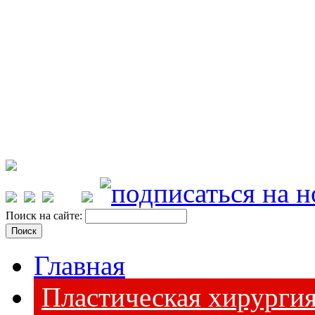
Поиск на сайте:
Главная
Пластическая хирурги