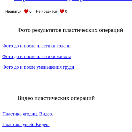
Нравится
0
Не нравится
0
Фото результатов пластических операций
Фото до и после пластики голени
Фото до и после пластики живота
Фото до и после уменьшения груди
Видео пластических операций
Пластика ягодиц. Видео.
Пластика ушей. Видео.