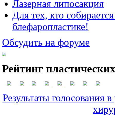
Лазерная липосакция
Для тех, кто собираетс
блефаропластике!
Обсудить на форуме
Рейтинг пластических
Результаты голосования в
хиру