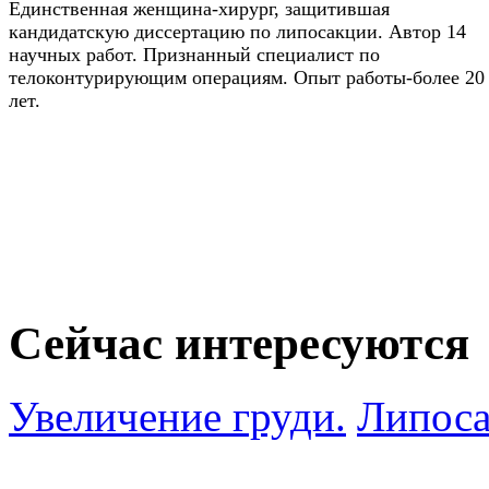
Единственная женщина-хирург, защитившая
кандидатскую диссертацию по липосакции. Автор 14
научных работ. Признанный специалист по
телоконтурирующим операциям. Опыт работы-более 20
лет.
Сейчас интересуются
Увеличение груди.
Липоса