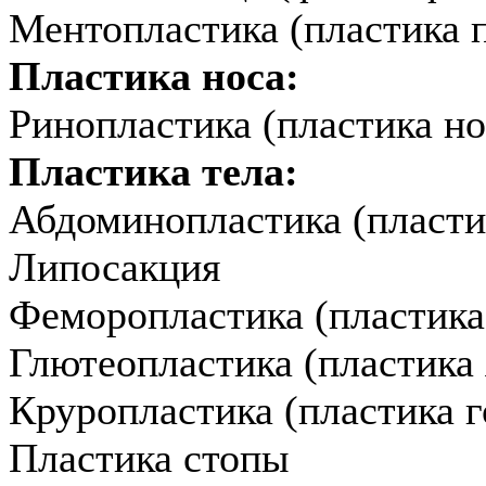
Ментопластика (пластика 
Пластика носа:
Ринопластика (пластика но
Пластика тела:
Абдоминопластика (пласти
Липосакция
Феморопластика (пластика
Глютеопластика (пластика 
Круропластика (пластика г
Пластика стопы