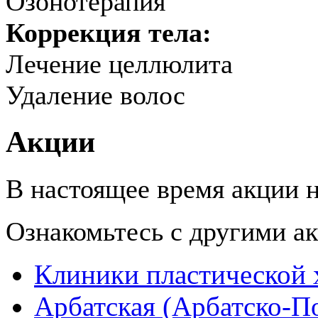
Озонотерапия
Коррекция тела:
Лечение целлюлита
Удаление волос
Акции
В настоящее время акции н
Ознакомьтесь с другими 
Клиники пластической 
Арбатская (Арбатско-П