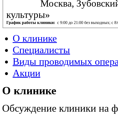
Москва, Зубовский бульвар, д. 35, стр. 1, «Парк
культуры»
График работы клиники:
с 9:00 до 21:00 без выходных; с 8
О клинике
Специалисты
Виды проводимых опер
Акции
О клинике
Обсуждение клиники на