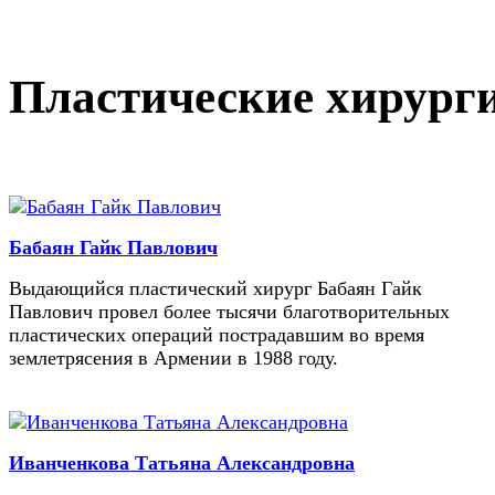
Пластические хирург
Бабаян Гайк Павлович
Выдающийся пластический хирург Бабаян Гайк
Павлович провел более тысячи благотворительных
пластических операций пострадавшим во время
землетрясения в Армении в 1988 году.
Иванченкова Татьяна Александровна