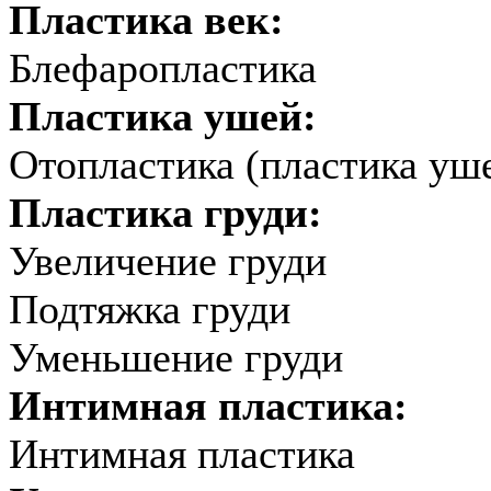
Пластика век:
Блефаропластика
Пластика ушей:
Отопластика (пластика уш
Пластика груди:
Увеличение груди
Подтяжка груди
Уменьшение груди
Интимная пластика:
Интимная пластика