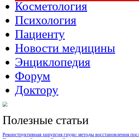
Косметология
Психология
Пациенту
Новости медицины
Энциклопедия
Форум
Доктору
Полезные статьи
Реконструктивная хирургия груди: методы восстановления после