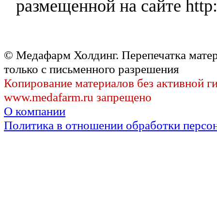
размещенной на сайте http:
© Медафарм Холдинг. Перепечатка мате
только с письменного разрешения
Копирование материалов без активной г
www.medafarm.ru запрещено
О компании
Политика в отношении обработки персо