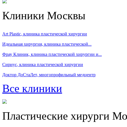
Клиники Москвы
Art Plastic, клиника пластической хирургии
Идеальная хирургия, клиника пластической...
Фрау Клиник, клиника пластической хирургии и...
Сириус, клиника пластической хирургии
Доктор ДоСтаЛет, многопрофильный медцентр
Все клиники
Пластические хирурги М