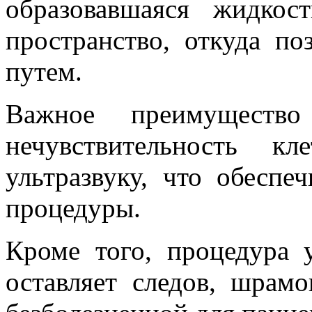
образовавшаяся жидкос
пространство, откуда по
путем.
Важное преимущество
нечувствительность 
ультразвуку, что обеспе
процедуры.
Кроме того, процедура 
оставляет следов, шрамо