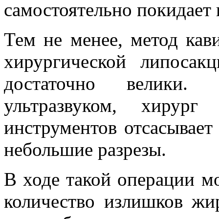
самостоятельно покидает 
Тем не менее, метод кав
хирургической липосак
достаточно велики. 
ультразвуком, хирур
инструментов отсасывает
небольшие разрезы.
В ходе такой операции м
количество излишков жи