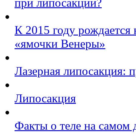
при липосакции?
К 2015 году рождается 
«ямочки Венеры»
Лазерная липосакция: 
Липосакция
Факты о теле на самом 