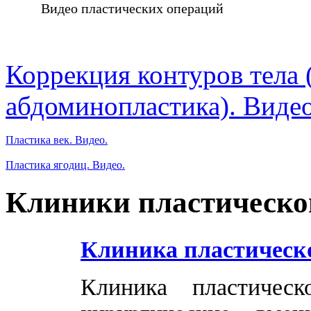
Видео пластических операций
Коррекция контуров тела 
абдоминопластика). Видео
Пластика век. Видео.
Пластика ягодиц. Видео.
Клиники пластическо
Клиника пластическ
Клиника пластичес