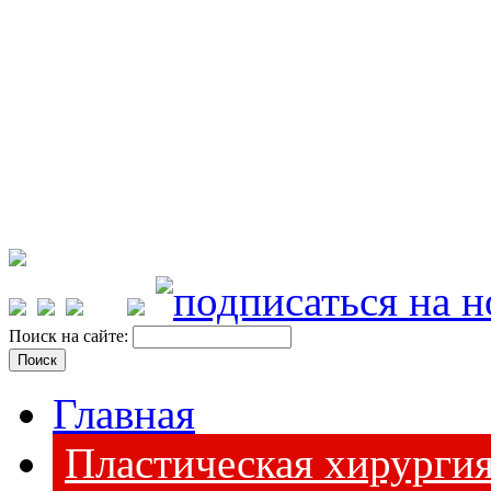
Поиск на сайте:
Главная
Пластическая хирурги