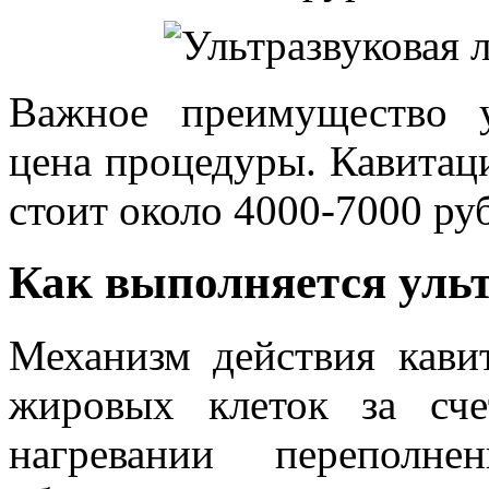
Важное преимущество у
цена процедуры. Кавитаци
стоит около 4000-7000 ру
Как выполняется уль
Механизм действия кави
жировых клеток за сче
нагревании переполн