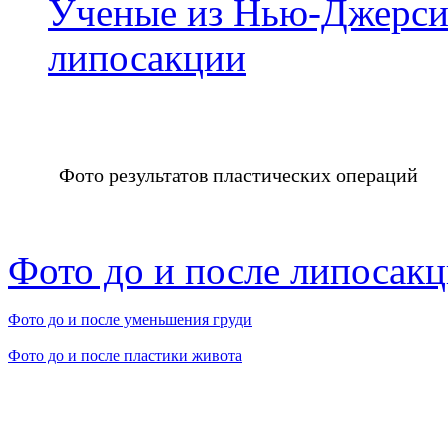
Ученые из Нью-Джерси 
липосакции
Фото результатов пластических операций
Фото до и после липосак
Фото до и после уменьшения груди
Фото до и после пластики живота