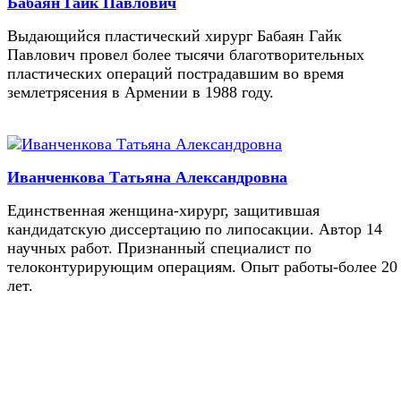
Бабаян Гайк Павлович
Выдающийся пластический хирург Бабаян Гайк
Павлович провел более тысячи благотворительных
пластических операций пострадавшим во время
землетрясения в Армении в 1988 году.
Иванченкова Татьяна Александровна
Единственная женщина-хирург, защитившая
кандидатскую диссертацию по липосакции. Автор 14
научных работ. Признанный специалист по
телоконтурирующим операциям. Опыт работы-более 20
лет.