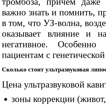
тромбоза, причем даже 
важно знать и помнить, п
в том, что УЗ-волна, воз
оказывает влияние и н
негативное. Особенно
пациентам с генетической
Сколько стоит ультразвуковая липо
Цена ультразвуковой кави
зоны коррекции (живот, 