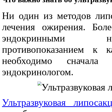
Ни один из методов лип
лечения ожирения. Боле
эндокринными на
противопоказанием к 
необходимо сначала 
эндокринологом.
Ультразвуковая липосак