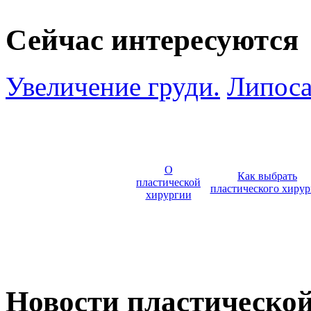
Сейчас интересуются
Увеличение груди.
Липоса
О
Как выбрать
пластической
пластического хирур
хирургии
Новости пластическо