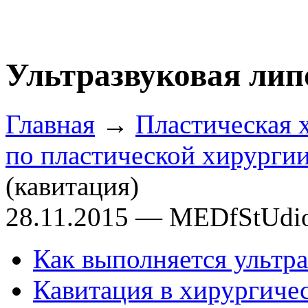
Ультразвуковая лип
Главная
→
Пластическая 
по пластической хирурги
(кавитация)
28.11.2015 — MEDfStUdi
Как выполняется ультра
Кавитация в хирургиче