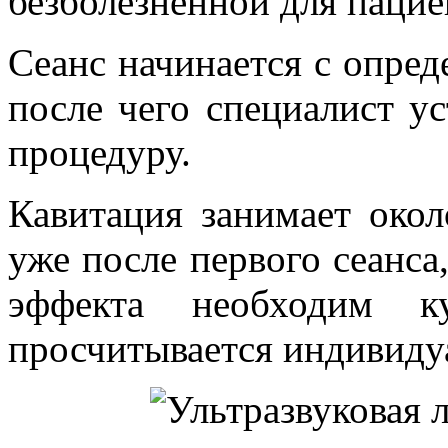
безболезненной для пацие
Сеанс начинается с опред
после чего специалист ус
процедуру.
Кавитация занимает окол
уже после первого сеанса
эффекта необходим ку
просчитывается индивидуа