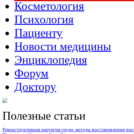
Косметология
Психология
Пациенту
Новости медицины
Энциклопедия
Форум
Доктору
Полезные статьи
Реконструктивная хирургия груди: методы восстановления после