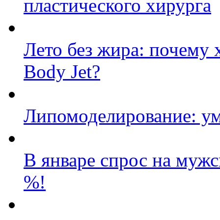
пластического хирурга
Лето без жира: почему
Body Jet?
Липомоделирование: ум
В январе спрос на муж
%!