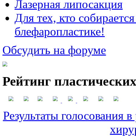
Лазерная липосакция
Для тех, кто собираетс
блефаропластике!
Обсудить на форуме
Рейтинг пластических
Результаты голосования в
хиру