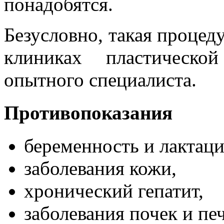
понадобятся.
Безусловно, такая процед
клиниках пластическо
опытного специалиста.
Противопоказания
беременность и лактаци
заболевания кожи,
хронический гепатит,
заболевания почек и пе