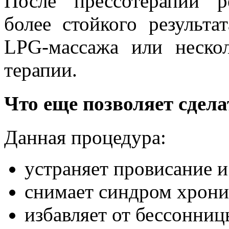
После прессотерапии р
более стойкого результа
LPG-массажа или нескол
терапии.
Что еще позволяет сдела
Данная процедура:
устраняет провисание и
снимает синдром хрони
избавляет от бессонниц