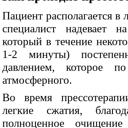
Пациент располагается в 
специалист надевает н
который в течение некот
1-2 минуты) постепен
давлением, которое п
атмосферного.
Во время прессотерапи
легкие сжатия, благ
полноценное очищение