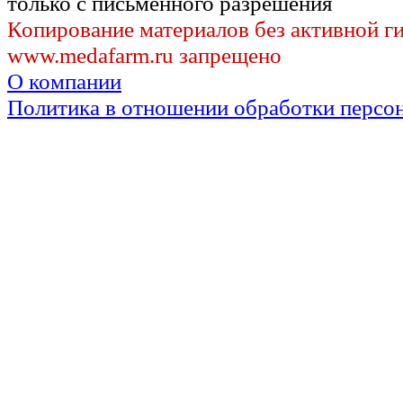
только с письменного разрешения
Копирование материалов без активной г
www.medafarm.ru запрещено
О компании
Политика в отношении обработки персо