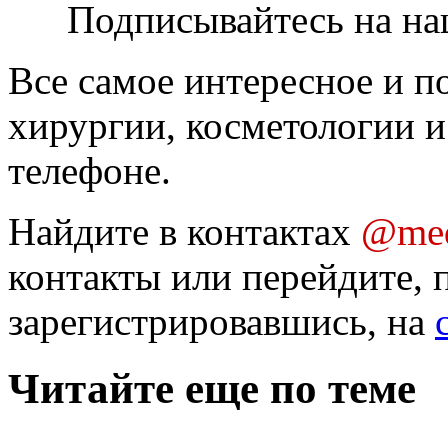
Подписывайтесь на на
Все самое интересное и п
хирургии, косметологии и
телефоне.
Найдите в контактах
@med
контакты или перейдите, 
зарегистрировавшись, на
Читайте еще по теме