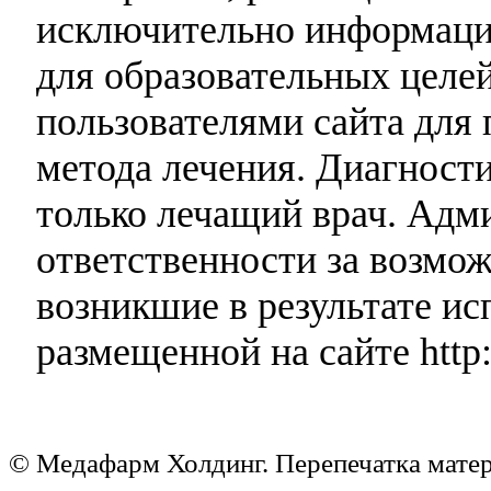
исключительно информаци
для образовательных целей
пользователями сайта для 
метода лечения. Диагност
только лечащий врач. Адми
ответственности за возмо
возникшие в результате и
размещенной на сайте http:
© Медафарм Холдинг. Перепечатка мате