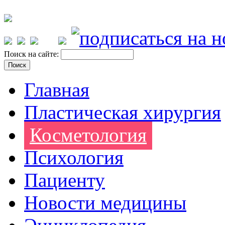
Поиск на сайте:
Главная
Пластическая хирургия
Косметология
Психология
Пациенту
Новости медицины