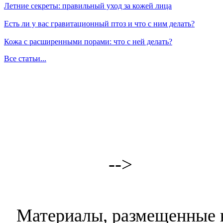
Летние секреты: правильный уход за кожей лица
Есть ли у вас гравитационный птоз и что с ним делать?
Кожа с расширенными порами: что с ней делать?
Все статьи...
-->
Материалы, размещенные н