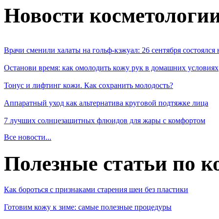
Новости косметологи
Врачи сменили халаты на гольф-кэжуал: 26 сентября состоялся
Останови время: как омолодить кожу рук в домашних условиях
Тонус и лифтинг кожи. Как сохранить молодость?
Аппаратный уход как альтернатива круговой подтяжке лица
7 лучших солнцезащитных флюидов для жары с комфортом
Все новости...
Полезные статьи по к
Как бороться с признаками старения шеи без пластики
Готовим кожу к зиме: самые полезные процедуры