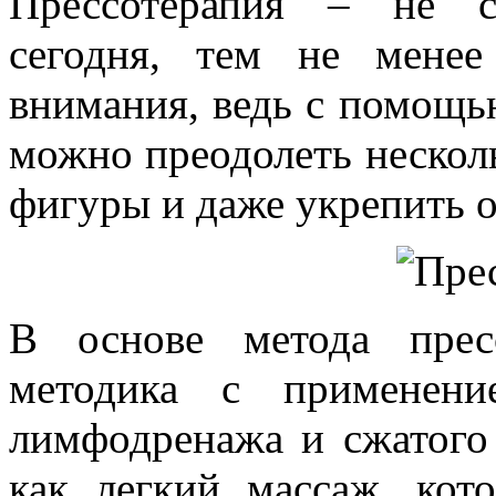
Прессотерапия – не с
сегодня, тем не менее
внимания, ведь с помощь
можно преодолеть нескол
фигуры и даже укрепить о
В основе метода прес
методика с применени
лимфодренажа и сжатого 
как легкий массаж, кот