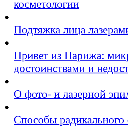
косметологии
Подтяжка лица лазерам
Привет из Парижа: микр
достоинствами и недос
О фото- и лазерной эпи
Способы радикального 