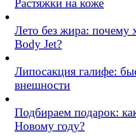
Растяжки на коже
Лето без жира: почему
Body Jet?
Липосакция галифе: бы
внешности
Подбираем подарок: ка
Новому году?