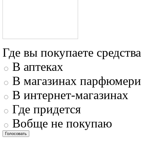
Где вы покупаете средства
В аптеках
В магазинах парфюмери
В интернет-магазинах
Где придется
Вобще не покупаю