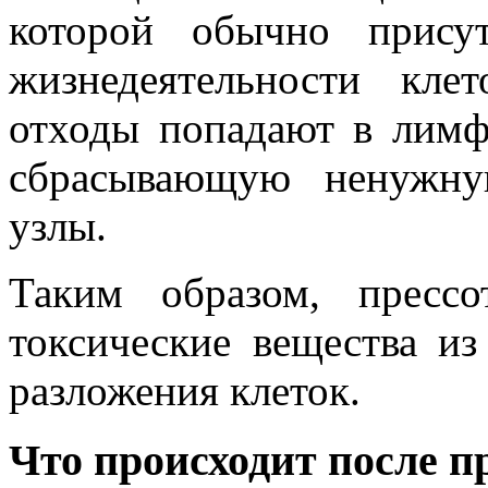
которой обычно прису
жизнедеятельности кле
отходы попадают в лимф
сбрасывающую ненужну
узлы.
Таким образом, прессо
токсические вещества из
разложения клеток.
Что происходит после п