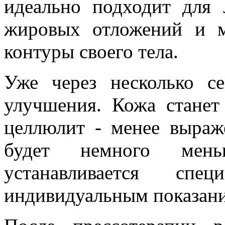
идеально подходит для
жировых отложений и м
контуры своего тела.
Уже через несколько с
улучшения. Кожа станет
целлюлит - менее выра
будет немного мень
устанавливается сп
индивидуальным показан