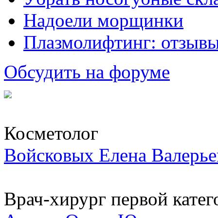
Надоели морщинки
Плазмолифтинг: отзывы
Обсудить на форуме
Косметолог
Войсковых Елена Валерье
Врач-хирург первой катег