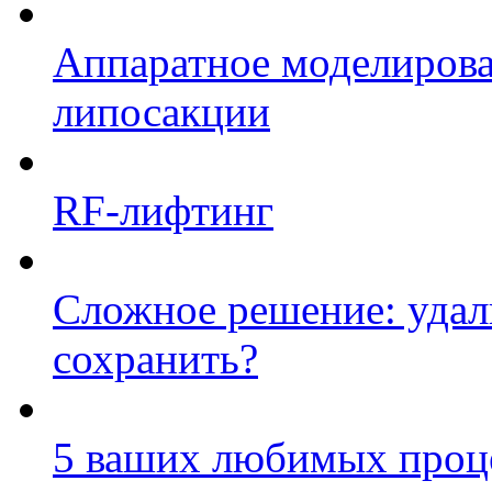
Аппаратное моделирова
липосакции
RF-лифтинг
Сложное решение: удал
сохранить?
5 ваших любимых проц