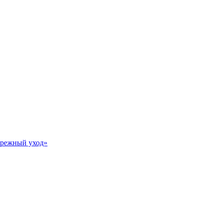
Бережный уход»