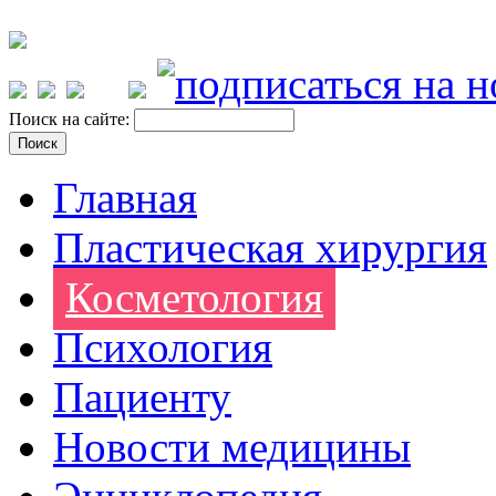
Поиск на сайте:
Главная
Пластическая хирургия
Косметология
Психология
Пациенту
Новости медицины