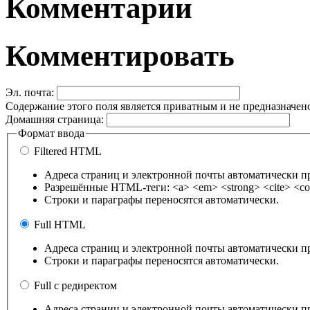
Комментарии
Комментировать
Эл. почта:
Содержание этого поля является приватным и не предназначено
Домашняя страница:
Формат ввода
Filtered HTML
Адреса страниц и электронной почты автоматически п
Разрешённые HTML-теги: <a> <em> <strong> <cite> <cod
Строки и параграфы переносятся автоматически.
Full HTML
Адреса страниц и электронной почты автоматически п
Строки и параграфы переносятся автоматически.
Full с редиректом
Адреса страниц и электронной почты автоматически п