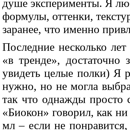
душе эксперименты. Я лю
формулы, оттенки, тексту
заранее, что именно прив
Последние несколько лет
«в тренде», достаточно 
увидеть целые полки) Я 
нужно, но не могла выбра
так что однажды просто с
«Биокон» говорил, как ни
мл – если не понравится,