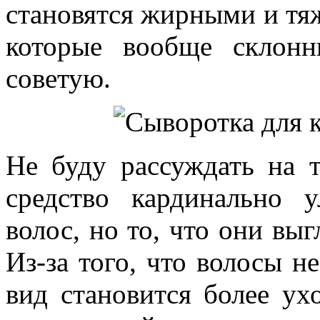
становятся жирными и тяж
которые вообще склонн
советую.
Не буду рассуждать на 
средство кардинально 
волос, но то, что они выг
Из-за того, что волосы н
вид становится более у