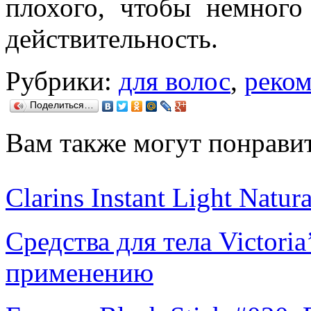
плохого, чтобы немного
действительность.
Рубрики:
для волос
,
реко
Поделиться…
Вам также могут понравит
Clarins Instant Light Natura
Средства для тела Victoria
применению