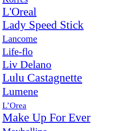
L'Oreal
Lady Speed Stick
Lancome
Life-flo
Liv Delano
Lulu Castagnette
Lumene
L’Orea
Make Up For Ever