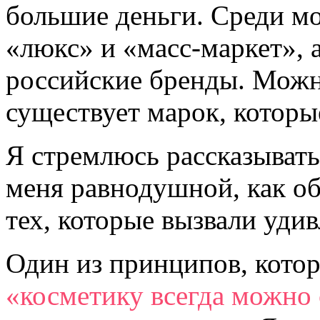
большие деньги. Среди м
«люкс» и «масс-маркет», 
российские бренды. Можно
существует марок, которы
Я стремлюсь рассказывать 
меня равнодушной, как об 
тех, которые вызвали уди
Один из принципов, кото
«косметику всегда можно