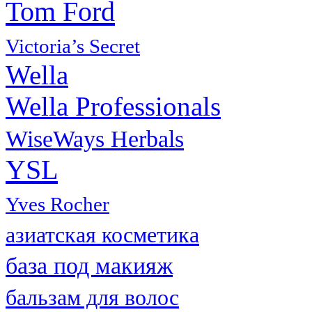
Tom Ford
Victoria’s Secret
Wella
Wella Professionals
WiseWays Herbals
YSL
Yves Rocher
азиатская косметика
база под макияж
бальзам для волос