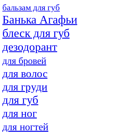
бальзам для губ
Банька Агафьи
блеск для губ
дезодорант
для бровей
для волос
для груди
для губ
для ног
для ногтей