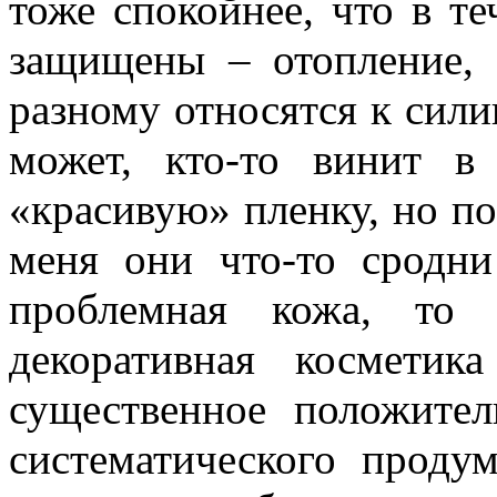
тоже спокойнее, что в те
защищены – отопление, 
разному относятся к сили
может, кто-то винит в
«красивую» пленку, но по
меня они что-то сродни
проблемная кожа, то 
декоративная косметик
существенное положител
систематического проду