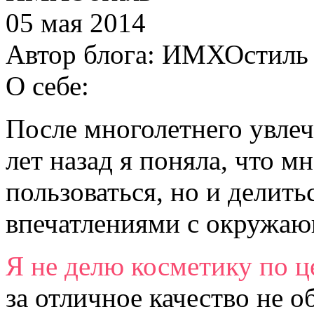
05 мая 2014
Автор блога:
ИМХОстиль
О себе:
После многолетнего увлеч
лет назад я поняла, что м
пользоваться, но и делит
впечатлениями с окружа
Я не делю косметику по ц
за отличное качество не о