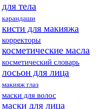
для тела
карандаши
кисти для макияжа
корректоры
косметические масла
косметический словарь
лосьон для лица
макияж глаз
маски для волос
маски для лица