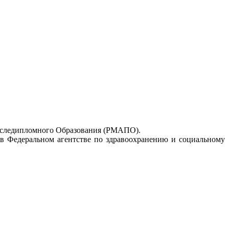
Последипломного Образования (РМАПО).
в Федеральном агентстве по здравоохранению и социальному