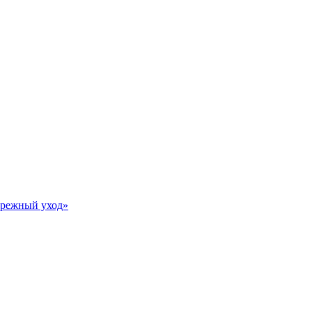
Бережный уход»