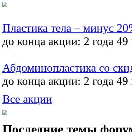
Пластика тела – минус 2
до конца акции:
2 года 49
Абдоминопластика со ски
до конца акции:
2 года 49
Все акции
Последние темы фору