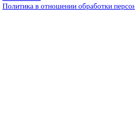
Политика в отношении обработки персо