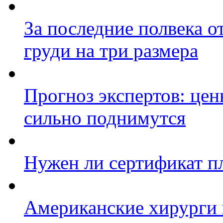
За последние полвека 
груди на три размера
Прогноз экспертов: цен
сильно поднимутся
Нужен ли сертификат п
Американские хирурги 