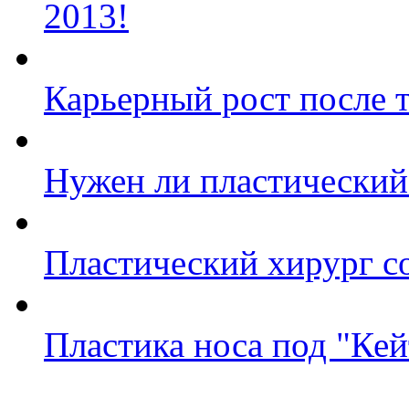
2013!
Карьерный рост после 
Нужен ли пластический
Пластический хирург со
Пластика носа под "Ке