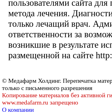
пользователями сайта для 
метода лечения. Диагност
только лечащий врач. Адми
ответственности за возмо
возникшие в результате и
размещенной на сайте http:
© Медафарм Холдинг. Перепечатка мате
только с письменного разрешения
Копирование материалов без активной г
www.medafarm.ru запрещено
О компании