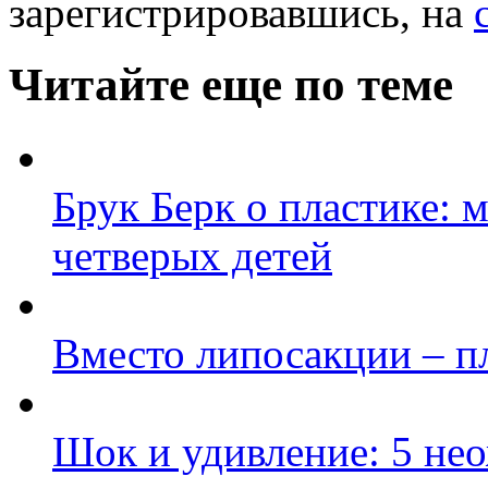
зарегистрировавшись, на
Читайте еще по теме
Брук Берк о пластике: 
четверых детей
Вместо липосакции – п
Шок и удивление: 5 не