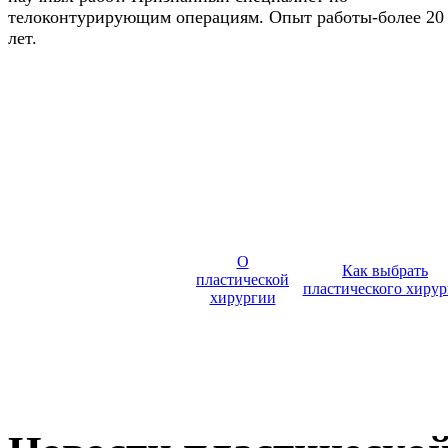
телоконтурирующим операциям. Опыт работы-более 20
лет.
О
Как выбрать
пластической
пластического хирур
хирургии