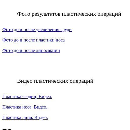
Фото результатов пластических операций
Фото до и после увеличения груди
Фото до и после пластики носа
Фото до и после липосакции
Видео пластических операций
Пластика ягодиц. Видео.
Пластика носа. Видео.
Пластика лица. Видео.