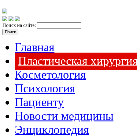
Поиск на сайте:
Главная
Пластическая хирурги
Косметология
Психология
Пациенту
Новости медицины
Энциклопедия