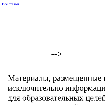
Все статьи...
-->
Материалы, размещенные н
исключительно информаци
для образовательных целей