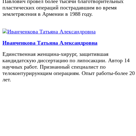
Павлович провел более тысячи благотворительных
пластических операций пострадавшим во время
землетрясения в Армении в 1988 году.
Иванченкова Татьяна Александровна
Единственная женщина-хирург, защитившая
кандидатскую диссертацию по липосакции. Автор 14
научных работ. Признанный специалист по
телоконтурирующим операциям. Опыт работы-более 20
лет.