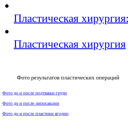
Пластическая хирургия:
Пластическая хирургия
Фото результатов пластических операций
Фото до и после подтяжки груди
Фото до и после липосакции
Фото до и после пластики ягодиц