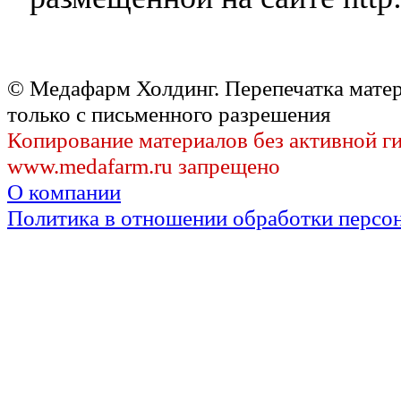
© Медафарм Холдинг. Перепечатка мате
только с письменного разрешения
Копирование материалов без активной г
www.medafarm.ru запрещено
О компании
Политика в отношении обработки персо