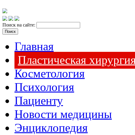
Поиск на сайте:
Главная
Пластическая хирурги
Косметология
Психология
Пациенту
Новости медицины
Энциклопедия