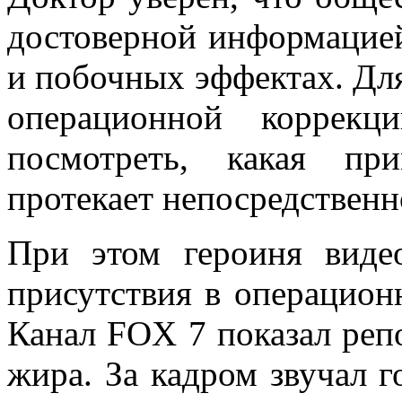
достоверной информацие
и побочных эффектах. Для
операционной коррекц
посмотреть, какая пр
протекает непосредственн
При этом героиня виде
присутствия в операцион
Канал FOX 7 показал реп
жира. За кадром звучал г