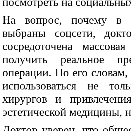
посмотреть на социальных 
На вопрос, почему в 
выбраны соцсети, докт
сосредоточена массовая
получить реальное пр
операции. По его словам
использоваться не то
хирургов и привлечени
эстетической медицины, н
Доктор уверен, что обще