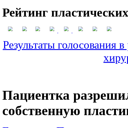
Рейтинг пластических
Результаты голосования в
хиру
Пациентка разреши
собственную пласти