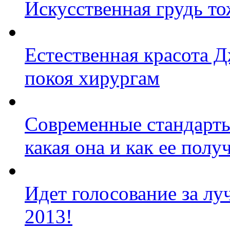
Искусственная грудь то
Естественная красота 
покоя хирургам
Современные стандарты
какая она и как ее полу
Идет голосование за л
2013!