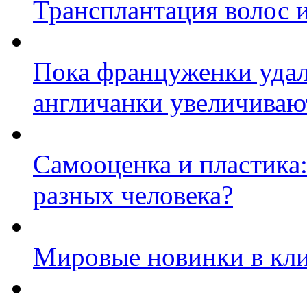
Трансплантация волос и
Пока француженки удал
англичанки увеличиваю
Самооценка и пластика:
разных человека?
Мировые новинки в кл