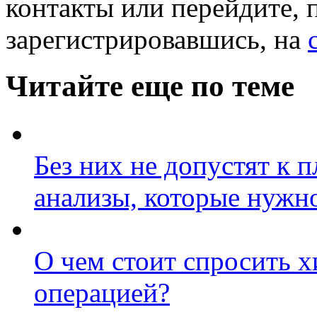
контакты или перейдите, 
зарегистрировавшись, на
Читайте еще по теме
Без них не допустят к 
анализы, которые нужно
О чем стоит спросить х
операцией?