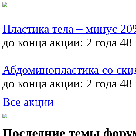
Пластика тела – минус 2
до конца акции:
2 года 48
Абдоминопластика со ски
до конца акции:
2 года 48
Все акции
Последние темы фору