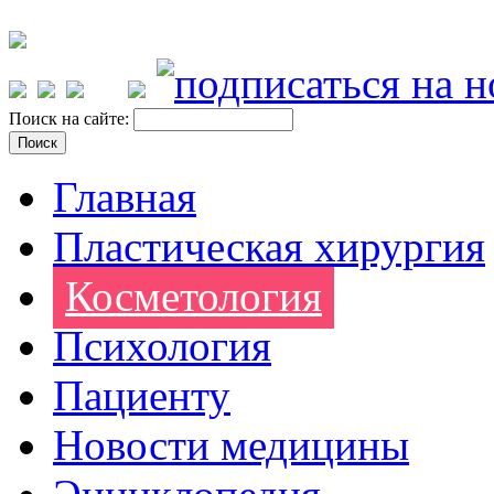
Поиск на сайте:
Главная
Пластическая хирургия
Косметология
Психология
Пациенту
Новости медицины