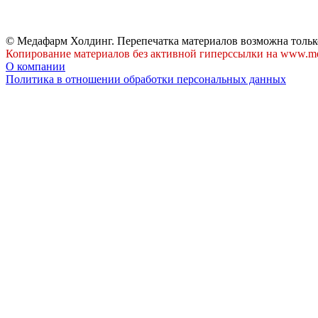
© Медафарм Холдинг. Перепечатка материалов возможна тольк
Копирование материалов без активной гиперссылки на www.me
О компании
Политика в отношении обработки персональных данных