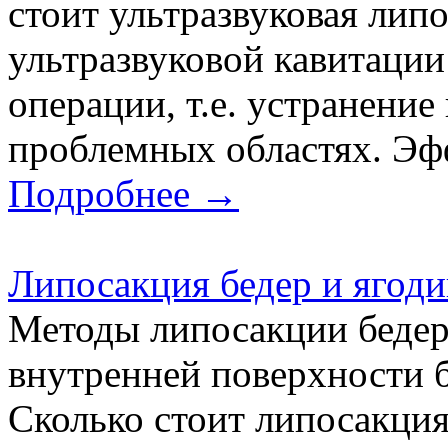
стоит ультразвуковая лип
ультразвуковой кавитации
операции, т.е. устранение
проблемных областях. Эффе
Подробнее →
Липосакция бедер и ягод
Методы липосакции бедер
внутренней поверхности 
Сколько стоит липосакция