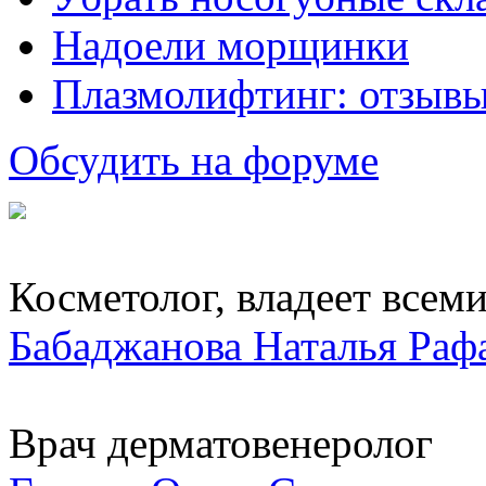
Надоели морщинки
Плазмолифтинг: отзывы
Обсудить на форуме
Косметолог, владеет всеми.
Бабаджанова Наталья Раф
Врач дерматовенеролог