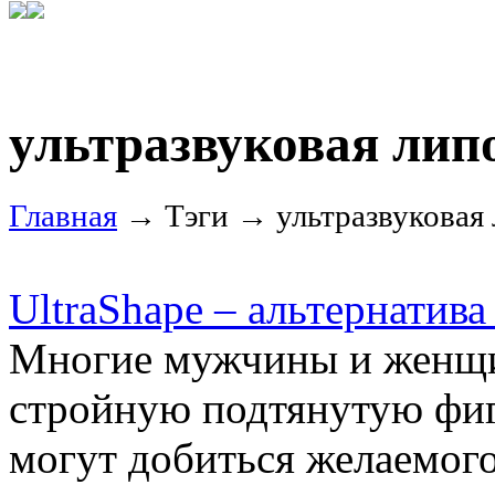
ультразвуковая лип
Главная
→ Тэги → ультразвуковая
UltraShape – альтернатива
Многие мужчины и женщи
стройную подтянутую фигу
могут добиться желаемого