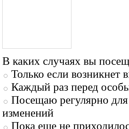
В каких случаях вы посещ
Только если возникнет 
Каждый раз перед особ
Посещаю регулярно для
изменений
Пока еще не приходилос