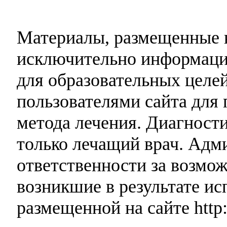
Материалы, размещенные н
исключительно информаци
для образовательных целей
пользователями сайта для 
метода лечения. Диагност
только лечащий врач. Адми
ответственности за возмо
возникшие в результате и
размещенной на сайте http: