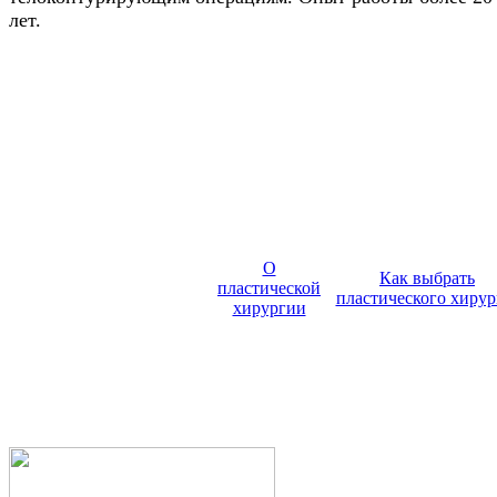
лет.
О
Как выбрать
пластической
пластического хирур
хирургии