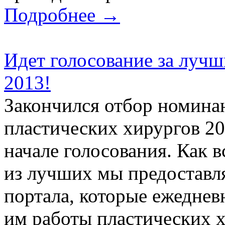
Подробнее →
Идет голосование за лучш
2013!
Закончился отбор номина
пластических хирургов 2
начале голосования. Как 
из лучших мы предоставл
портала, которые ежеднев
им работы пластических 