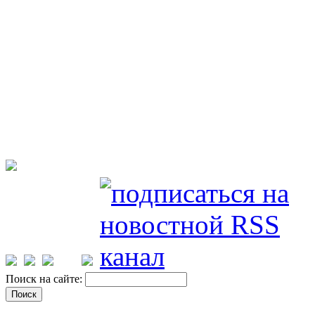
Поиск на сайте: