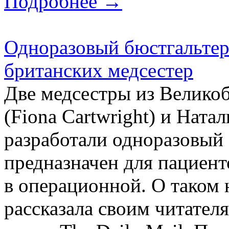
Подробнее →
Одноразовый бюстгальтер
британских медсестер
Две медсестры из Велико
(Fiona Cartwright) и Натал
разработали одноразовый 
предназначен для пациент
в операционной. О таком
рассказала своим читател