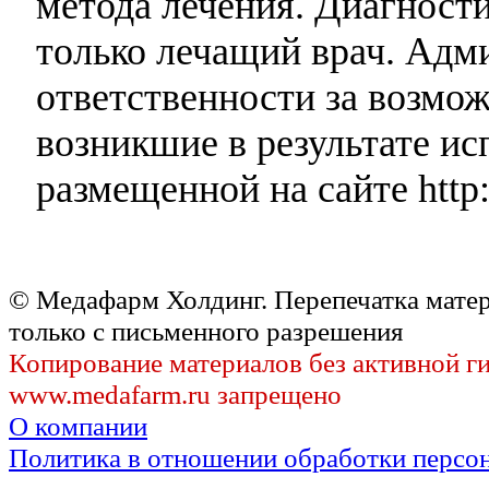
метода лечения. Диагност
только лечащий врач. Адми
ответственности за возмо
возникшие в результате и
размещенной на сайте http:
© Медафарм Холдинг. Перепечатка мате
только с письменного разрешения
Копирование материалов без активной г
www.medafarm.ru запрещено
О компании
Политика в отношении обработки персо