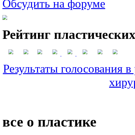
Обсудить на форуме
Рейтинг пластических
Результаты голосования в
хиру
все о пластике