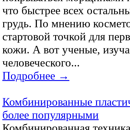
что быстрее всех остальны
грудь. По мнению космето
стартовой точкой для пер
кожи. А вот ученые, изуч
человеческого...
Подробнее →
Комбинированные пластич
более популярными
Комбинированная техника