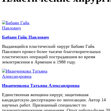
Бабаян Гайк Павлович
Выдающийся пластический хирург Бабаян Гайк
Павлович провел более тысячи благотворительных
пластических операций пострадавшим во время
землетрясения в Армении в 1988 году.
Иванченкова Татьяна Александровна
Единственная женщина-хирург, защитившая
кандидатскую диссертацию по липосакции. Автор 14
научных работ. Признанный специалист по
телоконтурирующим операциям. Опыт работы-более 20