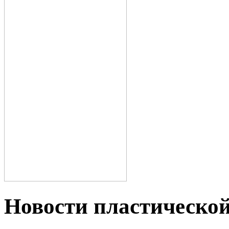
Новости пластическо