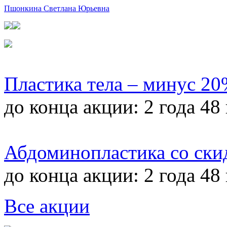
Пшонкина Светлана Юрьевна
Пластика тела – минус 2
до конца акции:
2 года 48
Абдоминопластика со ски
до конца акции:
2 года 48
Все акции