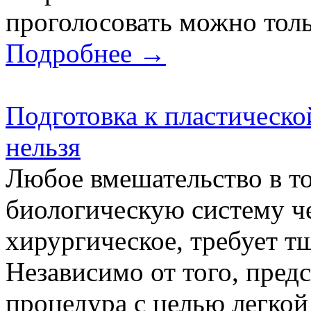
проголосовать можно тольк
Подробнее →
Подготовка к пластическо
нельзя
Любое вмешательство в т
биологическую систему че
хирургическое, требует т
Независимо от того, пред
процедура с целью легкой