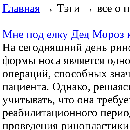
Главная
→ Тэги → все о п
Мне под елку Дед Мороз 
На сегодняшний день рин
формы носа является одн
операций, способных зна
пациента. Однако, решаясь
учитывать, что она требу
реабилитационного период
проведения ринопластики 