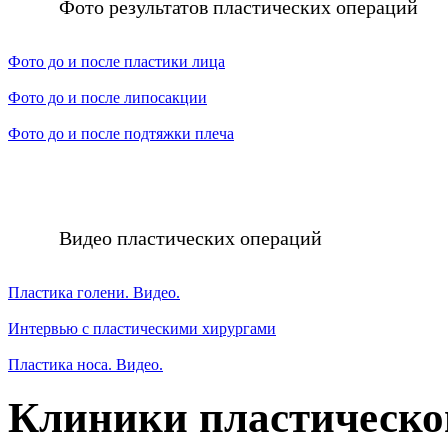
Фото результатов пластических операций
Фото до и после пластики лица
Фото до и после липосакции
Фото до и после подтяжки плеча
Видео пластических операций
Пластика голени. Видео.
Интервью с пластическими хирургами
Пластика носа. Видео.
Клиники пластическо