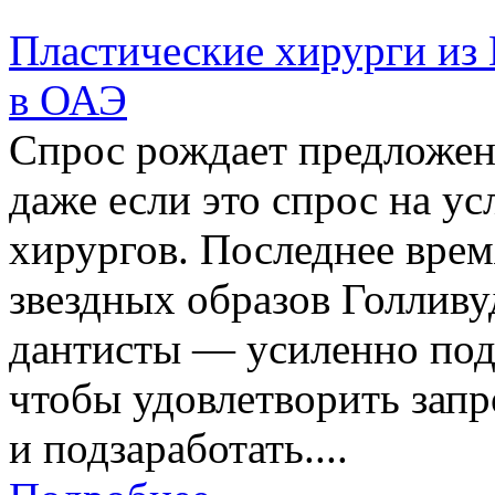
Пластические хирурги из 
в ОАЭ
Спрос рождает предложен
даже если это спрос на у
хирургов. Последнее врем
звездных образов Голливу
дантисты — усиленно подт
чтобы удовлетворить запр
и подзаработать....