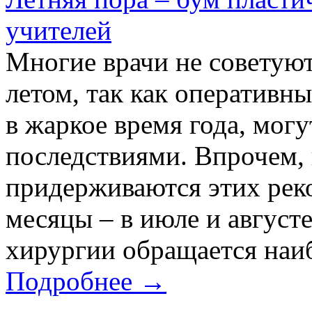
учителей
Многие врачи не советуют
летом, так как оперативн
в жаркое время года, мог
последствиями. Впрочем, 
придерживаются этих рек
месяцы – в июле и август
хирургии обращается наиб
Подробнее →