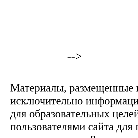
-->
Материалы, размещенные н
исключительно информаци
для образовательных целей
пользователями сайта для 