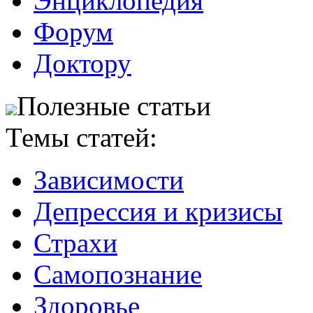
Энциклопедия
Форум
Доктору
Полезные статьи
Темы статей:
Зависимости
Депрессия и кризисы
Страхи
Самопознание
Здоровье