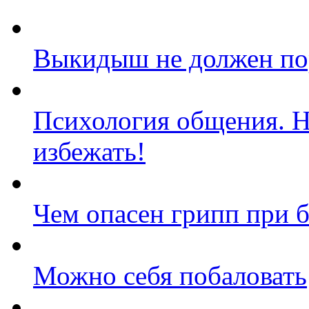
Выкидыш не должен по
Психология общения. 
избежать!
Чем опасен грипп при 
Можно себя побаловать