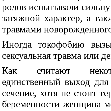
родов испытывали сильну
затяжной характер, а та
травмами новорожденного 
Иногда токофобию вызы
сексуальная травма или д
Как считают некото
единственный выход для
сечение, хотя не стоит те
беременности женщина м