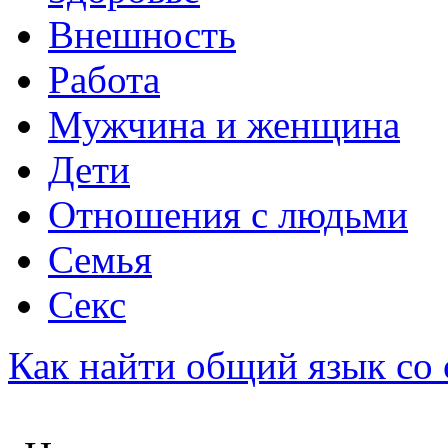
Внешность
Работа
Мужчина и женщина
Дети
Отношения с людьми
Семья
Секс
Как найти общий язык со