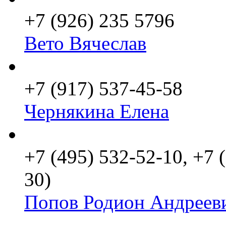
+7 (926) 235 5796
Вето Вячеслав
+7 (917) 537-45-58
Чернякина Елена
+7 (495) 532-52-10, +7 
30)
Попов Родион Андреев