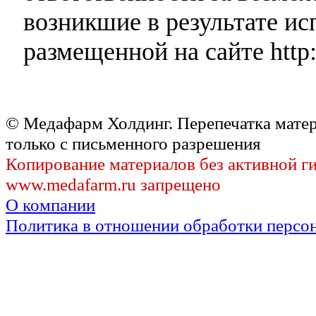
возникшие в результате и
размещенной на сайте http:
© Медафарм Холдинг. Перепечатка мате
только с письменного разрешения
Копирование материалов без активной г
www.medafarm.ru запрещено
О компании
Политика в отношении обработки персо