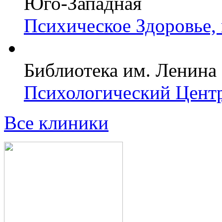
Юго-Западная
Психическое Здоровье,
Библиотека им. Ленина
Психологический Центр
Все клиники