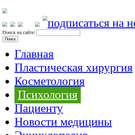
Поиск на сайте:
Главная
Пластическая хирургия
Косметология
Психология
Пациенту
Новости медицины