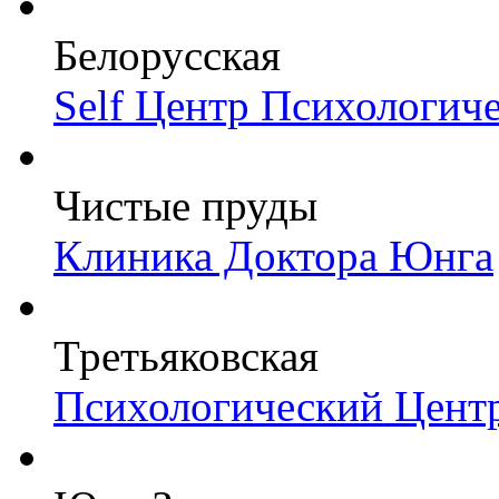
Белорусская
Self Центр Психологич
Чистые пруды
Клиника Доктора Юнга
Третьяковская
Психологический Цент