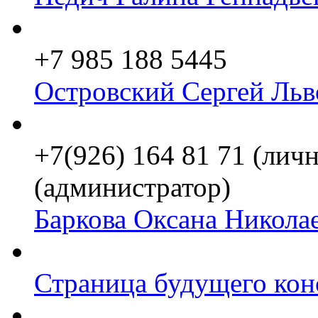
+7 985 188 5445
Островский Сергей Льв
+7(926) 164 81 71 (личн
(администратор)
Баркова Оксана Никола
Страница будущего кон