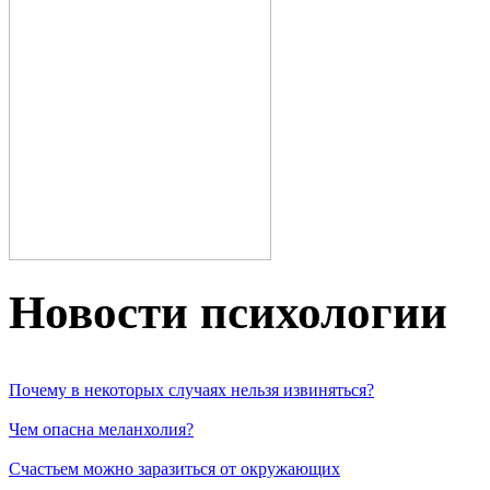
Новости пcихологии
Почему в некоторых случаях нельзя извиняться?
Чем опасна меланхолия?
Счастьем можно заразиться от окружающих