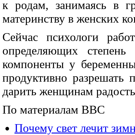
к родам, занимаясь в г
материнству в женских ко
Сейчас психологи работ
определяющих степень
компоненты у беременны
продуктивно разрешать 
дарить женщинам радость
По материалам ВВС
Почему свет лечит зи