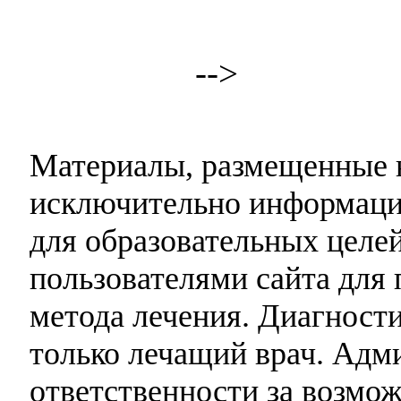
-->
Материалы, размещенные н
исключительно информаци
для образовательных целей
пользователями сайта для 
метода лечения. Диагност
только лечащий врач. Адми
ответственности за возмо