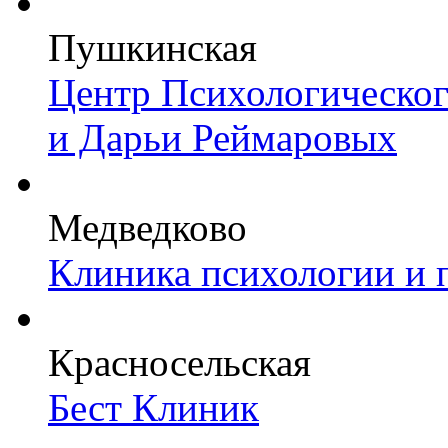
Пушкинская
Центр Психологическо
и Дарьи Реймаровых
Медведково
Клиника психологии и 
Красносельская
Бест Клиник