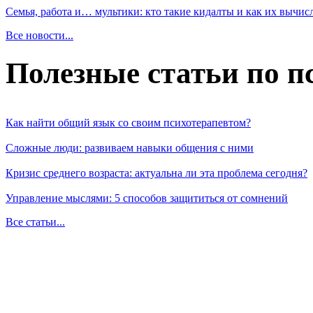
Семья, работа и… мультики: кто такие кидалты и как их вычис
Все новости...
Полезные статьи по п
Как найти общий язык со своим психотерапевтом?
Сложные люди: развиваем навыки общения с ними
Кризис среднего возраста: актуальна ли эта проблема сегодня?
Управление мыслями: 5 способов защититься от сомнений
Все статьи...