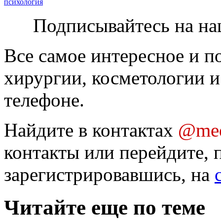
психология
Подписывайтесь на на
Все самое интересное и п
хирургии, косметологии и
телефоне.
Найдите в контактах
@med
контакты или перейдите, 
зарегистрировавшись, на
Читайте еще по теме