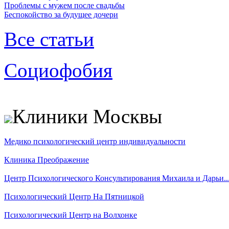
Проблемы с мужем после свадьбы
Беспокойство за будущее дочери
Все статьи
Социофобия
Клиники Москвы
Медико психологический центр индивидуальности
Клиника Преображение
Центр Психологического Консультирования Михаила и Дарьи..
Психологический Центр На Пятницкой
Психологический Центр на Волхонке