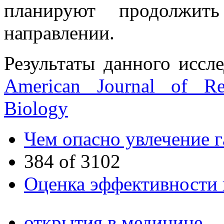
планируют продолжит
направлении.
Результаты данного иссл
American Journal of Re
Biology
Чем опасно увлечение 
384 of 3102
Оценка эффективности 
открытия в медицине