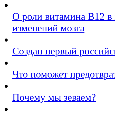
О роли витамина B12 в
изменений мозга
Создан первый российс
Что поможет предотвра
Почему мы зеваем?