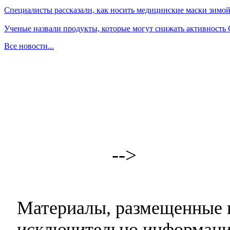
Специалисты рассказали, как носить медицинские маски зимо
Ученые назвали продукты, которые могут снижать активность
Все новости...
-->
Материалы, размещенные н
исключительно информаци