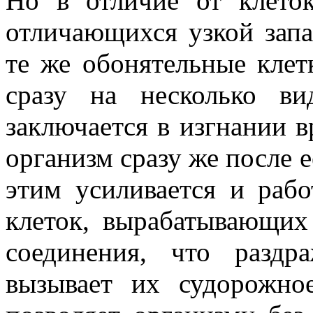
Но в отличие от клето
отличающихся узкой запа
те же обонятельные клет
сразу на несколько в
заключается в изгнании 
организм сразу же после 
этим усиливается и раб
клеток, вырабатывающих
соединения, что разд
вызывает их судорожно