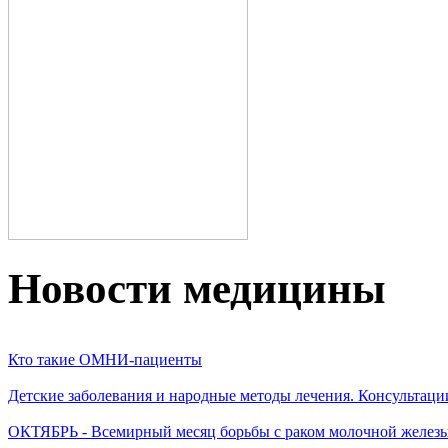
Новости медицины
Кто такие ОМНИ-пациенты
Детские заболевания и народные методы лечения. Консультаци
ОКТЯБРЬ - Всемирный месяц борьбы с раком молочной желез