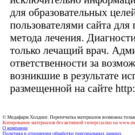
для образовательных целей
пользователями сайта для 
метода лечения. Диагност
только лечащий врач. Адми
ответственности за возмо
возникшие в результате и
размещенной на сайте http:
© Медафарм Холдинг. Перепечатка материалов возможна тольк
Копирование материалов без активной гиперссылки на www.me
О компании
Политика в отношении обработки персональных данных