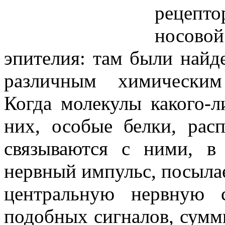
рецепто
носово
эпителия: там были найд
различным химическим
Когда молекулы какого-
них, особые белки, рас
связываются с ними, в 
нервный импульс, посыла
центральную нервную 
подобных сигналов, сумм