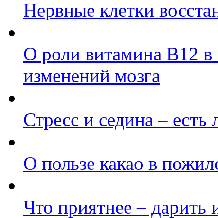
Нервные клетки восста
О роли витамина B12 в
изменений мозга
Стресс и седина – есть 
О пользе какао в пожил
Что приятнее – дарить 