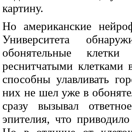
картину.
Но американские нейро
Университета обнар
обонятельные клетки
реснитчатыми клетками 
способны улавливать гор
них не шел уже в обоняте
сразу вызывал ответно
эпителия, что приводило