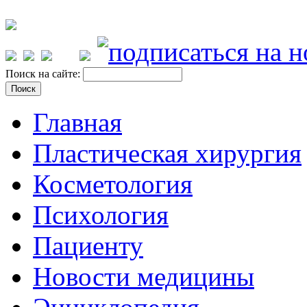
Поиск на сайте:
Главная
Пластическая хирургия
Косметология
Психология
Пациенту
Новости медицины