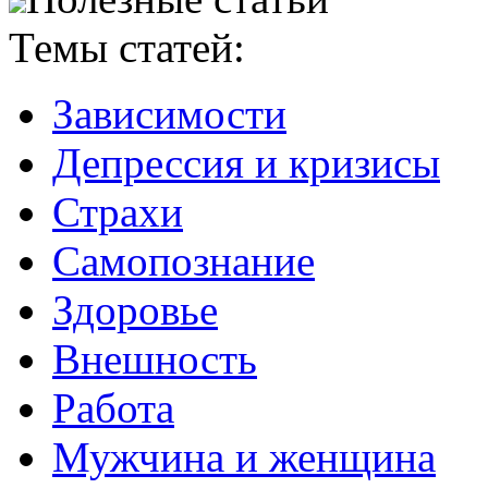
Темы статей:
Зависимости
Депрессия и кризисы
Страхи
Самопознание
Здоровье
Внешность
Работа
Мужчина и женщина