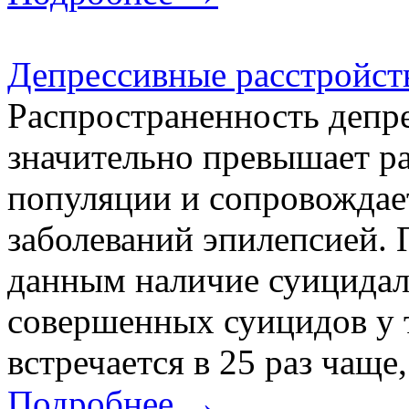
Депрессивные расстройст
Распространенность депре
значительно превышает р
популяции и сопровождает
заболеваний эпилепсией.
данным наличие суицидал
совершенных суицидов у 
встречается в 25 раз чаще,
Подробнее →