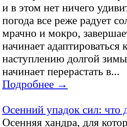
и в этом нет ничего удиви
погода все реже радует с
мрачно и мокро, завершае
начинает адаптироваться 
наступлению долгой зимы
начинает перерастать в...
Подробнее →
Осенний упадок сил: что 
Осенняя хандра, для кото