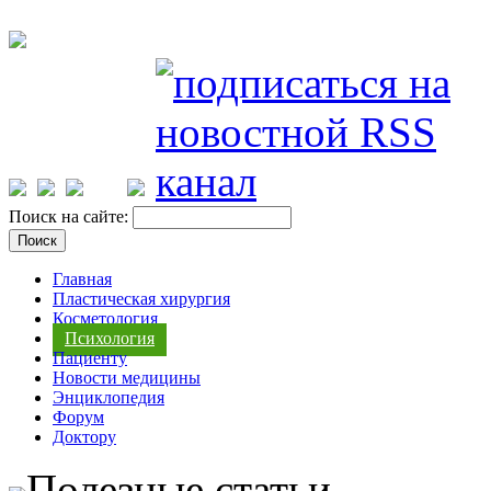
Поиск на сайте:
Главная
Пластическая хирургия
Косметология
Психология
Пациенту
Новости медицины
Энциклопедия
Форум
Доктору
Полезные статьи