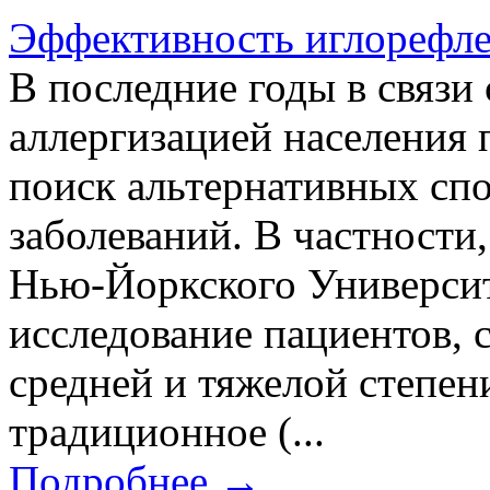
Эффективность иглорефле
В последние годы в связи
аллергизацией населения 
поиск альтернативных спо
заболеваний. В частности
Нью-Йоркского Университ
исследование пациентов,
средней и тяжелой степен
традиционное (...
Подробнее →