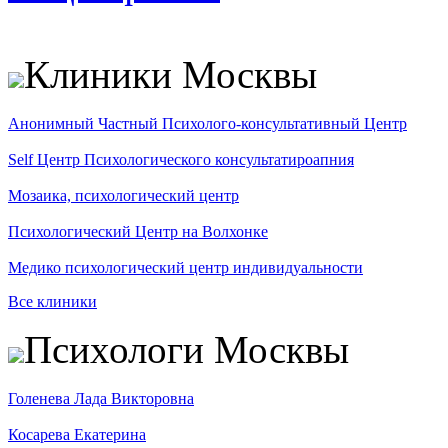
Клиники Москвы
Анонимный Частный Психолого-консультативный Центр
Self Центр Психологического консультатироапния
Мозаика, психологический центр
Психологический Центр на Волхонке
Медико психологический центр индивидуальности
Все клиники
Психологи Москвы
Голенева Лада Викторовна
Косарева Екатерина