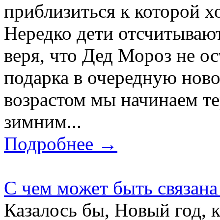
приблизиться к которой х
Нередко дети отсчитываю
веря, что Дед Мороз не ос
подарка в очередную нов
возрастом мы начинаем те
зимним...
Подробнее →
С чем может быть связана
Казалось бы, Новый год, 