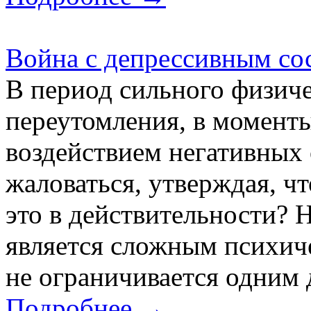
Война с депрессивным со
В период сильного физиче
переутомления, в моменты
воздействием негативных 
жаловаться, утверждая, чт
это в действительности? 
является сложным психич
не ограничивается одним д
Подробнее →