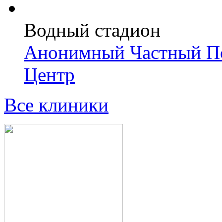
Водный стадион
Анонимный Частный Пс
Центр
Все клиники