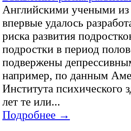
Английскими учеными из
впервые удалось разработ
риска развития подростко
подростки в период полов
подвержены депрессивным
например, по данным Аме
Института психического з
лет те или...
Подробнее →