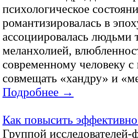
психологическое состояни
романтизировалась в эпох
ассоциировалась людьми т
меланхолией, влюбленнос
современному человеку с
совмещать «хандру» и «м
Подробнее →
Как повысить эффективно
Группой исследователей-