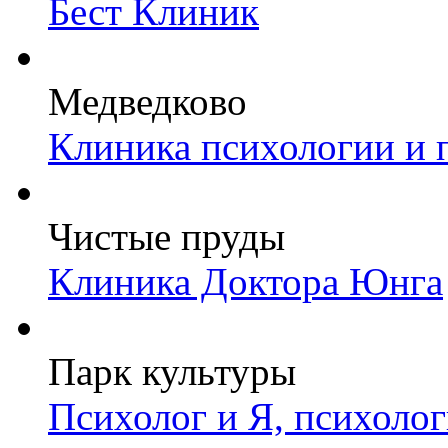
Бест Клиник
Медведково
Клиника психологии и 
Чистые пруды
Клиника Доктора Юнга
Парк культуры
Психолог и Я, психоло