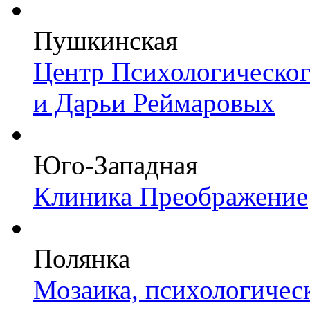
Пушкинская
Центр Психологическо
и Дарьи Реймаровых
Юго-Западная
Клиника Преображение
Полянка
Мозаика, психологичес