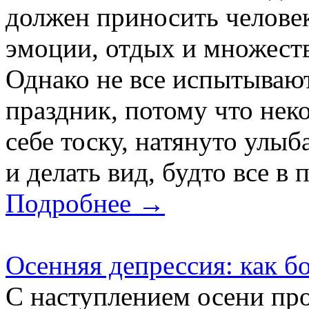
должен приносить челове
эмоции, отдых и множест
Однако не все испытываю
праздник, потому что нек
себе тоску, натянуто улы
и делать вид, будто все в п
Подробнее →
Осенняя депрессия: как б
С наступлением осени пр