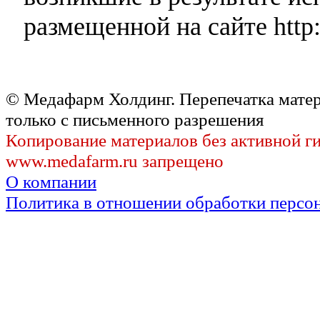
размещенной на сайте http:
© Медафарм Холдинг. Перепечатка мате
только с письменного разрешения
Копирование материалов без активной г
www.medafarm.ru запрещено
О компании
Политика в отношении обработки персо