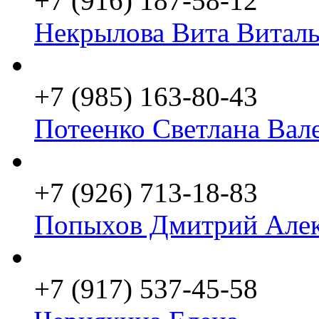
+7 (916) 187-58-12
Некрылова Вита Виталь
+7 (985) 163-80-43
Потеенко Светлана Вал
+7 (926) 713-18-83
Попыхов Дмитрий Алек
+7 (917) 537-45-58