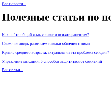
Все новости...
Полезные статьи по п
Как найти общий язык со своим психотерапевтом?
Сложные люди: развиваем навыки общения с ними
Кризис среднего возраста: актуальна ли эта проблема сегодня?
Управление мыслями: 5 способов защититься от сомнений
Все статьи...