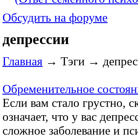
Обсудить на форуме
депрессии
Главная
→ Тэги → депрес
Обременительное состояни
Если вам стало грустно, с
означает, что у вас депрес
сложное заболевание и пс