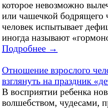
которое невозможно выле
или чашечкой бодрящего 
человек испытывает дефиц
иногда называют «гормоно
Подробнее →
Отношение взрослого чело
взглянуть на праздник «д
В восприятии ребенка но
волшебством, чудесами, 