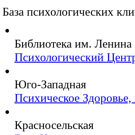
База психологических кл
Библиотека им. Ленина
Психологический Центр
Юго-Западная
Психическое Здоровье,
Красносельская