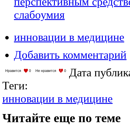
перспективным средств
слабоумия
инновации в медицине
Добавить комментарий
Дата публик
Нравится
0
Не нравится
0
Теги:
инновации в медицине
Читайте еще по теме