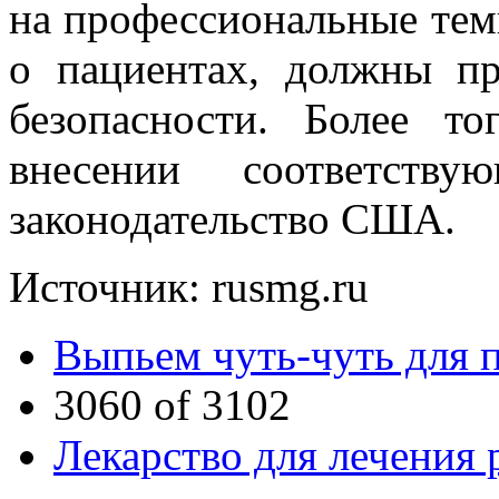
на профессиональные темы
о пациентах, должны п
безопасности. Более то
внесении соответств
законодательство США.
Источник: rusmg.ru
Выпьем чуть-чуть для 
3060 of 3102
Лекарство для лечения 