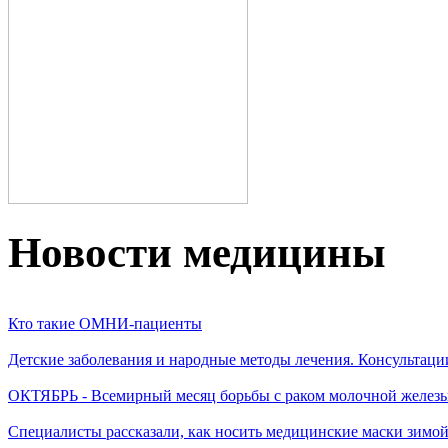
Новости медицины
Кто такие ОМНИ-пациенты
Детские заболевания и народные методы лечения. Консультаци
ОКТЯБРЬ - Всемирный месяц борьбы с раком молочной желез
Специалисты рассказали, как носить медицинские маски зимо