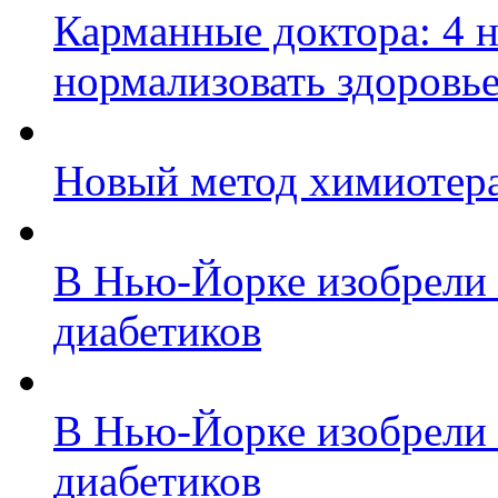
Карманные доктора: 4 
нормализовать здоровь
Новый метод химиотера
В Нью-Йорке изобрели 
диабетиков
В Нью-Йорке изобрели 
диабетиков