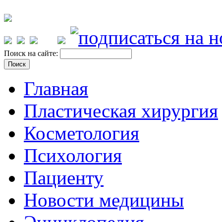
Поиск на сайте:
Главная
Пластическая хирургия
Косметология
Психология
Пациенту
Новости медицины