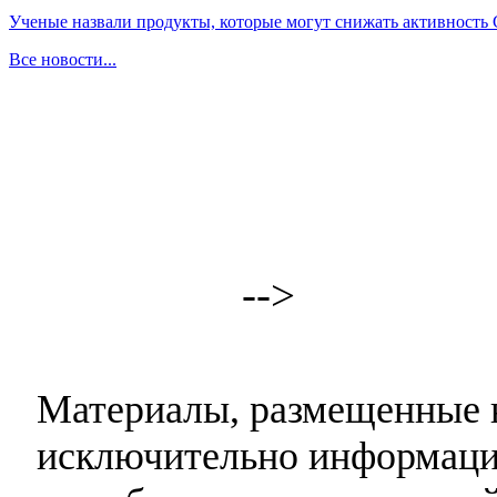
Ученые назвали продукты, которые могут снижать активность
Все новости...
-->
Материалы, размещенные н
исключительно информаци