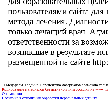
для образовательных целей
пользователями сайта для 
метода лечения. Диагност
только лечащий врач. Адми
ответственности за возмо
возникшие в результате и
размещенной на сайте http:
© Медафарм Холдинг. Перепечатка материалов возможна тольк
Копирование материалов без активной гиперссылки на www.me
О компании
Политика в отношении обработки персональных данных