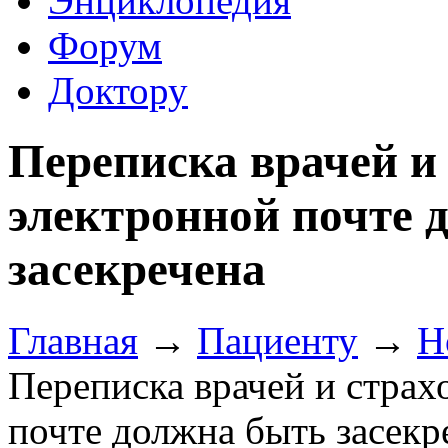
Энциклопедия
Форум
Доктору
Переписка врачей и
электронной почте 
засекречена
Главная
→
Пациенту
→
Н
Переписка врачей и страх
почте должна быть засекр