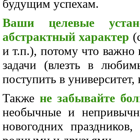
будущим успехам.
Ваши целевые уста
абстрактный характер
(
и т.п.), потому что важн
задачи (влезть в люби
поступить в университет, 
Также
не забывайте бо
необычные и непривычн
новогодних праздников,