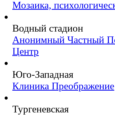
Мозаика, психологичес
Водный стадион
Анонимный Частный Пс
Центр
Юго-Западная
Клиника Преображение
Тургеневская