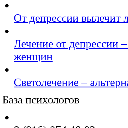
От депрессии вылечит 
Лечение от депрессии –
женщин
Светолечение – альтерн
База психологов