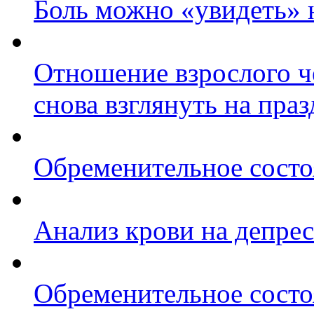
Боль можно «увидеть» 
Отношение взрослого че
снова взглянуть на пра
Обременительное состо
Анализ крови на депре
Обременительное состо