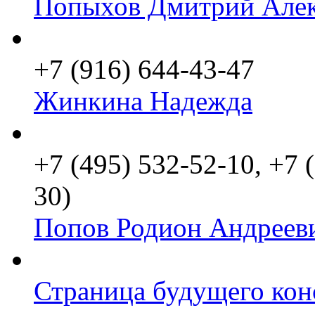
Попыхов Дмитрий Алек
+7 (916) 644-43-47
Жинкина Надежда
+7 (495) 532-52-10, +7 
30)
Попов Родион Андреев
Страница будущего кон