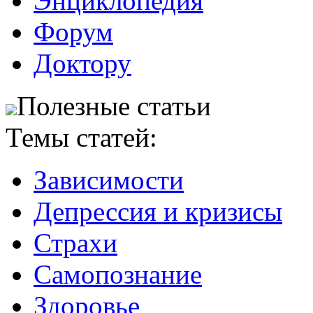
Энциклопедия
Форум
Доктору
Полезные статьи
Темы статей:
Зависимости
Депрессия и кризисы
Страхи
Самопознание
Здоровье