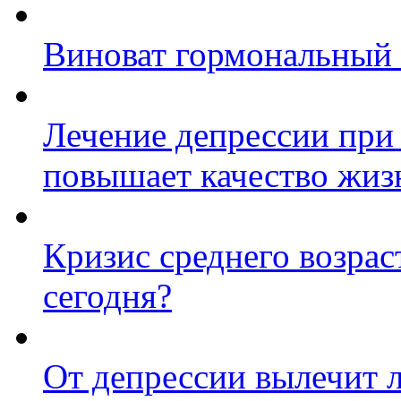
Виноват гормональный
Лечение депрессии при 
повышает качество жиз
Кризис среднего возрас
сегодня?
От депрессии вылечит 