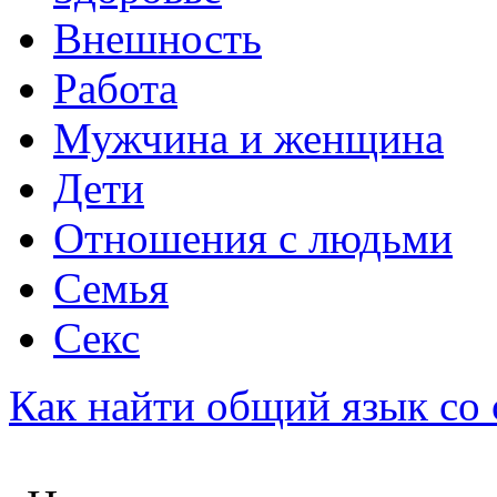
Внешность
Работа
Мужчина и женщина
Дети
Отношения с людьми
Семья
Секс
Как найти общий язык со