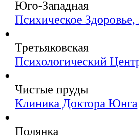
Юго-Западная
Психическое Здоровье,
Третьяковская
Психологический Цент
Чистые пруды
Клиника Доктора Юнга
Полянка