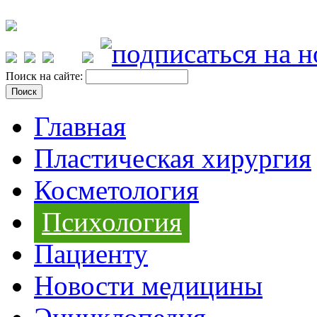
Поиск на сайте:
Главная
Пластическая хирургия
Косметология
Психология
Пациенту
Новости медицины