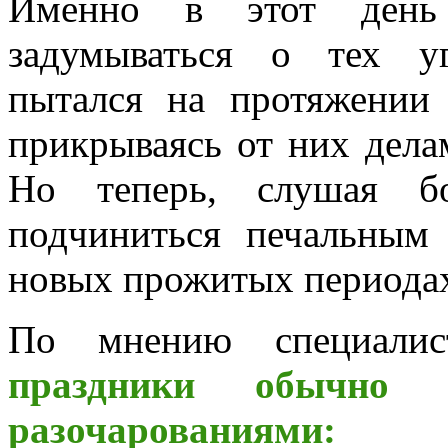
Именно в этот день 
задумываться о тех у
пытался на протяжении 
прикрываясь от них дела
Но теперь, слушая б
подчиниться печальным
новых прожитых периода
По мнению специали
праздники обычно
разочарованиями: