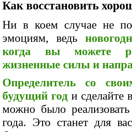
Как восстановить хоро
Ни в коем случае не по
эмоциям, ведь
новогод
когда вы можете рег
жизненные силы и напра
Определитель со сво
будущий год
и сделайте в
можно было реализовать
года. Это станет для в