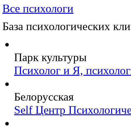
Все психологи
База психологических кл
Парк культуры
Психолог и Я, психоло
Белорусская
Self Центр Психологич