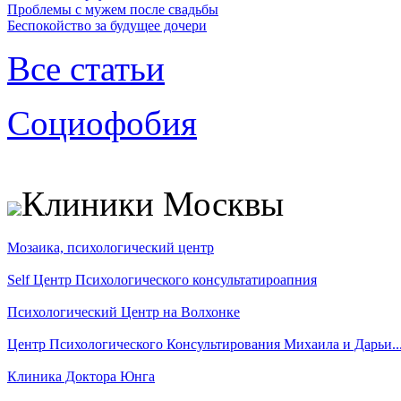
Проблемы с мужем после свадьбы
Беспокойство за будущее дочери
Все статьи
Социофобия
Клиники Москвы
Мозаика, психологический центр
Self Центр Психологического консультатироапния
Психологический Центр на Волхонке
Центр Психологического Консультирования Михаила и Дарьи..
Клиника Доктора Юнга