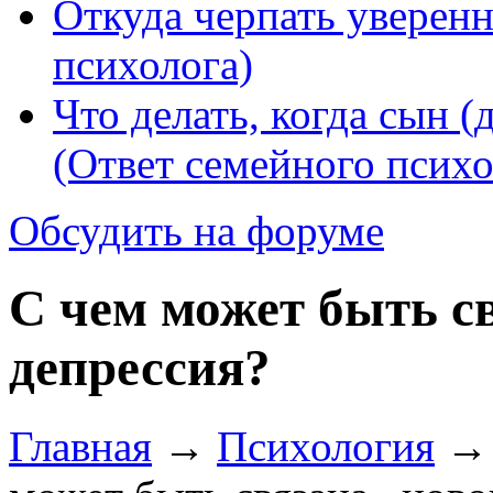
Откуда черпать уверенн
психолога)
Что делать, когда сын (
(Ответ семейного психо
Обсудить на форуме
С чем может быть с
депрессия?
Главная
→
Психология