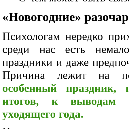
«Новогодние» разоча
Психологам нередко прих
среди нас есть немал
праздники и даже предпо
Причина лежит на п
особенный праздник, 
итогов, к выводам 
уходящего года.