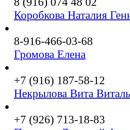
8 (916) 074 48 02
Коробкова Наталия Ген
8-916-466-03-68
Громова Елена
+7 (916) 187-58-12
Некрылова Вита Виталь
+7 (926) 713-18-83