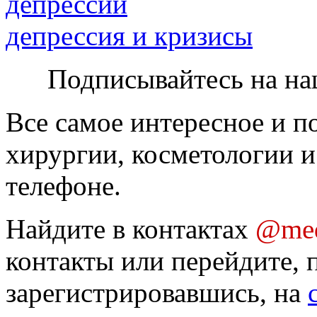
депрессии
депрессия и кризисы
Подписывайтесь на на
Все самое интересное и п
хирургии, косметологии и
телефоне.
Найдите в контактах
@med
контакты или перейдите, 
зарегистрировавшись, на