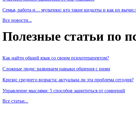
Семья, работа и… мультики: кто такие кидалты и как их вычис
Все новости...
Полезные статьи по п
Как найти общий язык со своим психотерапевтом?
Сложные люди: развиваем навыки общения с ними
Кризис среднего возраста: актуальна ли эта проблема сегодня?
Управление мыслями: 5 способов защититься от сомнений
Все статьи...