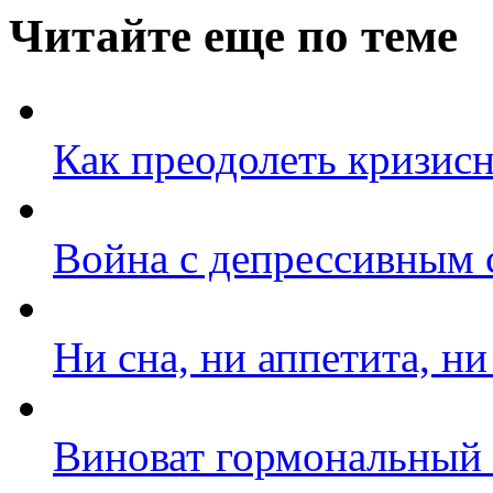
Читайте еще по теме
Как преодолеть кризисн
Война с депрессивным 
Ни сна, ни аппетита, н
Виноват гормональный