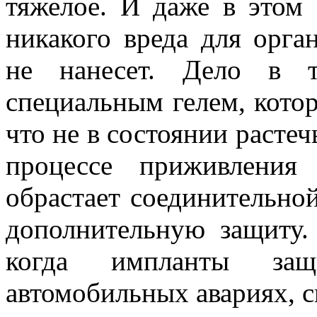
тяжелое. И даже в этом
никакого вреда для орга
не нанесет. Дело в т
специальным гелем, котор
что не в состоянии растеч
процессе приживления
обрастает соединительной
дополнительную защиту. 
когда импланты за
автомобильных авариях, с