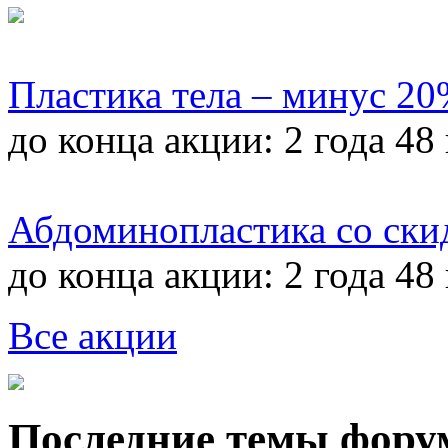
Пластика тела – минус 2
до конца акции:
2 года 48
Абдоминопластика со ски
до конца акции:
2 года 48
Все акции
Последние темы фору