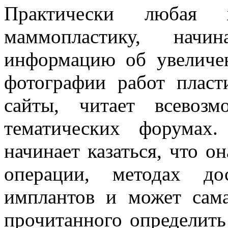
Практически любая 
маммопластику, начи
информацию об увеличен
фотографии работ пласт
сайты, читает всевоз
тематических форумах
начинает казаться, что о
операции, методах до
имплантов и может сам
прочитанного определить