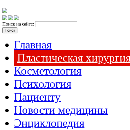
Поиск на сайте:
Главная
Пластическая хирурги
Косметология
Психология
Пациенту
Новости медицины
Энциклопедия