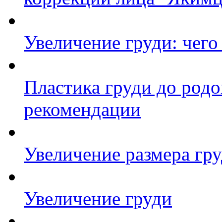
Увеличение груди: чего 
Пластика груди до родо
рекомендации
Увеличение размера гру
Увеличение груди