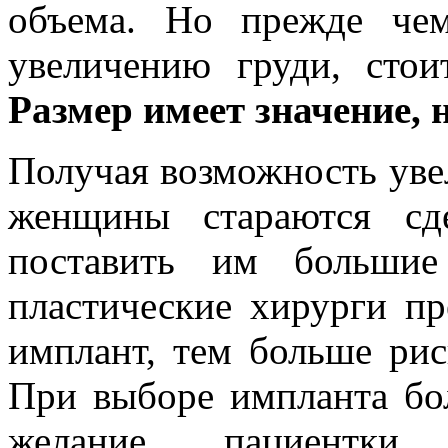
объема. Но прежде че
увеличению груди, стои
Размер имеет значение, 
Получая возможность уве
женщины стараются сд
поставить им большие
пластические хирурги п
имплант, тем больше рис
При выборе импланта бо
желание пациентки,