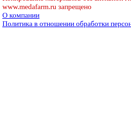
www.medafarm.ru запрещено
О компании
Политика в отношении обработки персо