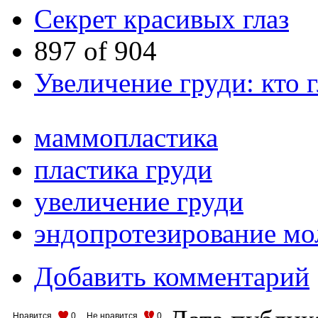
Секрет красивых глаз
897 of 904
Увеличение груди: кто 
маммопластика
пластика груди
увеличение груди
эндопротезирование мо
Добавить комментарий
Нравится
0
Не нравится
0