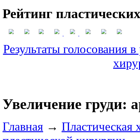
Рейтинг пластических
Результаты голосования в
хиру
Увеличение груди: 
Главная
→
Пластическая 