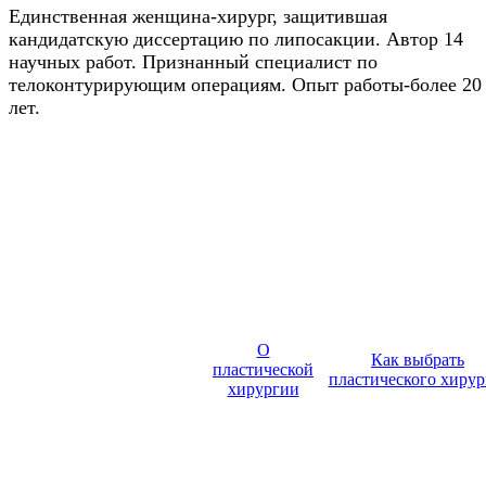
Единственная женщина-хирург, защитившая
кандидатскую диссертацию по липосакции. Автор 14
научных работ. Признанный специалист по
телоконтурирующим операциям. Опыт работы-более 20
лет.
О
Как выбрать
пластической
пластического хирур
хирургии