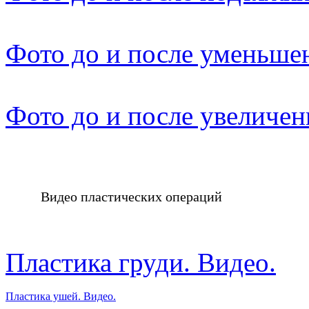
Фото до и после уменьше
Фото до и после увеличен
Видео пластических операций
Пластика груди. Видео.
Пластика ушей. Видео.