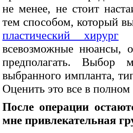
не менее, не стоит наст
тем способом, который вы
пластический хирург
о
всевозможные нюансы, 
предполагать. Выбор 
выбранного импланта, тип
Оценить это все в полном
После операции остают
мне привлекательная гру