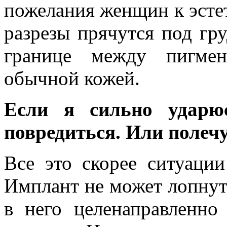
пожелания женщин к эсте
разрезы прячутся под г
границе между пигмен
обычной кожей.
Если я сильно ударю
повредиться. Или полечу 
Все это скорее ситуации
Имплант не может лопнуть
в него целенаправленно