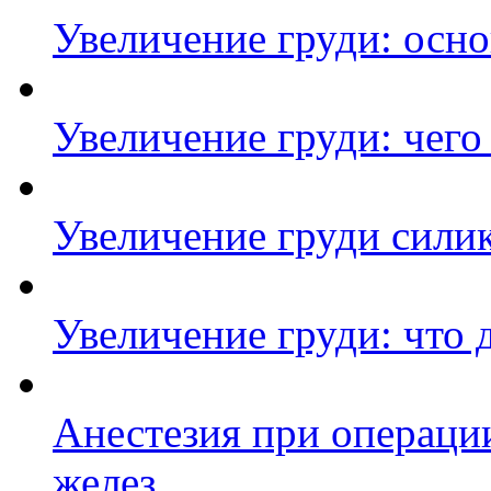
Увеличение груди: осн
Увеличение груди: чего 
Увеличение груди сил
Увеличение груди: что
Анестезия при операци
желез