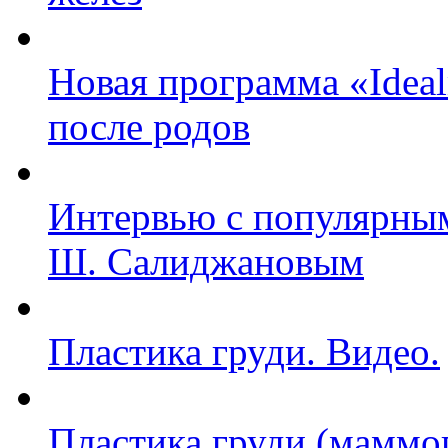
Новая программа «Ideal
после родов
Интервью с популярным
Ш. Салиджановым
Пластика груди. Видео.
Пластика груди (маммо