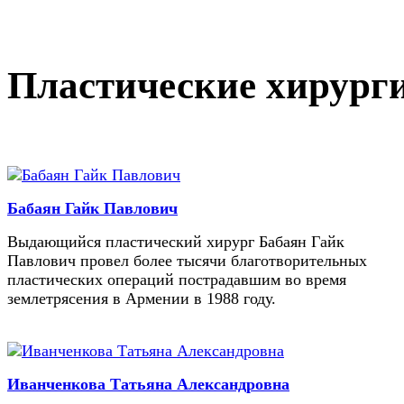
Пластические хирург
Бабаян Гайк Павлович
Выдающийся пластический хирург Бабаян Гайк
Павлович провел более тысячи благотворительных
пластических операций пострадавшим во время
землетрясения в Армении в 1988 году.
Иванченкова Татьяна Александровна