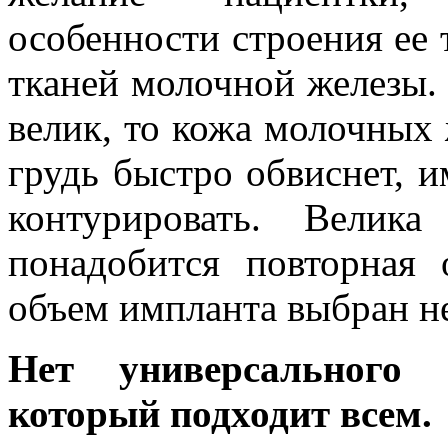
особенности строения ее 
тканей молочной железы.
велик, то кожа молочных 
грудь быстро обвиснет, 
контурировать. Велик
понадобится повторная 
объем импланта выбран н
Нет универсального 
который подходит всем.