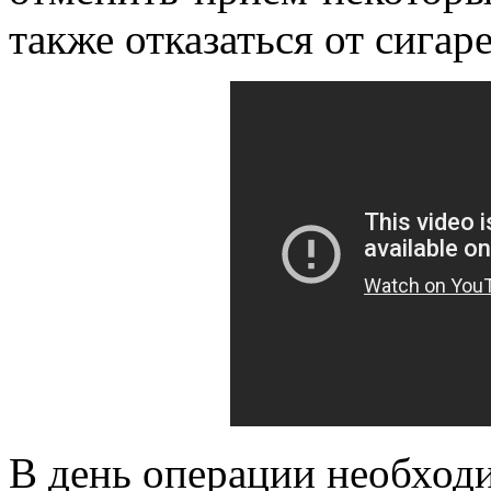
также отказаться от сигаре
В день операции необходи