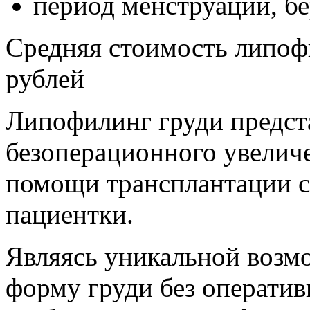
период менструации, бе
Средняя стоимость липоф
рублей
Липофилинг груди предст
безоперационного увелич
помощи трансплантации 
пациентки.
Являясь уникальной возм
форму груди без оператив