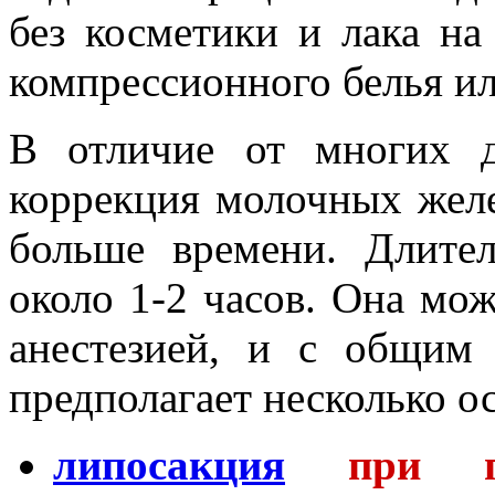
без косметики и лака на
компрессионного белья ил
В отличие от многих д
коррекция молочных жел
больше времени. Длител
около 1-2 часов. Она мо
анестезией, и с общим
предполагает несколько о
липосакция
при по