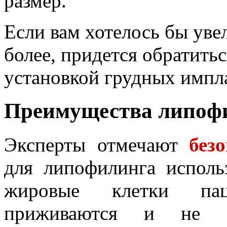
размер.
Если вам хотелось бы увел
более, придется обратить
установкой грудных импл
Преимущества липофи
Эксперты отмечают
без
для липофилинга исполь
жировые клетки пац
приживаются и не в