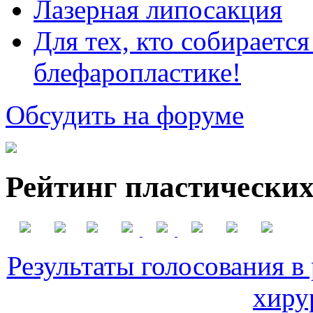
Лазерная липосакция
Для тех, кто собираетс
блефаропластике!
Обсудить на форуме
Рейтинг пластических
Результаты голосования в
хиру