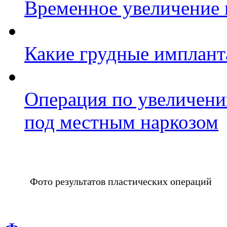
Временное увеличение 
Какие грудные имплант
Операция по увеличени
под местным наркозом
Фото результатов пластических операций