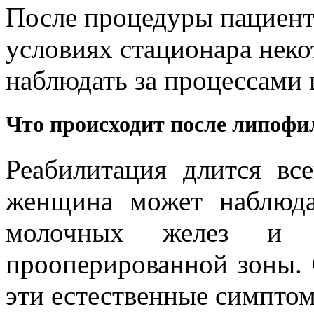
После процедуры пациентк
условиях стационара неко
наблюдать за процессами 
Что происходит после липофи
Реабилитация длится вс
женщина может наблюда
молочных желез и сн
прооперированной зоны. 
эти естественные симптом