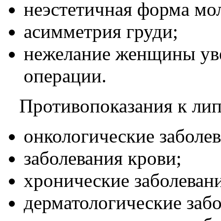
неэстетичная форма мо
асимметрия груди;
нежелание женщины уве
операции.
Противопоказания к ли
онкологические заболев
заболевания крови;
хронические заболевани
дерматологические забо