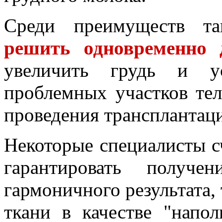
Среди преимуществ т
решить одновременно 
увеличить грудь и у
проблемных участков тел
проведения трансплантац
Некоторые специалисты с
гарантировать получе
гармоничного результата,
ткани в качестве "напол