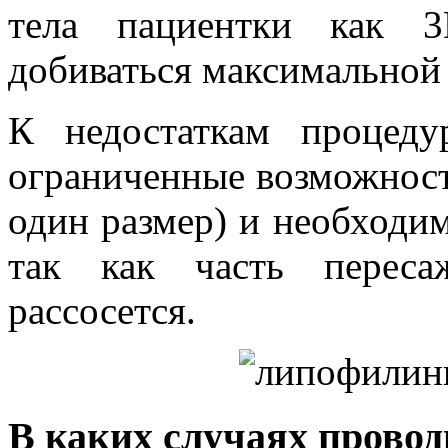
тела пациентки как 3
добиваться максимальной 
К недостаткам процед
ограниченные возможности
один размер) и необходи
так как часть переса
рассосется.
В каких случаях прово