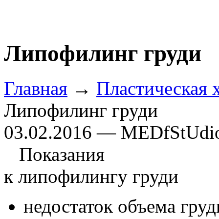
Липофилинг груди
Главная
→
Пластическая 
Липофилинг груди
03.02.2016 — MEDfStUdi
Показания
к липофилингу груди
недостаток объема груд