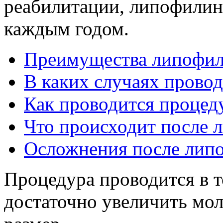
реабилитации, липофилин
каждым годом.
Преимущества липофил
В каких случаях прово
Как проводится процед
Что происходит после 
Осложнения после лип
Процедура проводится в т
достаточно увеличить мол