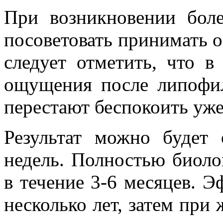
При возникновении бол
посоветовать принимать 
следует отметить, что в
ощущения после липофил
перестают беспокоить уже
Результат можно будет 
недель. Полностью биоло
в течение 3-6 месяцев. Э
несколько лет, затем при