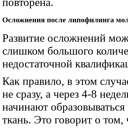
повторена.
Осложнения после липофилинга мо
Развитие осложнений може
слишком большого количе
недостаточной квалификац
Как правило, в этом случа
не сразу, а через 4-8 неде
начинают образовываться 
ткань. Это говорит о том,