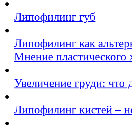
Липофилинг губ
Липофилинг как альтер
Мнение пластического 
Увеличение груди: что
Липофилинг кистей – н