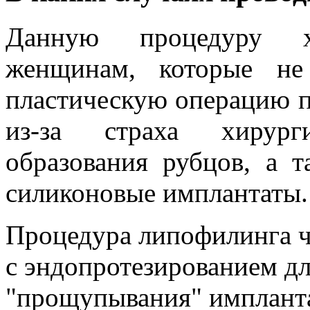
Данную процедуру х
женщинам, которые не
пластическую операцию 
из-за страха хирург
образования рубцов, а т
силиконовые имплантаты.
Процедура липофилинга ча
с эндопротезированием дл
"прощупывания" импланта