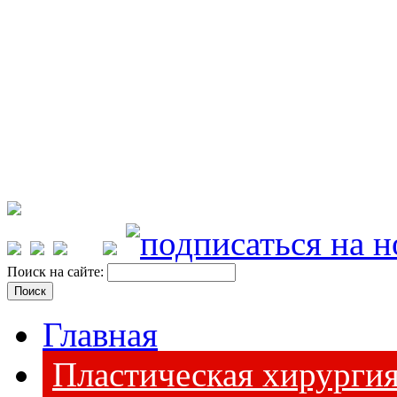
Поиск на сайте:
Главная
Пластическая хирурги