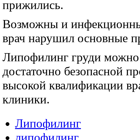
прижились.
Возможны и инфекционные
врач нарушил основные пр
Липофилинг груди можно 
достаточно безопасной пр
высокой квалификации вр
клиники.
Липофилинг
липофилинг