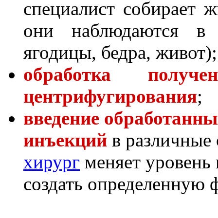
специалист собирает ж
они наблюдаются в 
ягодицы, бедра, живот);
обработка получе
центрифугирования
;
введение обработанны
инъекций
в различные 
хирург
меняет уровень 
создать определенную 