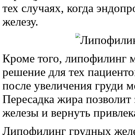
тех случаях, когда эндопр
железу.
Кроме того, липофилинг 
решение для тех пациенто
после увеличения груди м
Пересадка жира позволит
железы и вернуть привле
Липофилинг грудных желе