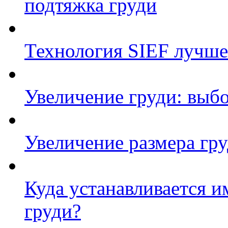
подтяжка груди
Технология SIEF лучше
Увеличение груди: выб
Увеличение размера гру
Куда устанавливается и
груди?