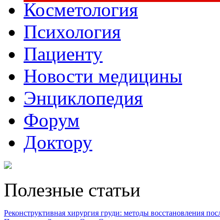
Косметология
Психология
Пациенту
Новости медицины
Энциклопедия
Форум
Доктору
Полезные статьи
Реконструктивная хирургия груди: методы восстановления после