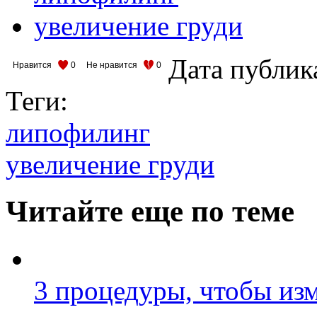
увеличение груди
Дата публик
Нравится
0
Не нравится
0
Теги:
липофилинг
увеличение груди
Читайте еще по теме
3 процедуры, чтобы изм